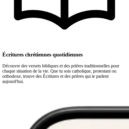
Écritures chrétiennes quotidiennes
Découvre des versets bibliques et des prières traditionnelles pour
chaque situation de la vie. Que tu sois catholique, protestant ou
orthodoxe, trouve des Écritures et des prières qui te parlent
aujourd'hui.