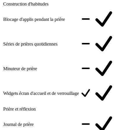
Construction d'habitudes
Blocage d'applis pendant la prière
Séries de prières quotidiennes
Minuteur de prière
Widgets écran d'accueil et de verrouillage
Prière et réflexion
Journal de prière