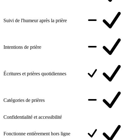
Suivi de l'humeur après la prière
Intentions de prière
Écritures et prières quotidiennes
Catégories de prières
Confidentialité et accessibilité
Fonctionne entièrement hors ligne