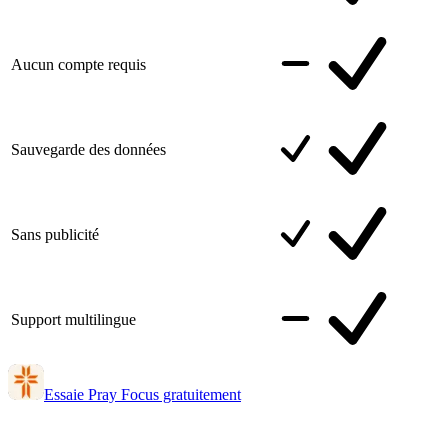
Aucun compte requis
Sauvegarde des données
Sans publicité
Support multilingue
Essaie Pray Focus gratuitement