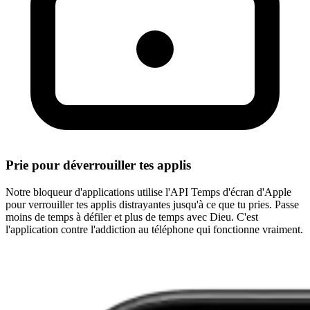
Prie pour déverrouiller tes applis
Notre bloqueur d'applications utilise l'API Temps d'écran d'Apple
pour verrouiller tes applis distrayantes jusqu'à ce que tu pries. Passe
moins de temps à défiler et plus de temps avec Dieu. C'est
l'application contre l'addiction au téléphone qui fonctionne vraiment.