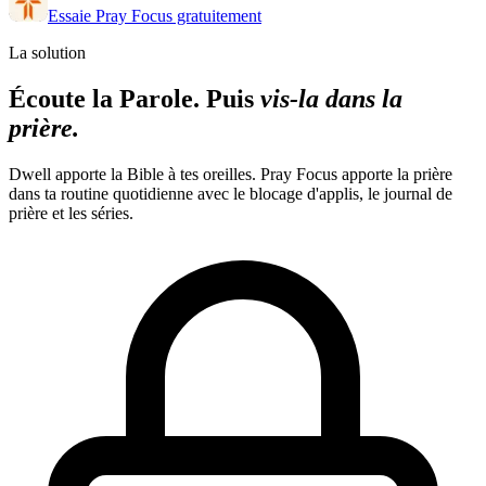
Essaie Pray Focus gratuitement
La solution
Écoute la Parole. Puis
vis-la dans la
prière.
Dwell apporte la Bible à tes oreilles. Pray Focus apporte la prière
dans ta routine quotidienne avec le blocage d'applis, le journal de
prière et les séries.