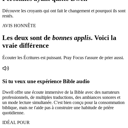
Découvre les croyants qui ont fait le changement et pourquoi ils sont
restés.
AVIS HONNÊTE
Les deux sont de
bonnes applis
. Voici la
vraie différence
Écouter les Écritures est puissant. Pray Focus t'assure de prier aussi.
Si tu veux une expérience Bible audio
Dwell offre une écoute immersive de la Bible avec des narrateurs
professionnels, de multiples traductions, des ambiances sonores et
un mode lecture simultanée. C'est bien conçu pour la consommation
biblique, mais ne t'aide pas à construire une habitude de prière
quotidienne.
IDÉAL POUR