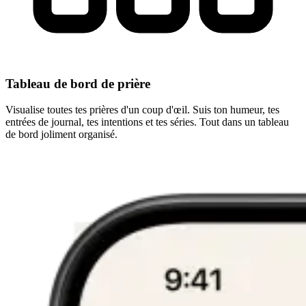
Tableau de bord de prière
Visualise toutes tes prières d'un coup d'œil. Suis ton humeur, tes
entrées de journal, tes intentions et tes séries. Tout dans un tableau
de bord joliment organisé.