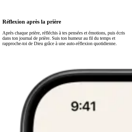
Réflexion après la prière
Après chaque prière, réfléchis à tes pensées et émotions, puis écris
dans ton journal de prière. Suis ton humeur au fil du temps et
rapproche-toi de Dieu grâce à une auto-réflexion quotidienne.