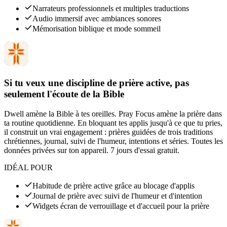
Narrateurs professionnels et multiples traductions
Audio immersif avec ambiances sonores
Mémorisation biblique et mode sommeil
Si tu veux une discipline de prière active, pas
seulement l'écoute de la Bible
Dwell amène la Bible à tes oreilles. Pray Focus amène la prière dans
ta routine quotidienne. En bloquant tes applis jusqu'à ce que tu pries,
il construit un vrai engagement : prières guidées de trois traditions
chrétiennes, journal, suivi de l'humeur, intentions et séries. Toutes les
données privées sur ton appareil. 7 jours d'essai gratuit.
IDÉAL POUR
Habitude de prière active grâce au blocage d'applis
Journal de prière avec suivi de l'humeur et d'intention
Widgets écran de verrouillage et d'accueil pour la prière