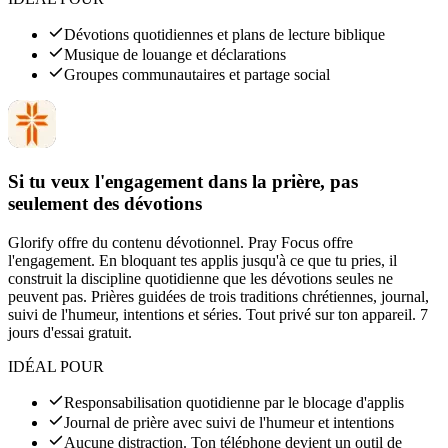
Dévotions quotidiennes et plans de lecture biblique
Musique de louange et déclarations
Groupes communautaires et partage social
Si tu veux l'engagement dans la prière, pas
seulement des dévotions
Glorify offre du contenu dévotionnel. Pray Focus offre
l'engagement. En bloquant tes applis jusqu'à ce que tu pries, il
construit la discipline quotidienne que les dévotions seules ne
peuvent pas. Prières guidées de trois traditions chrétiennes, journal,
suivi de l'humeur, intentions et séries. Tout privé sur ton appareil. 7
jours d'essai gratuit.
IDÉAL POUR
Responsabilisation quotidienne par le blocage d'applis
Journal de prière avec suivi de l'humeur et intentions
Aucune distraction. Ton téléphone devient un outil de