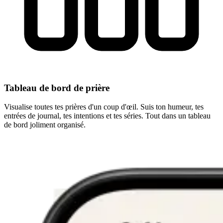
Tableau de bord de prière
Visualise toutes tes prières d'un coup d'œil. Suis ton humeur, tes
entrées de journal, tes intentions et tes séries. Tout dans un tableau
de bord joliment organisé.