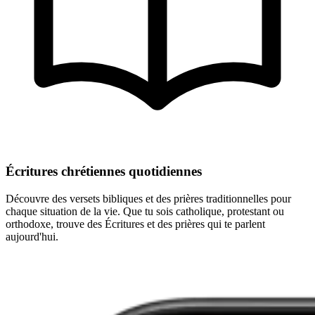
Écritures chrétiennes quotidiennes
Découvre des versets bibliques et des prières traditionnelles pour
chaque situation de la vie. Que tu sois catholique, protestant ou
orthodoxe, trouve des Écritures et des prières qui te parlent
aujourd'hui.