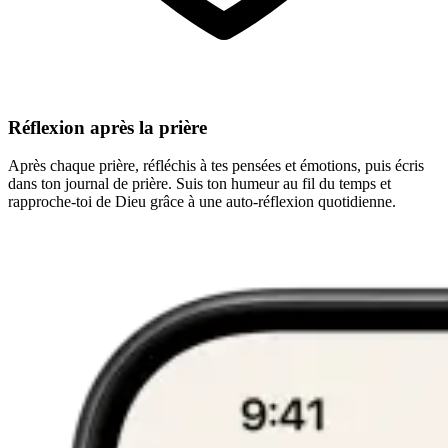
Réflexion après la prière
Après chaque prière, réfléchis à tes pensées et émotions, puis écris
dans ton journal de prière. Suis ton humeur au fil du temps et
rapproche-toi de Dieu grâce à une auto-réflexion quotidienne.