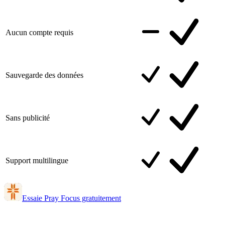
Aucun compte requis
Sauvegarde des données
Sans publicité
Support multilingue
Essaie Pray Focus gratuitement