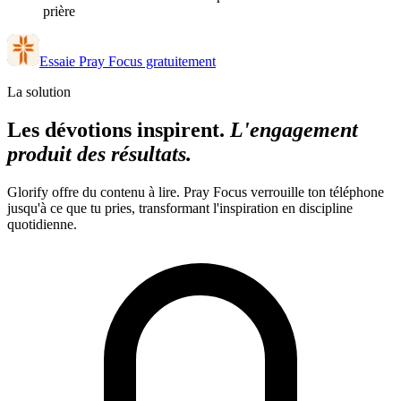
prière
Essaie Pray Focus gratuitement
La solution
Les dévotions inspirent.
L'engagement
produit des résultats.
Glorify offre du contenu à lire. Pray Focus verrouille ton téléphone
jusqu'à ce que tu pries, transformant l'inspiration en discipline
quotidienne.