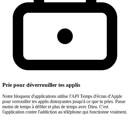
Prie pour déverrouiller tes applis
Notre bloqueur d'applications utilise l'API Temps d'écran d'Apple
pour verrouiller tes applis distrayantes jusqu'à ce que tu pries. Passe
moins de temps à défiler et plus de temps avec Dieu. C'est
l'application contre l'addiction au téléphone qui fonctionne vraiment.