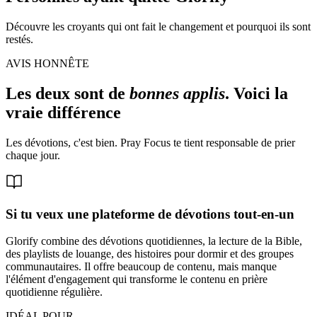
Découvre les croyants qui ont fait le changement et pourquoi ils sont
restés.
AVIS HONNÊTE
Les deux sont de
bonnes applis
. Voici la
vraie différence
Les dévotions, c'est bien. Pray Focus te tient responsable de prier
chaque jour.
Si tu veux une plateforme de dévotions tout-en-un
Glorify combine des dévotions quotidiennes, la lecture de la Bible,
des playlists de louange, des histoires pour dormir et des groupes
communautaires. Il offre beaucoup de contenu, mais manque
l'élément d'engagement qui transforme le contenu en prière
quotidienne régulière.
IDÉAL POUR