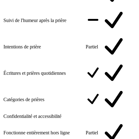
Suivi de l'humeur après la prière
Intentions de prière
Partiel
Écritures et prières quotidiennes
Catégories de prières
Confidentialité et accessibilité
Fonctionne entièrement hors ligne
Partiel