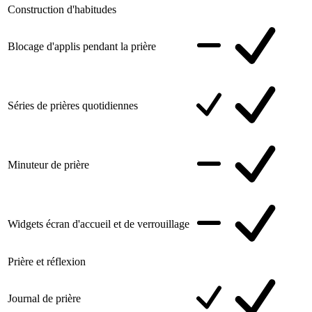
Construction d'habitudes
Blocage d'applis pendant la prière
Séries de prières quotidiennes
Minuteur de prière
Widgets écran d'accueil et de verrouillage
Prière et réflexion
Journal de prière