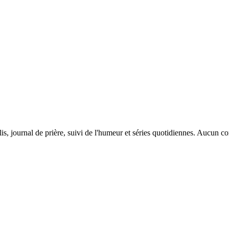
is, journal de prière, suivi de l'humeur et séries quotidiennes. Aucun c