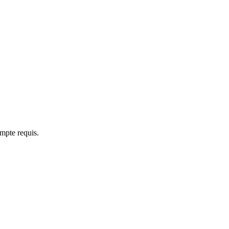
ompte requis.