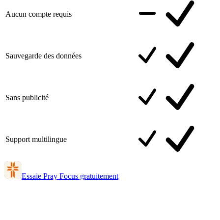
Aucun compte requis
Sauvegarde des données
Sans publicité
Support multilingue
Essaie Pray Focus gratuitement