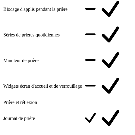
Blocage d'applis pendant la prière
Séries de prières quotidiennes
Minuteur de prière
Widgets écran d'accueil et de verrouillage
Prière et réflexion
Journal de prière