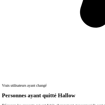
Vrais utilisateurs ayant changé
Personnes ayant quitté Hallow