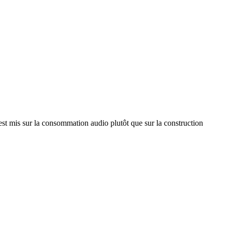
est mis sur la consommation audio plutôt que sur la construction