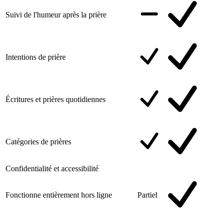
Suivi de l'humeur après la prière
Intentions de prière
Écritures et prières quotidiennes
Catégories de prières
Confidentialité et accessibilité
Fonctionne entièrement hors ligne
Partiel