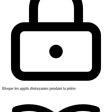
Bloque les applis distrayantes pendant la prière