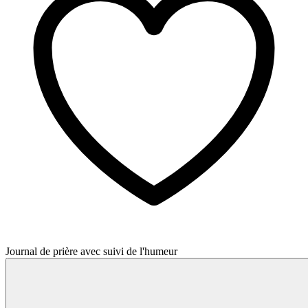
Journal de prière avec suivi de l'humeur