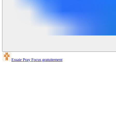
Essaie Pray Focus gratuitement