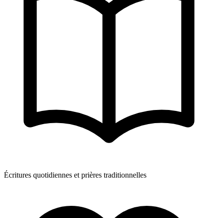
Écritures quotidiennes et prières traditionnelles