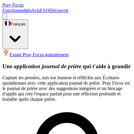
Pray Focus
Fonctionnalités
Avis
FAQ
Découvrir
Français
Essaie Pray Focus gratuitement
Une
application journal de prière
qui t'aide à grandir
Capture tes pensées, suis ton humeur et réfléchis aux Écritures
quotidiennes avec cette application journal de prière. Pray Focus est
le journal de prière avec des suggestions intégrées et un blocage
d'applis qui crée l'espace parfait pour une réflexion profonde et
honnête après chaque prière.