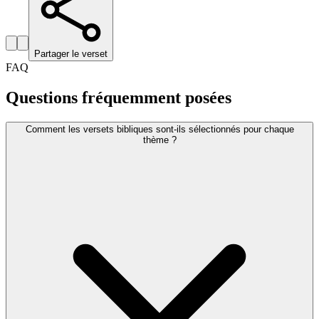
Partager le verset
FAQ
Questions fréquemment posées
Comment les versets bibliques sont-ils sélectionnés pour chaque
thème ?