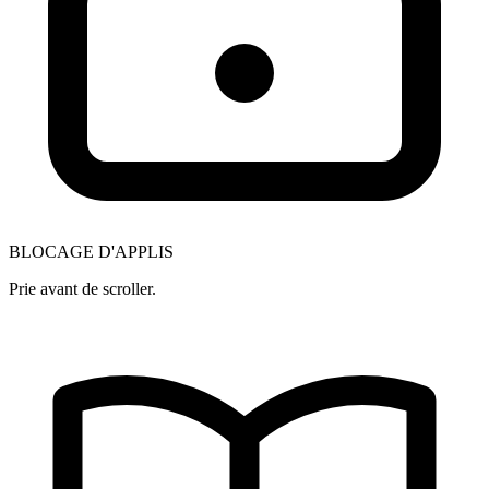
BLOCAGE D'APPLIS
Prie avant de scroller.