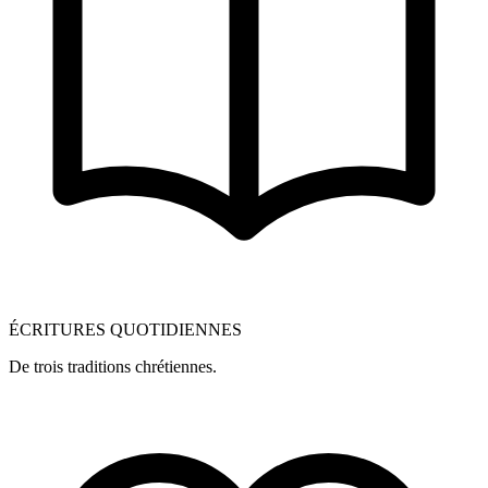
ÉCRITURES QUOTIDIENNES
De trois traditions chrétiennes.