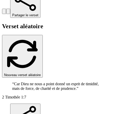
Partager le verset
Verset aléatoire
Nouveau verset aléatoire
“
Car Dieu ne nous a point donné un esprit de timidité,
mais de force, de charité et de prudence.
”
2 Timothée 1:7