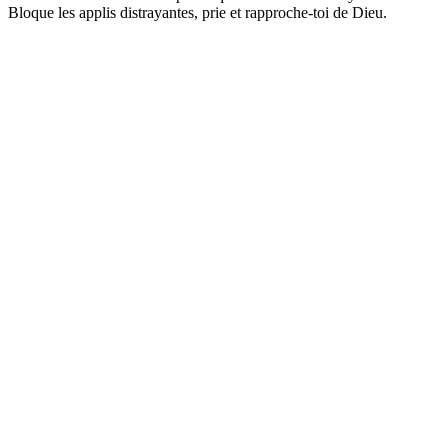
Bloque les applis distrayantes, prie et rapproche-toi de Dieu.