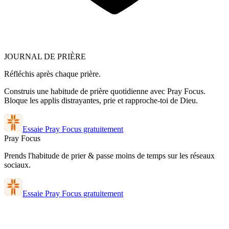
JOURNAL DE PRIÈRE
Réfléchis après chaque prière.
Construis une habitude de prière quotidienne avec Pray Focus.
Bloque les applis distrayantes, prie et rapproche-toi de Dieu.
Essaie Pray Focus gratuitement
Pray Focus
Prends l'habitude de prier & passe moins de temps sur les réseaux
sociaux.
Essaie Pray Focus gratuitement