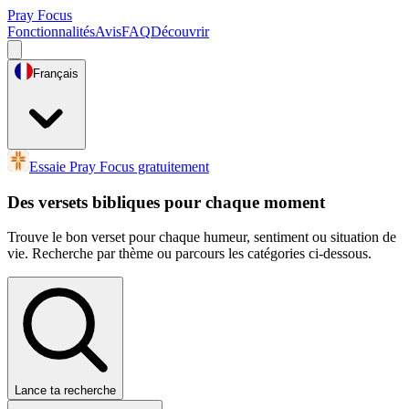
Pray Focus
Fonctionnalités
Avis
FAQ
Découvrir
Français
Essaie Pray Focus gratuitement
Des versets bibliques pour chaque moment
Trouve le bon verset pour chaque humeur, sentiment ou situation de
vie. Recherche par thème ou parcours les catégories ci-dessous.
Lance ta recherche