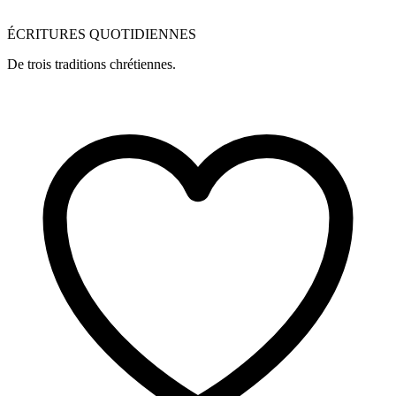
ÉCRITURES QUOTIDIENNES
De trois traditions chrétiennes.