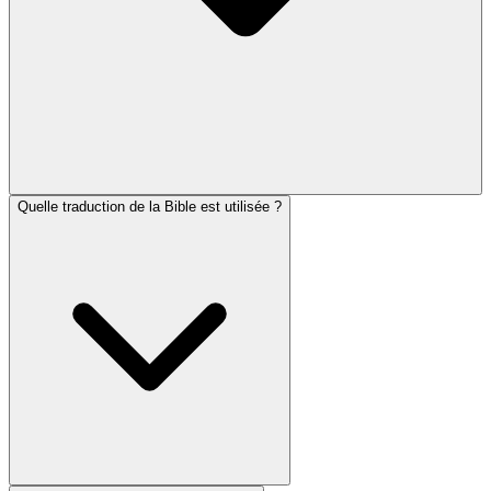
Quelle traduction de la Bible est utilisée ?