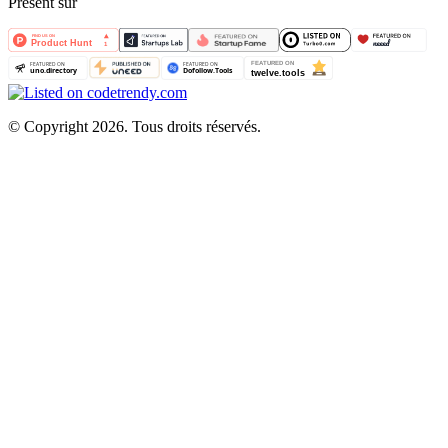
Présent sur
©
Copyright 2026. Tous droits réservés.