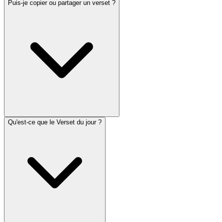
Puis-je copier ou partager un verset ?
Qu'est-ce que le Verset du jour ?