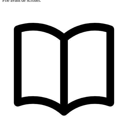
Prie avant de scroller.