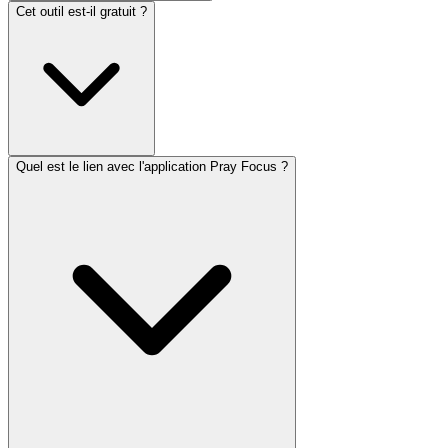
Cet outil est-il gratuit ?
Quel est le lien avec l'application Pray Focus ?