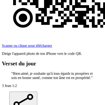
Scanne ou clique pour télécharger
Dirige l'appareil photo de ton iPhone vers le code QR.
Verset du jour
“
Bien-aimé, je souhaite qu'à tous égards tu prospères et
sois en bonne santé, comme ton âme est en prospérité.
”
3 Jean 1:2