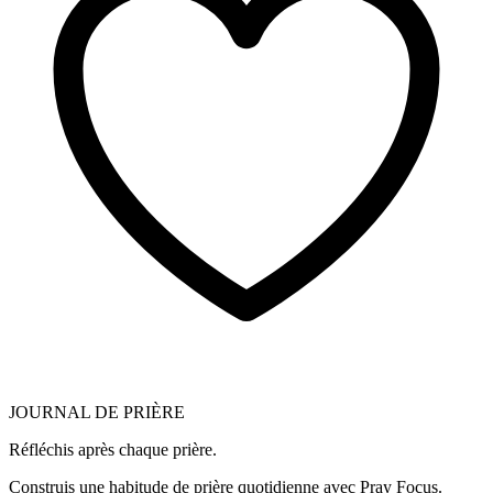
JOURNAL DE PRIÈRE
Réfléchis après chaque prière.
Construis une habitude de prière quotidienne avec Pray Focus.