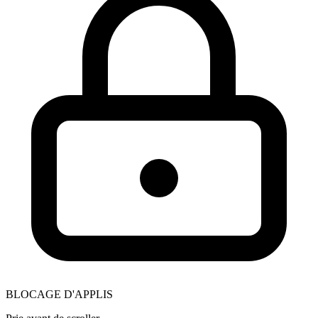
BLOCAGE D'APPLIS