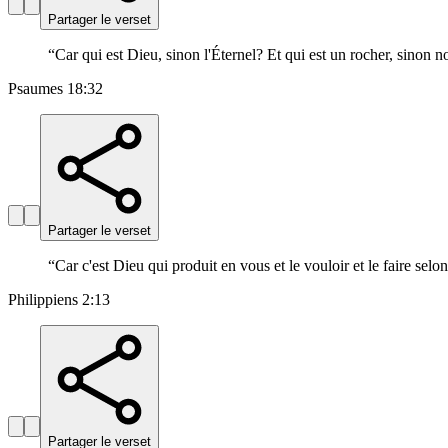
Partager le verset
“
Car qui est Dieu, sinon l'Éternel? Et qui est un rocher, sinon n
Psaumes 18:32
Partager le verset
“
Car c'est Dieu qui produit en vous et le vouloir et le faire selon
Philippiens 2:13
Partager le verset