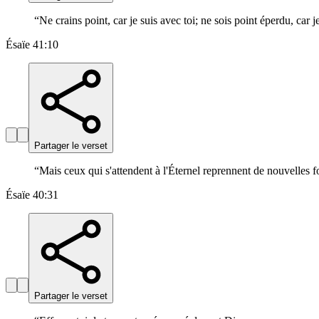
“
Ne crains point, car je suis avec toi; ne sois point éperdu, car je 
Ésaïe 41:10
Partager le verset
“
Mais ceux qui s'attendent à l'Éternel reprennent de nouvelles fo
Ésaïe 40:31
Partager le verset