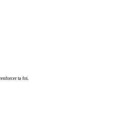
enforcer ta foi.