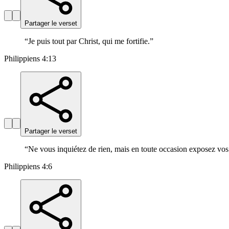
Partager le verset
“
Je puis tout par Christ, qui me fortifie.
”
Philippiens 4:13
Partager le verset
“
Ne vous inquiétez de rien, mais en toute occasion exposez vos 
Philippiens 4:6