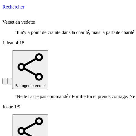
Rechercher
Verset en vedette
“
Il n'y a point de crainte dans la charité, mais la parfaite charité
1 Jean 4:18
Partager le verset
“
Ne te l'ai-je pas commandé? Fortifie-toi et prends courage. Ne t'
Josué 1:9