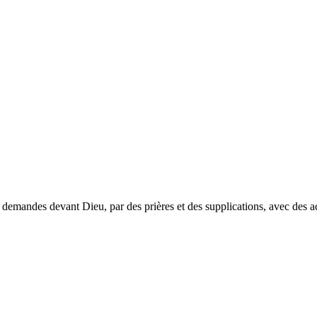
demandes devant Dieu, par des prières et des supplications, avec des ac