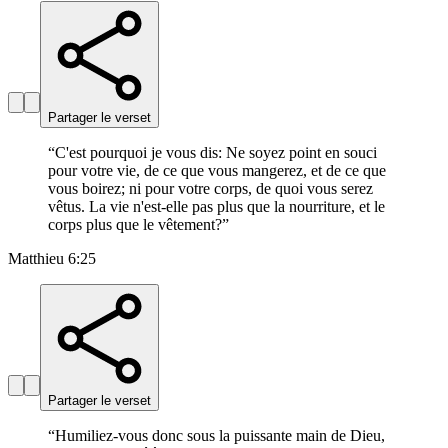
Partager le verset
“
C'est pourquoi je vous dis: Ne soyez point en souci
pour votre vie, de ce que vous mangerez, et de ce que
vous boirez; ni pour votre corps, de quoi vous serez
vêtus. La vie n'est-elle pas plus que la nourriture, et le
corps plus que le vêtement?
”
Matthieu 6:25
Partager le verset
“
Humiliez-vous donc sous la puissante main de Dieu,