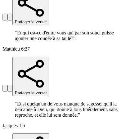
Partager le verset
“
Et qui est-ce d'entre vous qui par son souci puisse
ajouter une coudée à sa taille?
”
Matthieu 6:27
Partager le verset
“
Et si quelqu'un de vous manque de sagesse, qu'il la
demande à Dieu, qui donne à tous libéralement, sans
reproche, et elle lui sera donnée.
”
Jacques 1:5