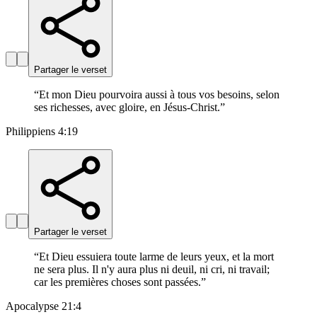
Partager le verset
“
Et mon Dieu pourvoira aussi à tous vos besoins, selon
ses richesses, avec gloire, en Jésus-Christ.
”
Philippiens 4:19
Partager le verset
“
Et Dieu essuiera toute larme de leurs yeux, et la mort
ne sera plus. Il n'y aura plus ni deuil, ni cri, ni travail;
car les premières choses sont passées.
”
Apocalypse 21:4