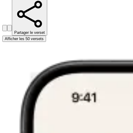
Partager le verset
Afficher les 50 versets