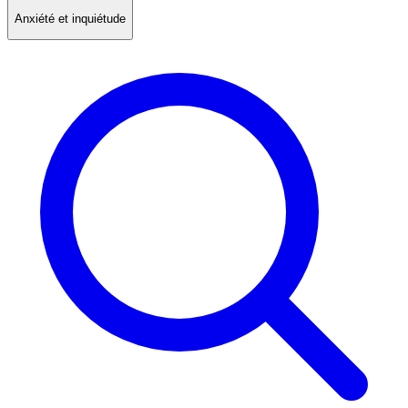
Anxiété et inquiétude