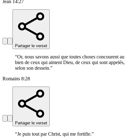
Jean 14:27
Partager le verset
“
Or, nous savons aussi que toutes choses concourent au
bien de ceux qui aiment Dieu, de ceux qui sont appelés,
selon son dessein.
”
Romains 8:28
Partager le verset
“
Je puis tout par Christ, qui me fortifie.
”