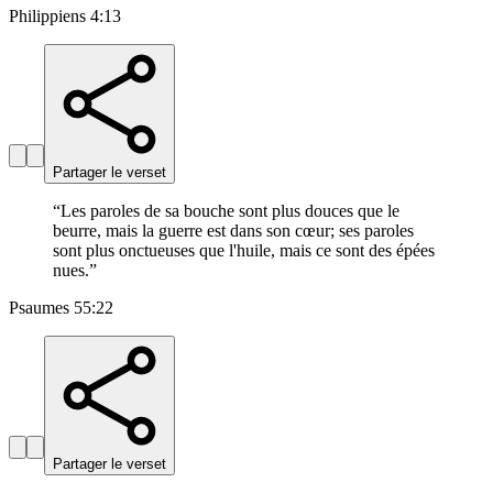
Philippiens 4:13
Partager le verset
“
Les paroles de sa bouche sont plus douces que le
beurre, mais la guerre est dans son cœur; ses paroles
sont plus onctueuses que l'huile, mais ce sont des épées
nues.
”
Psaumes 55:22
Partager le verset