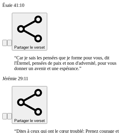
Ésaïe 41:10
Partager le verset
“
Car je sais les pensées que je forme pour vous, dit
l'Éternel, pensées de paix et non d'adversité, pour vous
donner un avenir et une espérance.
”
Jérémie 29:11
Partager le verset
“
Dites à ceux qui ont le cœur troublé: Prenez courage et