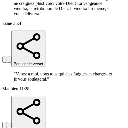
ne craignez plus! voici votre Dieu! La vengeance
viendra, la rétribution de Dieu. Il viendra lui-même, et
vous délivrera.
”
Ésaïe 35:4
Partager le verset
“
Venez à moi, vous tous qui êtes fatigués et chargés, et
je vous soulagerai.
”
Matthieu 11:28