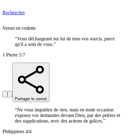
Rechercher
Verset en vedette
“
Vous déchargeant sur lui de tous vos soucis, parce
qu'il a soin de vous.
”
1 Pierre 5:7
Partager le verset
“
Ne vous inquiétez de rien, mais en toute occasion
exposez vos demandes devant Dieu, par des prières et
des supplications, avec des actions de grâces,
”
Philippiens 4:6