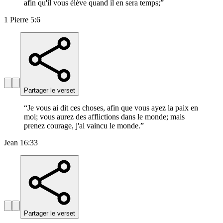
afin qu'il vous élève quand il en sera temps;
”
1 Pierre 5:6
Partager le verset
“
Je vous ai dit ces choses, afin que vous ayez la paix en
moi; vous aurez des afflictions dans le monde; mais
prenez courage, j'ai vaincu le monde.
”
Jean 16:33
Partager le verset