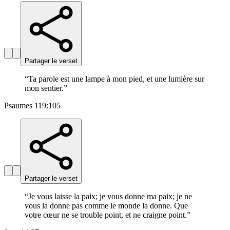
Partager le verset
“
Ta parole est une lampe à mon pied, et une lumière sur
mon sentier.
”
Psaumes 119:105
Partager le verset
“
Je vous laisse la paix; je vous donne ma paix; je ne
vous la donne pas comme le monde la donne. Que
votre cœur ne se trouble point, et ne craigne point.
”