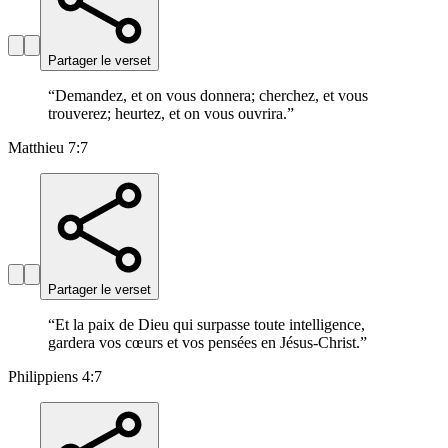
Partager le verset
“
Demandez, et on vous donnera; cherchez, et vous
trouverez; heurtez, et on vous ouvrira.
”
Matthieu 7:7
Partager le verset
“
Et la paix de Dieu qui surpasse toute intelligence,
gardera vos cœurs et vos pensées en Jésus-Christ.
”
Philippiens 4:7