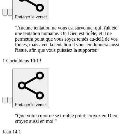
Partager le verset
“
Aucune tentation ne vous est survenue, qui n'ait été
une tentation humaine. Or, Dieu est fidèle, et il ne
permettra point que vous soyez tentés au-delà de vos
forces; mais avec la tentation il vous en donnera aussi
l'issue, afin que vous puissiez la supporter.
”
1 Corinthiens 10:13
Partager le verset
“
Que votre cœur ne se trouble point; croyez en Dieu,
croyez aussi en moi.
”
Jean 14:1