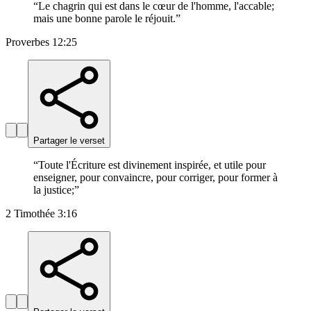
“
Le chagrin qui est dans le cœur de l'homme, l'accable;
mais une bonne parole le réjouit.
”
Proverbes 12:25
Partager le verset
“
Toute l'Écriture est divinement inspirée, et utile pour
enseigner, pour convaincre, pour corriger, pour former à
la justice;
”
2 Timothée 3:16