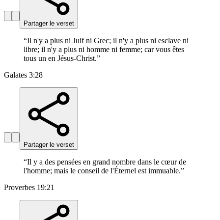
Partager le verset
“
Il n'y a plus ni Juif ni Grec; il n'y a plus ni esclave ni
libre; il n'y a plus ni homme ni femme; car vous êtes
tous un en Jésus-Christ.
”
Galates 3:28
Partager le verset
“
Il y a des pensées en grand nombre dans le cœur de
l'homme; mais le conseil de l'Éternel est immuable.
”
Proverbes 19:21