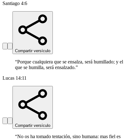
Santiago 4:6
Compartir versículo
“
Porque cualquiera que se ensalza, será humillado; y el
que se humilla, será ensalzado.
”
Lucas 14:11
Compartir versículo
“
No os ha tomado tentación, sino humana: mas fiel es