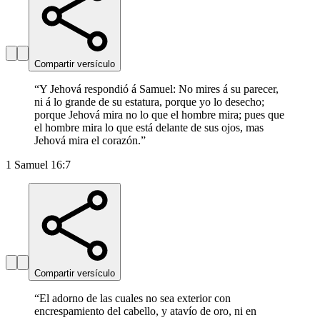
Compartir versículo
“
Y Jehová respondió á Samuel: No mires á su parecer,
ni á lo grande de su estatura, porque yo lo desecho;
porque Jehová mira no lo que el hombre mira; pues que
el hombre mira lo que está delante de sus ojos, mas
Jehová mira el corazón.
”
1 Samuel 16:7
Compartir versículo
“
El adorno de las cuales no sea exterior con
encrespamiento del cabello, y atavío de oro, ni en