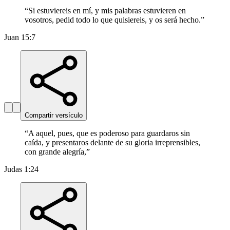
“
Si estuviereis en mí, y mis palabras estuvieren en
vosotros, pedid todo lo que quisiereis, y os será hecho.
”
Juan 15:7
Compartir versículo
“
A aquel, pues, que es poderoso para guardaros sin
caída, y presentaros delante de su gloria irreprensibles,
con grande alegría,
”
Judas 1:24