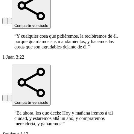
Compartir versículo
“
Y cualquier cosa que pidiéremos, la recibiremos de él,
porque guardamos sus mandamientos, y hacemos las
cosas que son agradables delante de él.
”
1 Juan 3:22
Compartir versículo
“
Ea ahora, los que decís: Hoy y mañana iremos á tal
ciudad, y estaremos allá un año, y compraremos
mercadería, y ganaremos:
”
Santiago 4:13