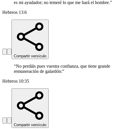
es mi ayudador; no temeré lo que me hará el hombre.
”
Hebreos 13:6
Compartir versículo
“
No perdáis pues vuestra confianza, que tiene grande
remuneración de galardón:
”
Hebreos 10:35
Compartir versículo