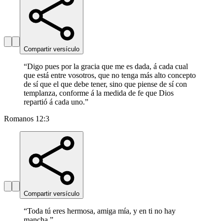
Compartir versículo
“
Digo pues por la gracia que me es dada, á cada cual
que está entre vosotros, que no tenga más alto concepto
de sí que el que debe tener, sino que piense de sí con
templanza, conforme á la medida de fe que Dios
repartió á cada uno.
”
Romanos 12:3
Compartir versículo
“
Toda tú eres hermosa, amiga mía, y en ti no hay
mancha.
”