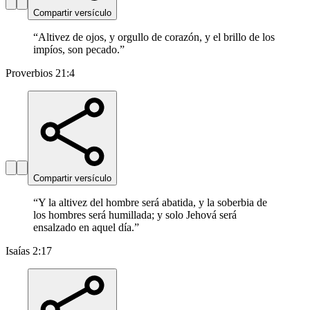
Compartir versículo
“
Altivez de ojos, y orgullo de corazón, y el brillo de los
impíos, son pecado.
”
Proverbios 21:4
Compartir versículo
“
Y la altivez del hombre será abatida, y la soberbia de
los hombres será humillada; y solo Jehová será
ensalzado en aquel día.
”
Isaías 2:17