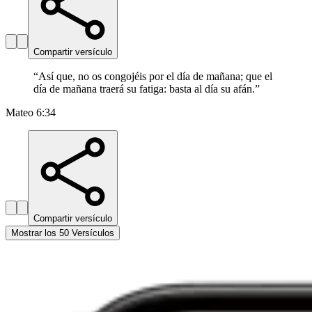
Compartir versículo
“
Así que, no os congojéis por el día de mañana; que el
día de mañana traerá su fatiga: basta al día su afán.
”
Mateo 6:34
Compartir versículo
Mostrar los 50 Versículos