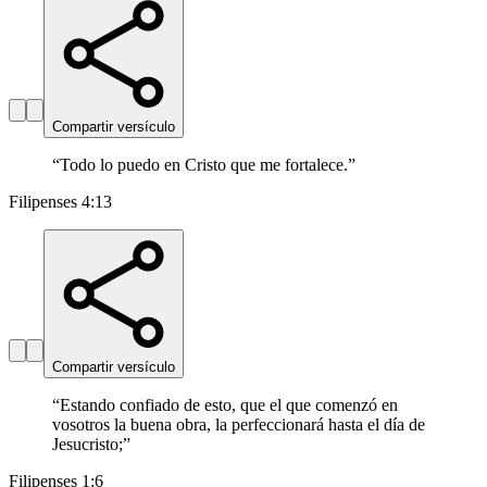
Compartir versículo
“
Todo lo puedo en Cristo que me fortalece.
”
Filipenses 4:13
Compartir versículo
“
Estando confiado de esto, que el que comenzó en
vosotros la buena obra, la perfeccionará hasta el día de
Jesucristo;
”
Filipenses 1:6