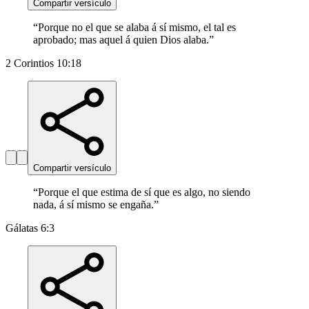
Compartir versículo
“
Porque no el que se alaba á sí mismo, el tal es
aprobado; mas aquel á quien Dios alaba.
”
2 Corintios 10:18
Compartir versículo
“
Porque el que estima de sí que es algo, no siendo
nada, á sí mismo se engaña.
”
Gálatas 6:3