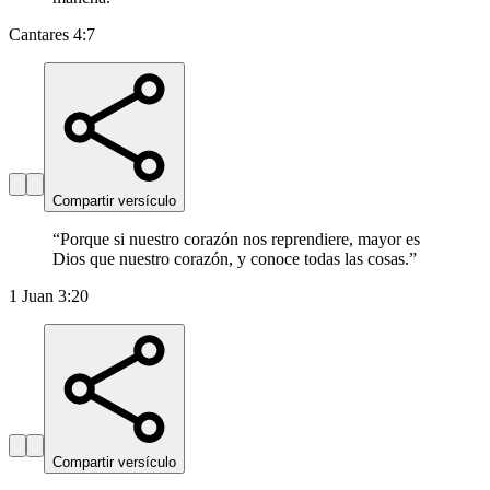
Cantares 4:7
Compartir versículo
“
Porque si nuestro corazón nos reprendiere, mayor es
Dios que nuestro corazón, y conoce todas las cosas.
”
1 Juan 3:20
Compartir versículo