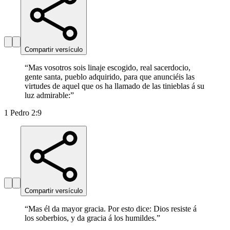
Compartir versículo
“
Mas vosotros sois linaje escogido, real sacerdocio,
gente santa, pueblo adquirido, para que anunciéis las
virtudes de aquel que os ha llamado de las tinieblas á su
luz admirable:
”
1 Pedro 2:9
Compartir versículo
“
Mas él da mayor gracia. Por esto dice: Dios resiste á
los soberbios, y da gracia á los humildes.
”