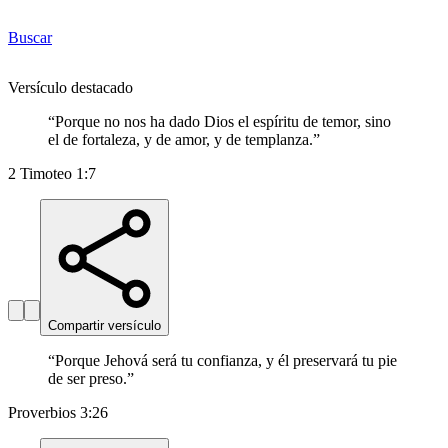
Buscar
Versículo destacado
“
Porque no nos ha dado Dios el espíritu de temor, sino
el de fortaleza, y de amor, y de templanza.
”
2 Timoteo 1:7
Compartir versículo
“
Porque Jehová será tu confianza, y él preservará tu pie
de ser preso.
”
Proverbios 3:26