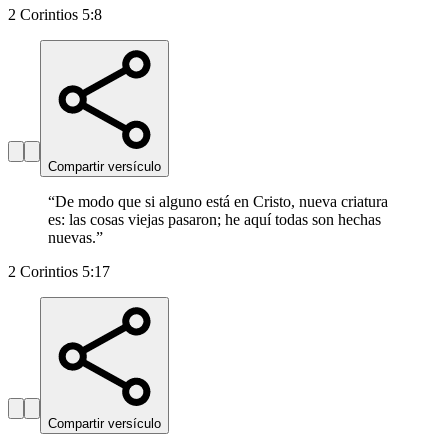
2 Corintios 5:8
Compartir versículo
“
De modo que si alguno está en Cristo, nueva criatura
es: las cosas viejas pasaron; he aquí todas son hechas
nuevas.
”
2 Corintios 5:17
Compartir versículo