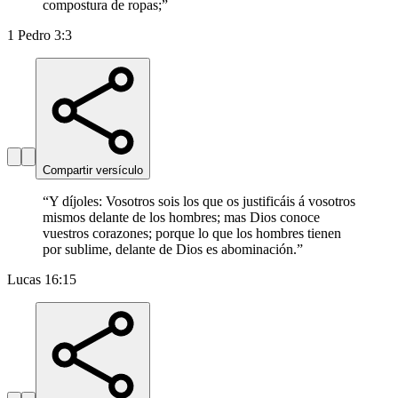
compostura de ropas;
”
1 Pedro 3:3
Compartir versículo
“
Y díjoles: Vosotros sois los que os justificáis á vosotros
mismos delante de los hombres; mas Dios conoce
vuestros corazones; porque lo que los hombres tienen
por sublime, delante de Dios es abominación.
”
Lucas 16:15