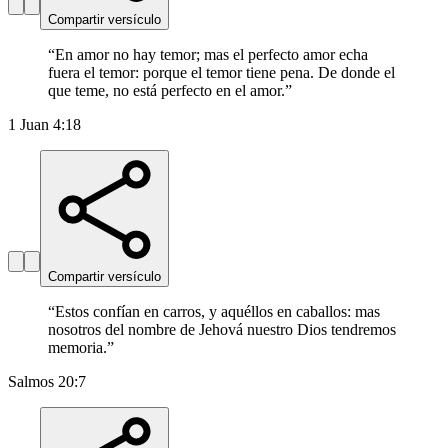
Compartir versículo
“
En amor no hay temor; mas el perfecto amor echa
fuera el temor: porque el temor tiene pena. De donde el
que teme, no está perfecto en el amor.
”
1 Juan 4:18
Compartir versículo
“
Estos confían en carros, y aquéllos en caballos: mas
nosotros del nombre de Jehová nuestro Dios tendremos
memoria.
”
Salmos 20:7