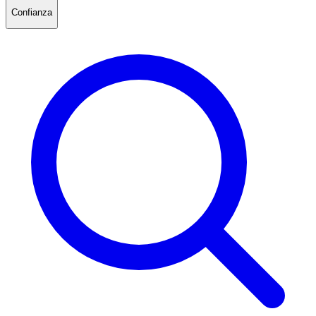
Confianza