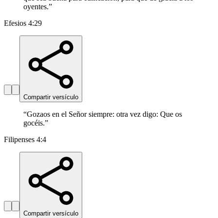
oyentes.
”
Efesios 4:29
Compartir versículo
“
Gozaos en el Señor siempre: otra vez digo: Que os
gocéis.
”
Filipenses 4:4
Compartir versículo