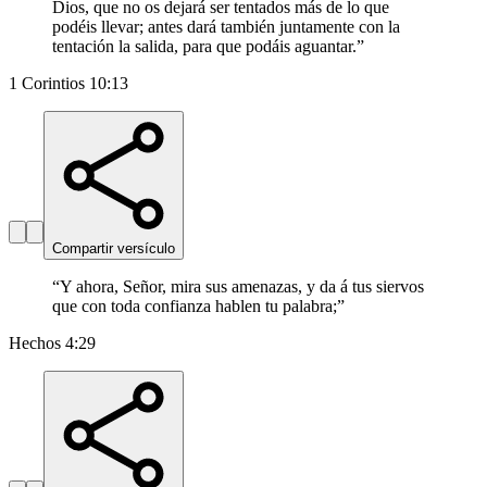
Dios, que no os dejará ser tentados más de lo que
podéis llevar; antes dará también juntamente con la
tentación la salida, para que podáis aguantar.
”
1 Corintios 10:13
Compartir versículo
“
Y ahora, Señor, mira sus amenazas, y da á tus siervos
que con toda confianza hablen tu palabra;
”
Hechos 4:29