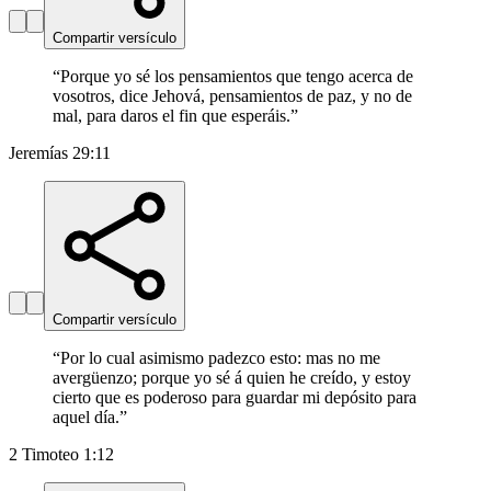
Compartir versículo
“
Porque yo sé los pensamientos que tengo acerca de
vosotros, dice Jehová, pensamientos de paz, y no de
mal, para daros el fin que esperáis.
”
Jeremías 29:11
Compartir versículo
“
Por lo cual asimismo padezco esto: mas no me
avergüenzo; porque yo sé á quien he creído, y estoy
cierto que es poderoso para guardar mi depósito para
aquel día.
”
2 Timoteo 1:12