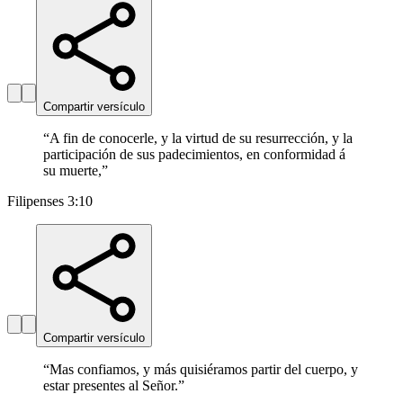
Compartir versículo
“
A fin de conocerle, y la virtud de su resurrección, y la
participación de sus padecimientos, en conformidad á
su muerte,
”
Filipenses 3:10
Compartir versículo
“
Mas confiamos, y más quisiéramos partir del cuerpo, y
estar presentes al Señor.
”