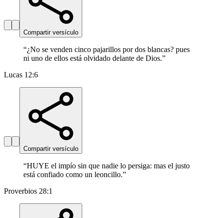
Compartir versículo
“
¿No se venden cinco pajarillos por dos blancas? pues
ni uno de ellos está olvidado delante de Dios.
”
Lucas 12:6
Compartir versículo
“
HUYE el impío sin que nadie lo persiga: mas el justo
está confiado como un leoncillo.
”
Proverbios 28:1