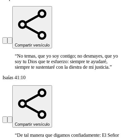
Compartir versículo
“
No temas, que yo soy contigo; no desmayes, que yo
soy tu Dios que te esfuerzo: siempre te ayudaré,
siempre te sustentaré con la diestra de mi justicia.
”
Isaías 41:10
Compartir versículo
“
De tal manera que digamos confiadamente: El Señor