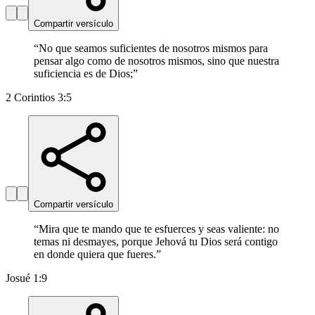
Compartir versículo
“
No que seamos suficientes de nosotros mismos para
pensar algo como de nosotros mismos, sino que nuestra
suficiencia es de Dios;
”
2 Corintios 3:5
Compartir versículo
“
Mira que te mando que te esfuerces y seas valiente: no
temas ni desmayes, porque Jehová tu Dios será contigo
en donde quiera que fueres.
”
Josué 1:9