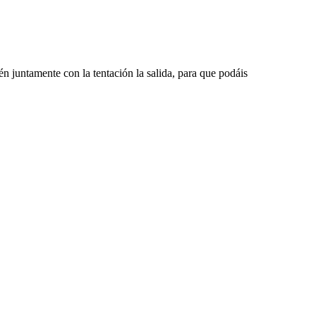
n juntamente con la tentación la salida, para que podáis