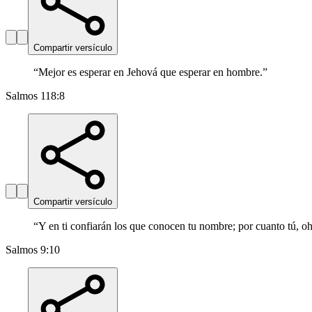
Compartir versículo
“
Mejor es esperar en Jehová que esperar en hombre.
”
Salmos 118:8
Compartir versículo
“
Y en ti confiarán los que conocen tu nombre; por cuanto tú, o
Salmos 9:10