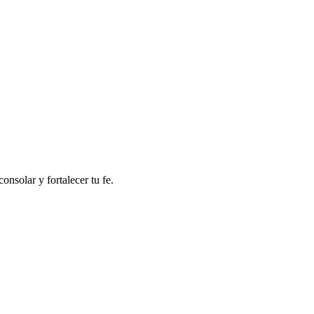
onsolar y fortalecer tu fe.