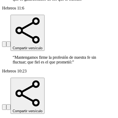
Hebreos 11:6
Compartir versículo
“
Mantengamos firme la profesión de nuestra fe sin
fluctuar; que fiel es el que prometió:
”
Hebreos 10:23
Compartir versículo