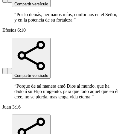
Compartir versículo
“
Por lo demás, hermanos míos, confortaos en el Señor,
y en la potencia de su fortaleza.
”
Efesios 6:10
Compartir versículo
“
Porque de tal manera amó Dios al mundo, que ha
dado á su Hijo unigénito, para que todo aquel que en él
cree, no se pierda, mas tenga vida eterna.
”
Juan 3:16