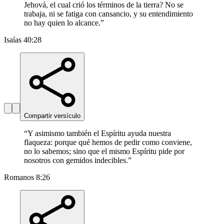
Jehová, el cual crió los términos de la tierra? No se
trabaja, ni se fatiga con cansancio, y su entendimiento
no hay quien lo alcance.
”
Isaías 40:28
Compartir versículo
“
Y asimismo también el Espíritu ayuda nuestra
flaqueza: porque qué hemos de pedir como conviene,
no lo sabemos; sino que el mismo Espíritu pide por
nosotros con gemidos indecibles.
”
Romanos 8:26