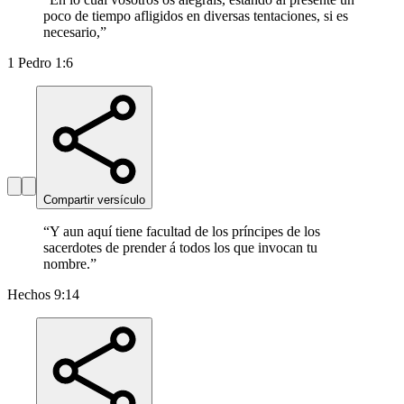
poco de tiempo afligidos en diversas tentaciones, si es
necesario,
”
1 Pedro 1:6
Compartir versículo
“
Y aun aquí tiene facultad de los príncipes de los
sacerdotes de prender á todos los que invocan tu
nombre.
”
Hechos 9:14