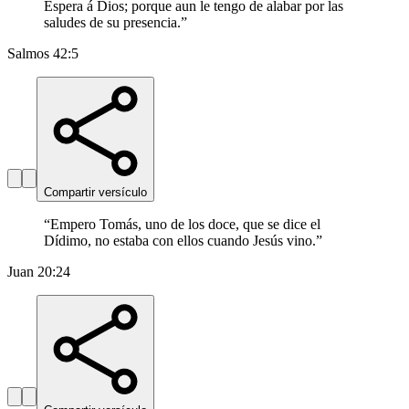
Espera á Dios; porque aun le tengo de alabar por las
saludes de su presencia.
”
Salmos 42:5
Compartir versículo
“
Empero Tomás, uno de los doce, que se dice el
Dídimo, no estaba con ellos cuando Jesús vino.
”
Juan 20:24