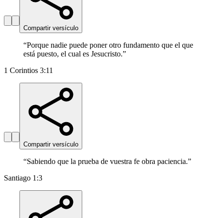
Compartir versículo
“
Porque nadie puede poner otro fundamento que el que
está puesto, el cual es Jesucristo.
”
1 Corintios 3:11
Compartir versículo
“
Sabiendo que la prueba de vuestra fe obra paciencia.
”
Santiago 1:3