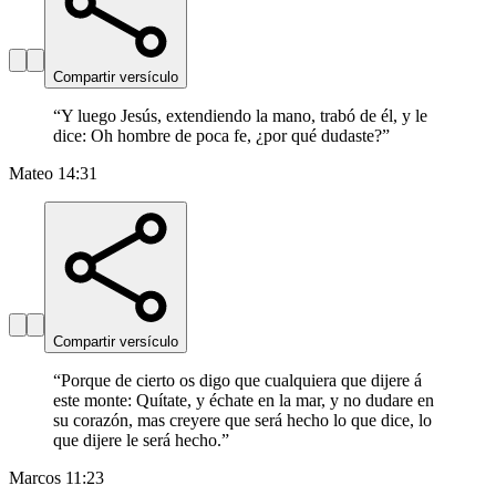
Compartir versículo
“
Y luego Jesús, extendiendo la mano, trabó de él, y le
dice: Oh hombre de poca fe, ¿por qué dudaste?
”
Mateo 14:31
Compartir versículo
“
Porque de cierto os digo que cualquiera que dijere á
este monte: Quítate, y échate en la mar, y no dudare en
su corazón, mas creyere que será hecho lo que dice, lo
que dijere le será hecho.
”
Marcos 11:23