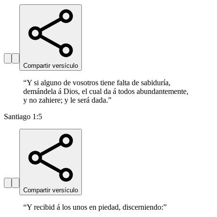
Compartir versículo
“
Y si alguno de vosotros tiene falta de sabiduría,
demándela á Dios, el cual da á todos abundantemente,
y no zahiere; y le será dada.
”
Santiago 1:5
Compartir versículo
“
Y recibid á los unos en piedad, discerniendo:
”