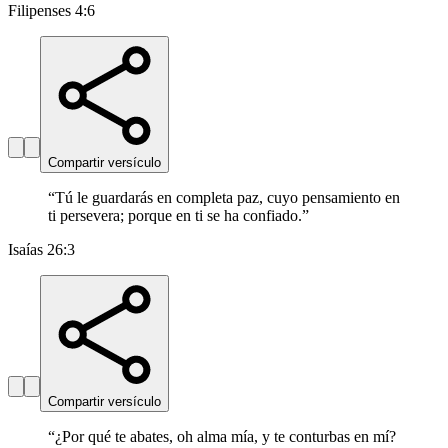
Filipenses 4:6
Compartir versículo
“
Tú le guardarás en completa paz, cuyo pensamiento en
ti persevera; porque en ti se ha confiado.
”
Isaías 26:3
Compartir versículo
“
¿Por qué te abates, oh alma mía, y te conturbas en mí?