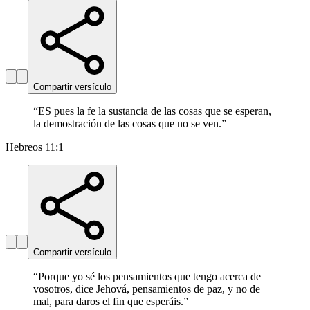
Compartir versículo
“
ES pues la fe la sustancia de las cosas que se esperan,
la demostración de las cosas que no se ven.
”
Hebreos 11:1
Compartir versículo
“
Porque yo sé los pensamientos que tengo acerca de
vosotros, dice Jehová, pensamientos de paz, y no de
mal, para daros el fin que esperáis.
”