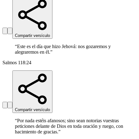
Compartir versículo
“
Este es el día que hizo Jehová: nos gozaremos y
alegraremos en él.
”
Salmos 118:24
Compartir versículo
“
Por nada estéis afanosos; sino sean notorias vuestras
peticiones delante de Dios en toda oración y ruego, con
hacimiento de gracias.
”