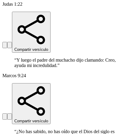
Judas 1:22
Compartir versículo
“
Y luego el padre del muchacho dijo clamando: Creo,
ayuda mi incredulidad.
”
Marcos 9:24
Compartir versículo
“
¿No has sabido, no has oído que el Dios del siglo es