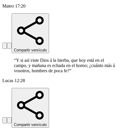
Mateo 17:20
Compartir versículo
“
Y si así viste Dios á la hierba, que hoy está en el
campo, y mañana es echada en el horno; ¿cuánto más á
vosotros, hombres de poca fe?
”
Lucas 12:28
Compartir versículo