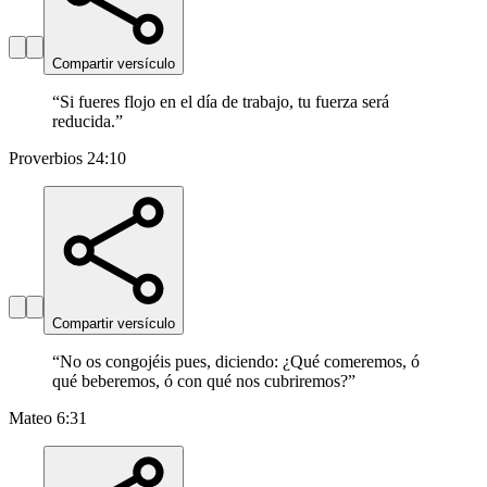
Compartir versículo
“
Si fueres flojo en el día de trabajo, tu fuerza será
reducida.
”
Proverbios 24:10
Compartir versículo
“
No os congojéis pues, diciendo: ¿Qué comeremos, ó
qué beberemos, ó con qué nos cubriremos?
”
Mateo 6:31