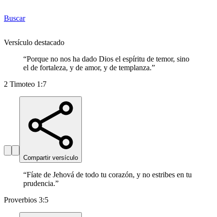
Buscar
Versículo destacado
“
Porque no nos ha dado Dios el espíritu de temor, sino
el de fortaleza, y de amor, y de templanza.
”
2 Timoteo 1:7
Compartir versículo
“
Fíate de Jehová de todo tu corazón, y no estribes en tu
prudencia.
”
Proverbios 3:5