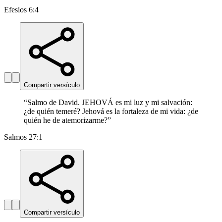
Efesios 6:4
Compartir versículo
“
Salmo de David. JEHOVÁ es mi luz y mi salvación:
¿de quién temeré? Jehová es la fortaleza de mi vida: ¿de
quién he de atemorizarme?
”
Salmos 27:1
Compartir versículo