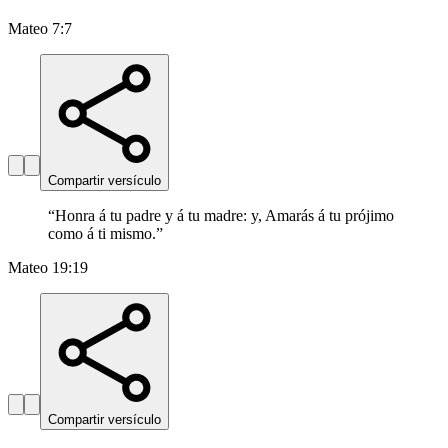
Mateo 7:7
Compartir versículo
“
Honra á tu padre y á tu madre: y, Amarás á tu prójimo
como á ti mismo.
”
Mateo 19:19
Compartir versículo