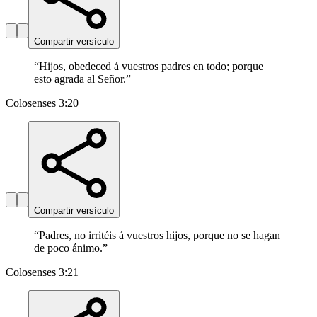
Compartir versículo
“
Hijos, obedeced á vuestros padres en todo; porque
esto agrada al Señor.
”
Colosenses 3:20
Compartir versículo
“
Padres, no irritéis á vuestros hijos, porque no se hagan
de poco ánimo.
”
Colosenses 3:21