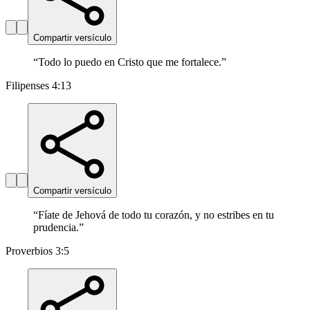
Compartir versículo
“
Todo lo puedo en Cristo que me fortalece.
”
Filipenses 4:13
Compartir versículo
“
Fíate de Jehová de todo tu corazón, y no estribes en tu
prudencia.
”
Proverbios 3:5