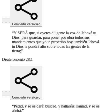
Compartir versículo
“
Y SERÁ que, si oyeres diligente la voz de Jehová tu
Dios, para guardar, para poner por obra todos sus
mandamientos que yo te prescribo hoy, también Jehová
tu Dios te pondrá alto sobre todas las gentes de la
tierra;
”
Deuteronomio 28:1
Compartir versículo
“
Pedid, y se os dará; buscad, y hallaréis; llamad, y se os
abrirá.
”