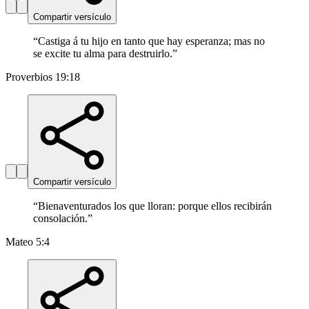
Compartir versículo
“
Castiga á tu hijo en tanto que hay esperanza; mas no
se excite tu alma para destruirlo.
”
Proverbios 19:18
Compartir versículo
“
Bienaventurados los que lloran: porque ellos recibirán
consolación.
”
Mateo 5:4