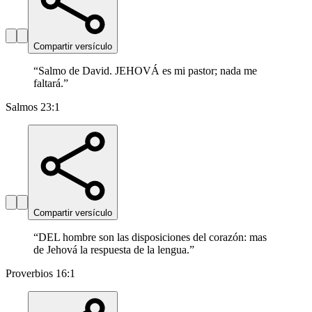
Compartir versículo
“
Salmo de David. JEHOVÁ es mi pastor; nada me
faltará.
”
Salmos 23:1
Compartir versículo
“
DEL hombre son las disposiciones del corazón: mas
de Jehová la respuesta de la lengua.
”
Proverbios 16:1