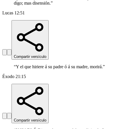
digo; mas disensión.
”
Lucas 12:51
Compartir versículo
“
Y el que hiriere á su padre ó á su madre, morirá.
”
Éxodo 21:15
Compartir versículo