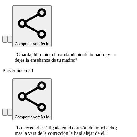
Compartir versículo
“
Guarda, hijo mío, el mandamiento de tu padre, y no
dejes la enseñanza de tu madre:
”
Proverbios 6:20
Compartir versículo
“
La necedad está ligada en el corazón del muchacho;
mas la vara de la corrección la hará alejar de él.
”