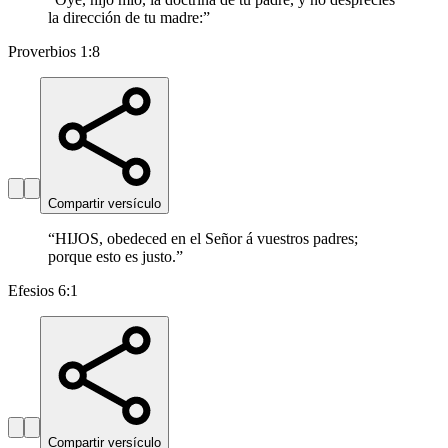
la dirección de tu madre:
”
Proverbios 1:8
Compartir versículo
“
HIJOS, obedeced en el Señor á vuestros padres;
porque esto es justo.
”
Efesios 6:1
Compartir versículo