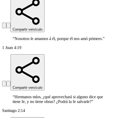
Compartir versículo
“
Nosotros le amamos á él, porque él nos amó primero.
”
1 Juan 4:19
Compartir versículo
“
Hermanos míos, ¿qué aprovechará si alguno dice que
tiene fe, y no tiene obras? ¿Podrá la fe salvarle?
”
Santiago 2:14