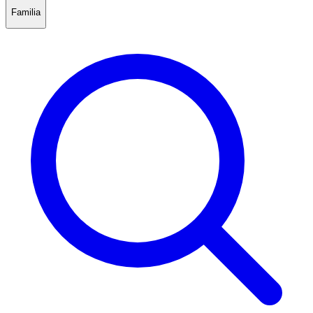
Familia