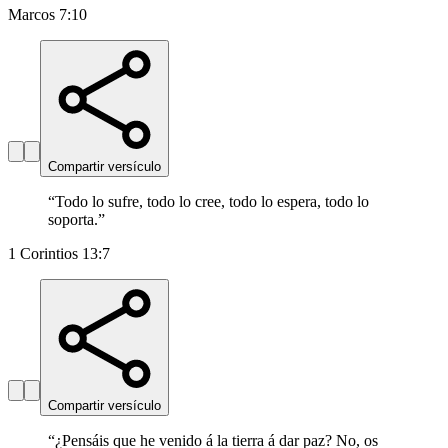
Marcos 7:10
Compartir versículo
“
Todo lo sufre, todo lo cree, todo lo espera, todo lo
soporta.
”
1 Corintios 13:7
Compartir versículo
“
¿Pensáis que he venido á la tierra á dar paz? No, os