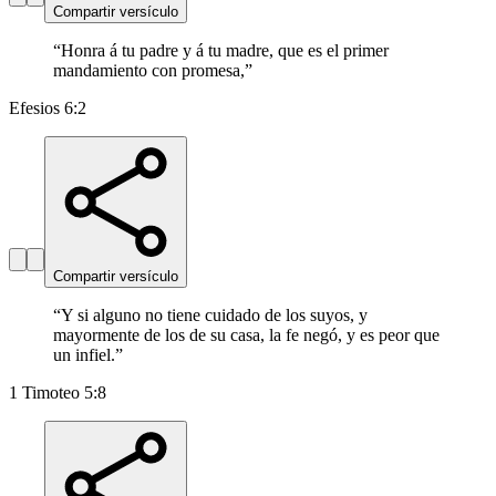
Compartir versículo
“
Honra á tu padre y á tu madre, que es el primer
mandamiento con promesa,
”
Efesios 6:2
Compartir versículo
“
Y si alguno no tiene cuidado de los suyos, y
mayormente de los de su casa, la fe negó, y es peor que
un infiel.
”
1 Timoteo 5:8