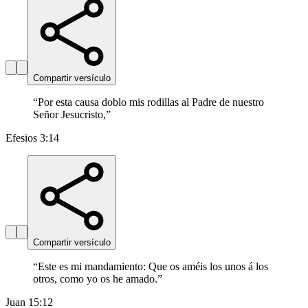
Compartir versículo
“
Por esta causa doblo mis rodillas al Padre de nuestro
Señor Jesucristo,
”
Efesios 3:14
Compartir versículo
“
Este es mi mandamiento: Que os améis los unos á los
otros, como yo os he amado.
”
Juan 15:12