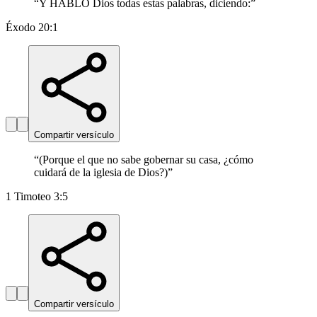
“
Y HABLÓ Dios todas estas palabras, diciendo:
”
Éxodo 20:1
Compartir versículo
“
(Porque el que no sabe gobernar su casa, ¿cómo
cuidará de la iglesia de Dios?)
”
1 Timoteo 3:5
Compartir versículo