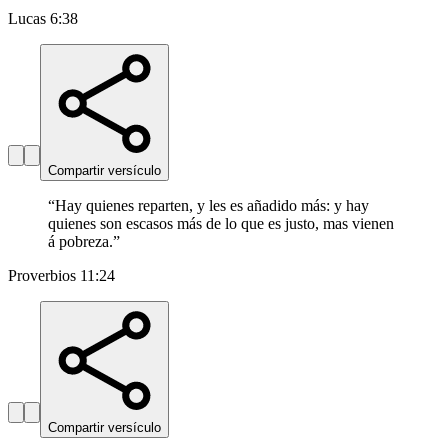
Lucas 6:38
Compartir versículo
“
Hay quienes reparten, y les es añadido más: y hay
quienes son escasos más de lo que es justo, mas vienen
á pobreza.
”
Proverbios 11:24
Compartir versículo