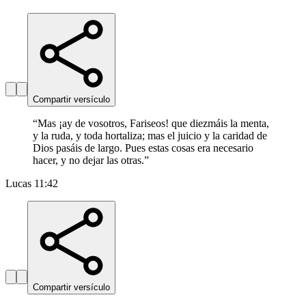
Compartir versículo
“
Mas ¡ay de vosotros, Fariseos! que diezmáis la menta,
y la ruda, y toda hortaliza; mas el juicio y la caridad de
Dios pasáis de largo. Pues estas cosas era necesario
hacer, y no dejar las otras.
”
Lucas 11:42
Compartir versículo