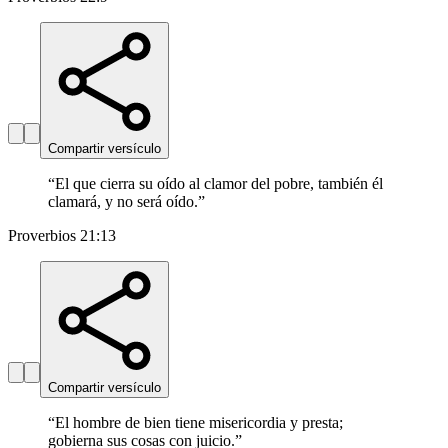
Compartir versículo
“
El que cierra su oído al clamor del pobre, también él
clamará, y no será oído.
”
Proverbios 21:13
Compartir versículo
“
El hombre de bien tiene misericordia y presta;
gobierna sus cosas con juicio.
”