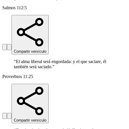
Salmos 112:5
Compartir versículo
“
El alma liberal será engordada: y el que saciare, él
también será saciado.
”
Proverbios 11:25
Compartir versículo