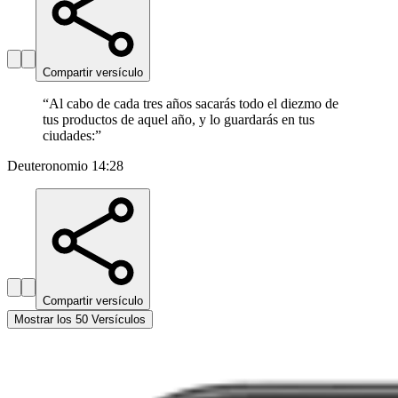
Compartir versículo
“
Al cabo de cada tres años sacarás todo el diezmo de
tus productos de aquel año, y lo guardarás en tus
ciudades:
”
Deuteronomio 14:28
Compartir versículo
Mostrar los 50 Versículos