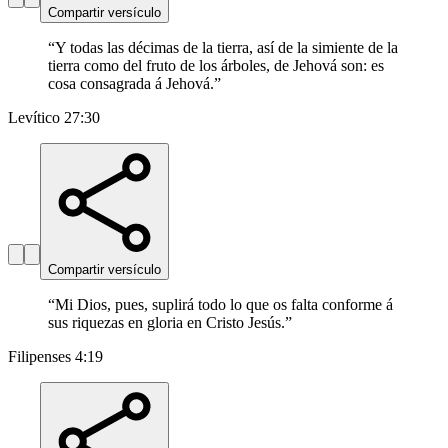
Compartir versículo
“
Y todas las décimas de la tierra, así de la simiente de la
tierra como del fruto de los árboles, de Jehová son: es
cosa consagrada á Jehová.
”
Levítico 27:30
Compartir versículo
“
Mi Dios, pues, suplirá todo lo que os falta conforme á
sus riquezas en gloria en Cristo Jesús.
”
Filipenses 4:19