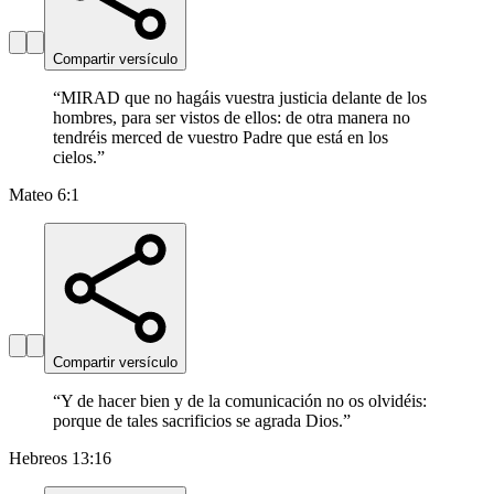
Compartir versículo
“
MIRAD que no hagáis vuestra justicia delante de los
hombres, para ser vistos de ellos: de otra manera no
tendréis merced de vuestro Padre que está en los
cielos.
”
Mateo 6:1
Compartir versículo
“
Y de hacer bien y de la comunicación no os olvidéis:
porque de tales sacrificios se agrada Dios.
”
Hebreos 13:16