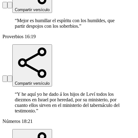
Compartir versículo
“
Mejor es humillar el espíritu con los humildes, que
partir despojos con los soberbios.
”
Proverbios 16:19
Compartir versículo
“
Y he aquí yo he dado á los hijos de Leví todos los
diezmos en Israel por heredad, por su ministerio, por
cuanto ellos sirven en el ministerio del tabernáculo del
testimonio.
”
Números 18:21