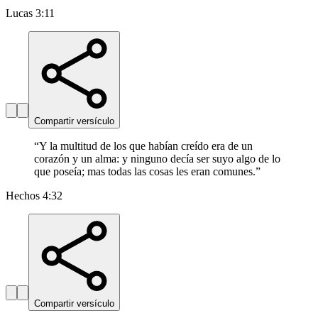
Lucas 3:11
Compartir versículo
“
Y la multitud de los que habían creído era de un
corazón y un alma: y ninguno decía ser suyo algo de lo
que poseía; mas todas las cosas les eran comunes.
”
Hechos 4:32
Compartir versículo