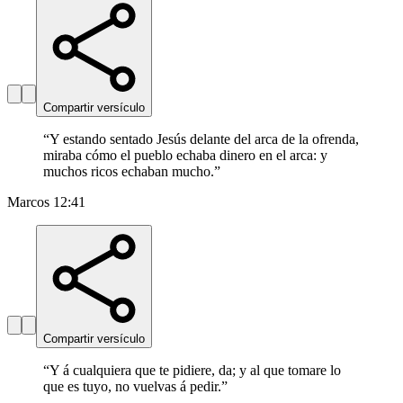
Compartir versículo
“
Y estando sentado Jesús delante del arca de la ofrenda,
miraba cómo el pueblo echaba dinero en el arca: y
muchos ricos echaban mucho.
”
Marcos 12:41
Compartir versículo
“
Y á cualquiera que te pidiere, da; y al que tomare lo
que es tuyo, no vuelvas á pedir.
”