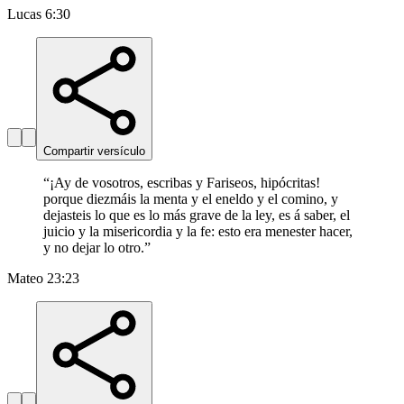
Lucas 6:30
Compartir versículo
“
¡Ay de vosotros, escribas y Fariseos, hipócritas!
porque diezmáis la menta y el eneldo y el comino, y
dejasteis lo que es lo más grave de la ley, es á saber, el
juicio y la misericordia y la fe: esto era menester hacer,
y no dejar lo otro.
”
Mateo 23:23