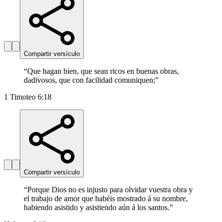
Compartir versículo
“
Que hagan bien, que sean ricos en buenas obras,
dadivosos, que con facilidad comuniquen;
”
1 Timoteo 6:18
Compartir versículo
“
Porque Dios no es injusto para olvidar vuestra obra y
el trabajo de amor que habéis mostrado á su nombre,
habiendo asistido y asistiendo aún á los santos.
”