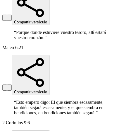
Compartir versículo
“
Porque donde estuviere vuestro tesoro, allí estará
vuestro corazón.
”
Mateo 6:21
Compartir versículo
“
Esto empero digo: El que siembra escasamente,
también segará escasamente; y el que siembra en
bendiciones, en bendiciones también segará.
”
2 Corintios 9:6