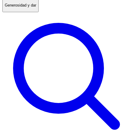
Generosidad y dar