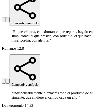
Compartir versículo
“
El que exhorta, en exhortar; el que reparte, hágalo en
simplicidad; el que preside, con solicitud; el que hace
misericordia, con alegría.
”
Romanos 12:8
Compartir versículo
“
Indispensablemente diezmarás todo el producto de tu
simiente, que rindiere el campo cada un año.
”
Deuteronomio 14:22