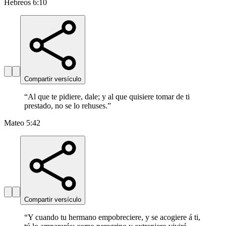
Hebreos 6:10
Compartir versículo
“
Al que te pidiere, dale; y al que quisiere tomar de ti
prestado, no se lo rehuses.
”
Mateo 5:42
Compartir versículo
“
Y cuando tu hermano empobreciere, y se acogiere á ti,