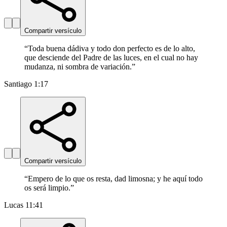
Compartir versículo
“
Toda buena dádiva y todo don perfecto es de lo alto,
que desciende del Padre de las luces, en el cual no hay
mudanza, ni sombra de variación.
”
Santiago 1:17
Compartir versículo
“
Empero de lo que os resta, dad limosna; y he aquí todo
os será limpio.
”
Lucas 11:41