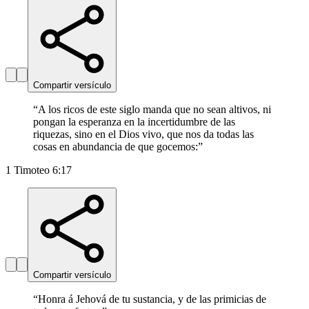
Compartir versículo
“
A los ricos de este siglo manda que no sean altivos, ni
pongan la esperanza en la incertidumbre de las
riquezas, sino en el Dios vivo, que nos da todas las
cosas en abundancia de que gocemos:
”
1 Timoteo 6:17
Compartir versículo
“
Honra á Jehová de tu sustancia, y de las primicias de