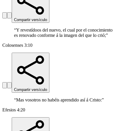
Compartir versículo
“
Y revestídoos del nuevo, el cual por el conocimiento
es renovado conforme á la imagen del que lo crió;
”
Colosenses 3:10
Compartir versículo
“
Mas vosotros no habéis aprendido así á Cristo:
”
Efesios 4:20