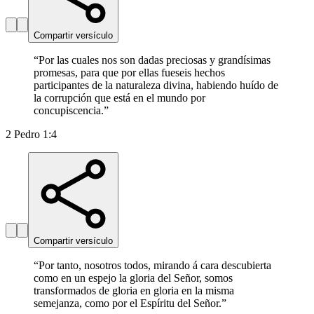
Compartir versículo
“
Por las cuales nos son dadas preciosas y grandísimas
promesas, para que por ellas fueseis hechos
participantes de la naturaleza divina, habiendo huído de
la corrupción que está en el mundo por
concupiscencia.
”
2 Pedro 1:4
Compartir versículo
“
Por tanto, nosotros todos, mirando á cara descubierta
como en un espejo la gloria del Señor, somos
transformados de gloria en gloria en la misma
semejanza, como por el Espíritu del Señor.
”