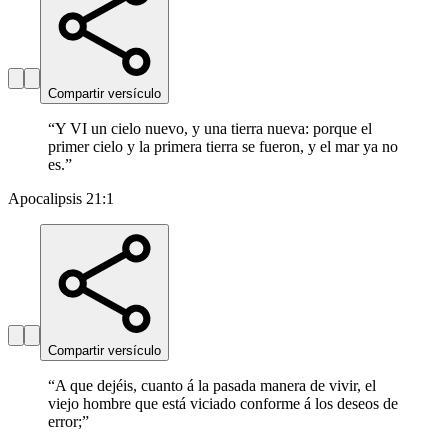
Compartir versículo
“
Y VI un cielo nuevo, y una tierra nueva: porque el
primer cielo y la primera tierra se fueron, y el mar ya no
es.
”
Apocalipsis 21:1
Compartir versículo
“
A que dejéis, cuanto á la pasada manera de vivir, el
viejo hombre que está viciado conforme á los deseos de
error;
”