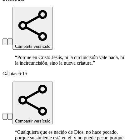
Compartir versículo
“
Porque en Cristo Jesús, ni la circuncisión vale nada, ni
la incircuncisión, sino la nueva criatura.
”
Gálatas 6:15
Compartir versículo
“
Cualquiera que es nacido de Dios, no hace pecado,
porque su simiente está en él; y no puede pecar, porque