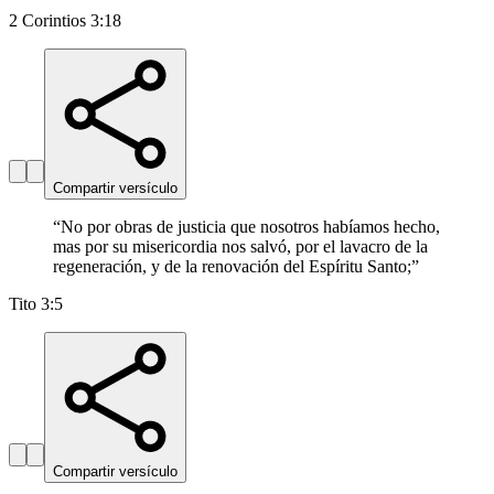
2 Corintios 3:18
Compartir versículo
“
No por obras de justicia que nosotros habíamos hecho,
mas por su misericordia nos salvó, por el lavacro de la
regeneración, y de la renovación del Espíritu Santo;
”
Tito 3:5
Compartir versículo