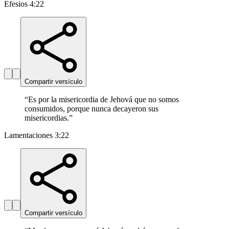
Efesios 4:22
Compartir versículo
“
Es por la misericordia de Jehová que no somos
consumidos, porque nunca decayeron sus
misericordias.
”
Lamentaciones 3:22
Compartir versículo