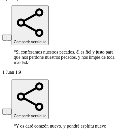
Compartir versículo
“
Si confesamos nuestros pecados, él es fiel y justo para
que nos perdone nuestros pecados, y nos limpie de toda
maldad.
”
1 Juan 1:9
Compartir versículo
“
Y os daré corazón nuevo, y pondré espíritu nuevo