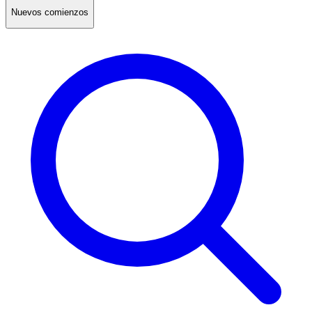
Nuevos comienzos