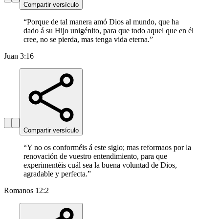
Compartir versículo
“
Porque de tal manera amó Dios al mundo, que ha
dado á su Hijo unigénito, para que todo aquel que en él
cree, no se pierda, mas tenga vida eterna.
”
Juan 3:16
Compartir versículo
“
Y no os conforméis á este siglo; mas reformaos por la
renovación de vuestro entendimiento, para que
experimentéis cuál sea la buena voluntad de Dios,
agradable y perfecta.
”
Romanos 12:2