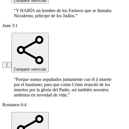
Compartir versículo
“
Y HABÍA un hombre de los Fariseos que se llamaba
Nicodemo, príncipe de los Judíos.
”
Juan 3:1
Compartir versículo
“
Porque somos sepultados juntamente con él á muerte
por el bautismo; para que como Cristo resucitó de los
muertos por la gloria del Padre, así también nosotros
andemos en novedad de vida.
”
Romanos 6:4