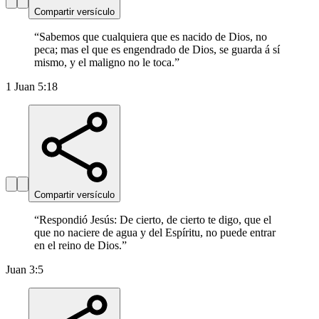
Compartir versículo
“
Sabemos que cualquiera que es nacido de Dios, no
peca; mas el que es engendrado de Dios, se guarda á sí
mismo, y el maligno no le toca.
”
1 Juan 5:18
Compartir versículo
“
Respondió Jesús: De cierto, de cierto te digo, que el
que no naciere de agua y del Espíritu, no puede entrar
en el reino de Dios.
”
Juan 3:5