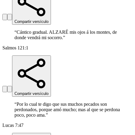
Compartir versículo
“
Cántico gradual. ALZARÉ mis ojos á los montes, de
donde vendrá mi socorro.
”
Salmos 121:1
Compartir versículo
“
Por lo cual te digo que sus muchos pecados son
perdonados, porque amó mucho; mas al que se perdona
poco, poco ama.
”
Lucas 7:47