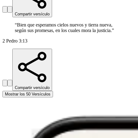
Compartir versículo
“
Bien que esperamos cielos nuevos y tierra nueva,
según sus promesas, en los cuales mora la justicia.
”
2 Pedro 3:13
Compartir versículo
Mostrar los 50 Versículos