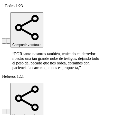
1 Pedro 1:23
Compartir versículo
“
POR tanto nosotros también, teniendo en derredor
nuestro una tan grande nube de testigos, dejando todo
el peso del pecado que nos rodea, corramos con
paciencia la carrera que nos es propuesta,
”
Hebreos 12:1