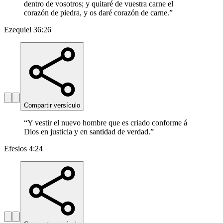
dentro de vosotros; y quitaré de vuestra carne el
corazón de piedra, y os daré corazón de carne.
”
Ezequiel 36:26
Compartir versículo
“
Y vestir el nuevo hombre que es criado conforme á
Dios en justicia y en santidad de verdad.
”
Efesios 4:24