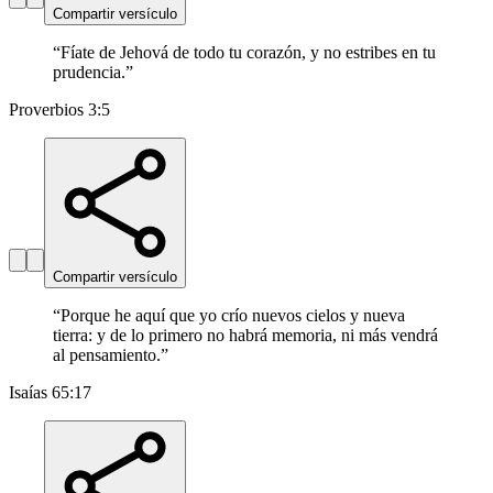
Compartir versículo
“
Fíate de Jehová de todo tu corazón, y no estribes en tu
prudencia.
”
Proverbios 3:5
Compartir versículo
“
Porque he aquí que yo crío nuevos cielos y nueva
tierra: y de lo primero no habrá memoria, ni más vendrá
al pensamiento.
”
Isaías 65:17