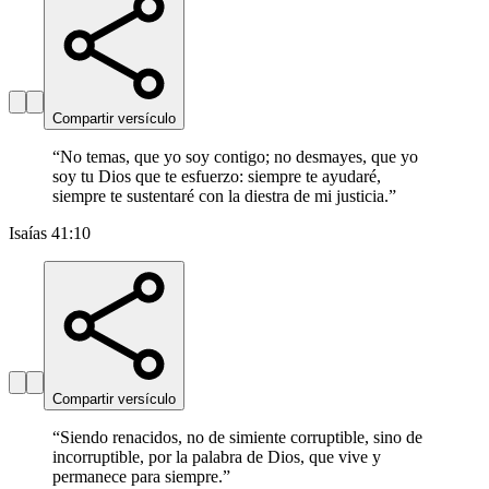
Compartir versículo
“
No temas, que yo soy contigo; no desmayes, que yo
soy tu Dios que te esfuerzo: siempre te ayudaré,
siempre te sustentaré con la diestra de mi justicia.
”
Isaías 41:10
Compartir versículo
“
Siendo renacidos, no de simiente corruptible, sino de
incorruptible, por la palabra de Dios, que vive y
permanece para siempre.
”