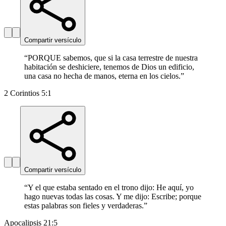
Compartir versículo
“
PORQUE sabemos, que si la casa terrestre de nuestra
habitación se deshiciere, tenemos de Dios un edificio,
una casa no hecha de manos, eterna en los cielos.
”
2 Corintios 5:1
Compartir versículo
“
Y el que estaba sentado en el trono dijo: He aquí, yo
hago nuevas todas las cosas. Y me dijo: Escribe; porque
estas palabras son fieles y verdaderas.
”
Apocalipsis 21:5