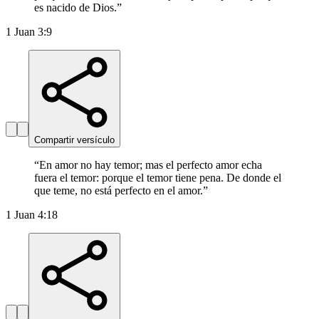
es nacido de Dios.
”
1 Juan 3:9
Compartir versículo
“
En amor no hay temor; mas el perfecto amor echa
fuera el temor: porque el temor tiene pena. De donde el
que teme, no está perfecto en el amor.
”
1 Juan 4:18