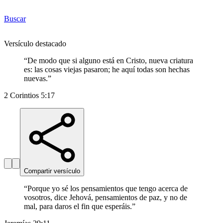
Buscar
Versículo destacado
“
De modo que si alguno está en Cristo, nueva criatura
es: las cosas viejas pasaron; he aquí todas son hechas
nuevas.
”
2 Corintios 5:17
Compartir versículo
“
Porque yo sé los pensamientos que tengo acerca de
vosotros, dice Jehová, pensamientos de paz, y no de
mal, para daros el fin que esperáis.
”