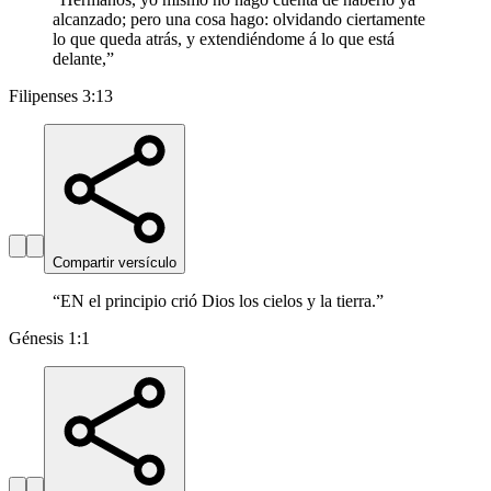
alcanzado; pero una cosa hago: olvidando ciertamente
lo que queda atrás, y extendiéndome á lo que está
delante,
”
Filipenses 3:13
Compartir versículo
“
EN el principio crió Dios los cielos y la tierra.
”
Génesis 1:1