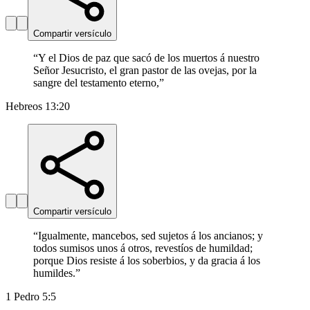
Compartir versículo
“
Y el Dios de paz que sacó de los muertos á nuestro
Señor Jesucristo, el gran pastor de las ovejas, por la
sangre del testamento eterno,
”
Hebreos 13:20
Compartir versículo
“
Igualmente, mancebos, sed sujetos á los ancianos; y
todos sumisos unos á otros, revestíos de humildad;
porque Dios resiste á los soberbios, y da gracia á los
humildes.
”
1 Pedro 5:5