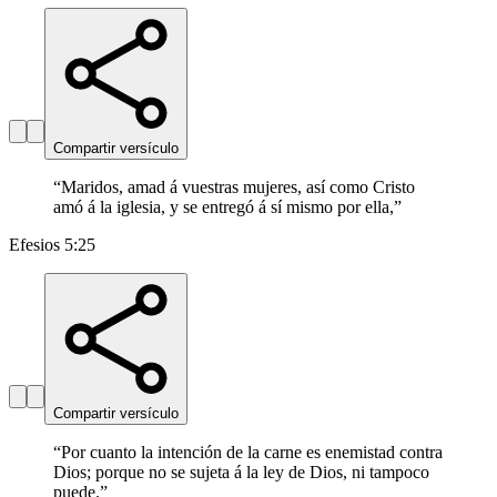
Compartir versículo
“
Maridos, amad á vuestras mujeres, así como Cristo
amó á la iglesia, y se entregó á sí mismo por ella,
”
Efesios 5:25
Compartir versículo
“
Por cuanto la intención de la carne es enemistad contra
Dios; porque no se sujeta á la ley de Dios, ni tampoco
puede.
”