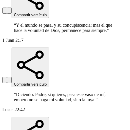
Compartir versículo
“
Y el mundo se pasa, y su concupiscencia; mas el que
hace la voluntad de Dios, permanece para siempre.
”
1 Juan 2:17
Compartir versículo
“
Diciendo: Padre, si quieres, pasa este vaso de mí;
empero no se haga mi voluntad, sino la tuya.
”
Lucas 22:42