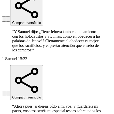
Compartir versículo
“
Y Samuel dijo: ¿Tiene Jehová tanto contentamiento
con los holocaustos y víctimas, como en obedecer á las
palabras de Jehová? Ciertamente el obedecer es mejor
que los sacrificios; y el prestar atención que el sebo de
los carneros:
”
1 Samuel 15:22
Compartir versículo
“
Ahora pues, si diereis oído á mi voz, y guardareis mi
pacto, vosotros seréis mi especial tesoro sobre todos los