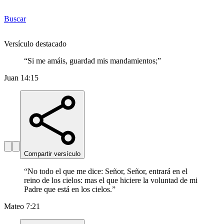
Buscar
Versículo destacado
“
Si me amáis, guardad mis mandamientos;
”
Juan 14:15
Compartir versículo
“
No todo el que me dice: Señor, Señor, entrará en el
reino de los cielos: mas el que hiciere la voluntad de mi
Padre que está en los cielos.
”
Mateo 7:21