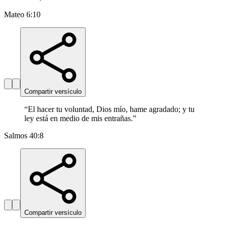
Mateo 6:10
Compartir versículo
“
El hacer tu voluntad, Dios mío, hame agradado; y tu
ley está en medio de mis entrañas.
”
Salmos 40:8
Compartir versículo