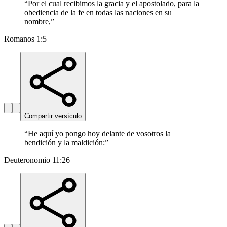
“
Por el cual recibimos la gracia y el apostolado, para la
obediencia de la fe en todas las naciones en su
nombre,
”
Romanos 1:5
Compartir versículo
“
He aquí yo pongo hoy delante de vosotros la
bendición y la maldición:
”
Deuteronomio 11:26