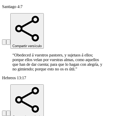
Santiago 4:7
Compartir versículo
“
Obedeced á vuestros pastores, y sujetaos á ellos;
porque ellos velan por vuestras almas, como aquellos
que han de dar cuenta; para que lo hagan con alegría, y
no gimiendo; porque esto no os es útil.
”
Hebreos 13:17