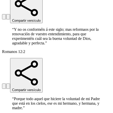
Compartir versículo
“
Y no os conforméis á este siglo; mas reformaos por la
renovación de vuestro entendimiento, para que
experimentéis cuál sea la buena voluntad de Dios,
agradable y perfecta.
”
Romanos 12:2
Compartir versículo
“
Porque todo aquel que hiciere la voluntad de mi Padre
que está en los cielos, ese es mi hermano, y hermana, y
madre.
”