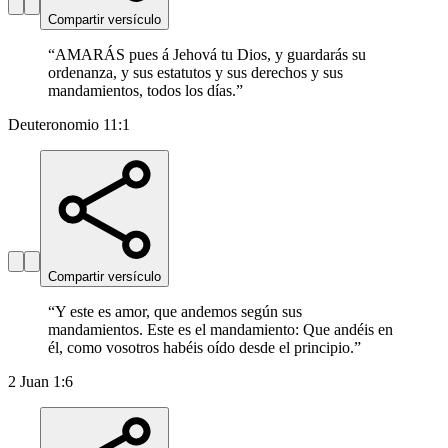
Compartir versículo
“
AMARÁS pues á Jehová tu Dios, y guardarás su
ordenanza, y sus estatutos y sus derechos y sus
mandamientos, todos los días.
”
Deuteronomio 11:1
Compartir versículo
“
Y este es amor, que andemos según sus
mandamientos. Este es el mandamiento: Que andéis en
él, como vosotros habéis oído desde el principio.
”
2 Juan 1:6