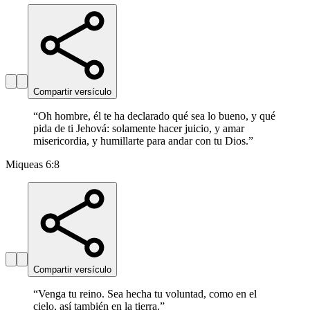
Compartir versículo
“
Oh hombre, él te ha declarado qué sea lo bueno, y qué
pida de ti Jehová: solamente hacer juicio, y amar
misericordia, y humillarte para andar con tu Dios.
”
Miqueas 6:8
Compartir versículo
“
Venga tu reino. Sea hecha tu voluntad, como en el
cielo, así también en la tierra.
”