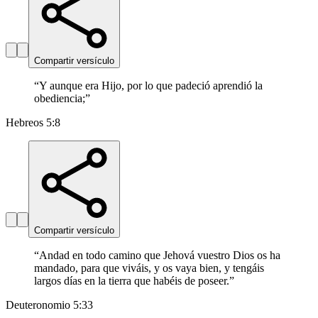
Compartir versículo
“
Y aunque era Hijo, por lo que padeció aprendió la
obediencia;
”
Hebreos 5:8
Compartir versículo
“
Andad en todo camino que Jehová vuestro Dios os ha
mandado, para que viváis, y os vaya bien, y tengáis
largos días en la tierra que habéis de poseer.
”
Deuteronomio 5:33