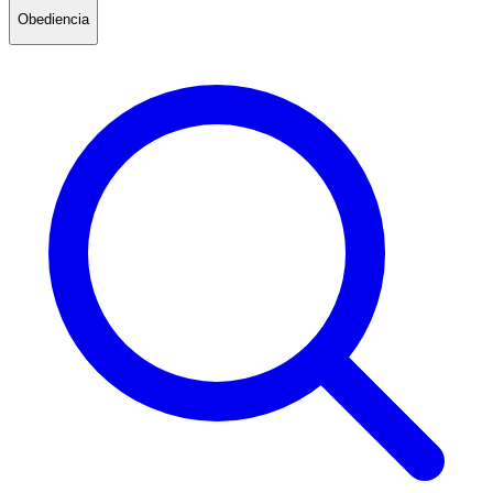
Obediencia