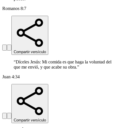
Romanos 8:7
Compartir versículo
“
Díceles Jesús: Mi comida es que haga la voluntad del
que me envió, y que acabe su obra.
”
Juan 4:34
Compartir versículo