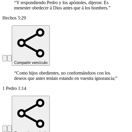
“
Y respondiendo Pedro y los apóstoles, dijeron: Es
menester obedecer á Dios antes que á los hombres.
”
Hechos 5:29
Compartir versículo
“
Como hijos obedientes, no conformándoos con los
deseos que antes teníais estando en vuestra ignorancia;
”
1 Pedro 1:14