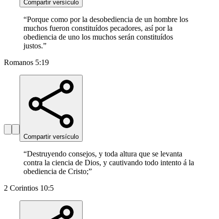
Compartir versículo
“
Porque como por la desobediencia de un hombre los
muchos fueron constituídos pecadores, así por la
obediencia de uno los muchos serán constituídos
justos.
”
Romanos 5:19
Compartir versículo
“
Destruyendo consejos, y toda altura que se levanta
contra la ciencia de Dios, y cautivando todo intento á la
obediencia de Cristo;
”
2 Corintios 10:5