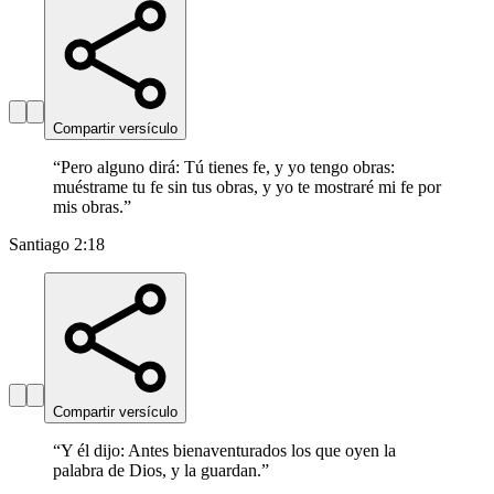
Compartir versículo
“
Pero alguno dirá: Tú tienes fe, y yo tengo obras:
muéstrame tu fe sin tus obras, y yo te mostraré mi fe por
mis obras.
”
Santiago 2:18
Compartir versículo
“
Y él dijo: Antes bienaventurados los que oyen la
palabra de Dios, y la guardan.
”