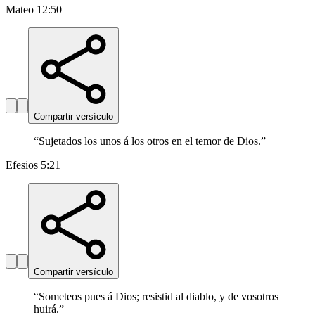
Mateo 12:50
Compartir versículo
“
Sujetados los unos á los otros en el temor de Dios.
”
Efesios 5:21
Compartir versículo
“
Someteos pues á Dios; resistid al diablo, y de vosotros
huirá.
”