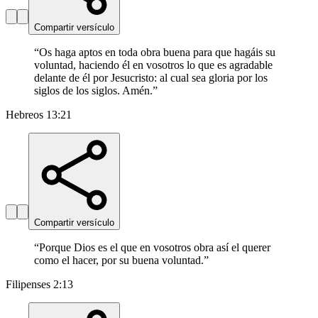
Compartir versículo
“
Os haga aptos en toda obra buena para que hagáis su
voluntad, haciendo él en vosotros lo que es agradable
delante de él por Jesucristo: al cual sea gloria por los
siglos de los siglos. Amén.
”
Hebreos 13:21
Compartir versículo
“
Porque Dios es el que en vosotros obra así el querer
como el hacer, por su buena voluntad.
”
Filipenses 2:13