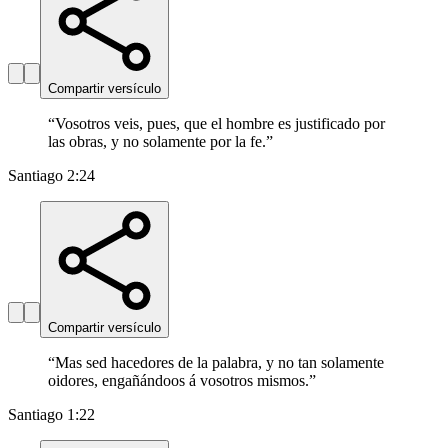
Compartir versículo
“
Vosotros veis, pues, que el hombre es justificado por
las obras, y no solamente por la fe.
”
Santiago 2:24
Compartir versículo
“
Mas sed hacedores de la palabra, y no tan solamente
oidores, engañándoos á vosotros mismos.
”
Santiago 1:22