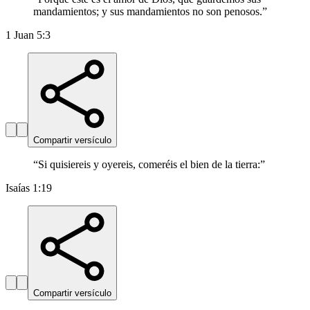
mandamientos; y sus mandamientos no son penosos.
”
1 Juan 5:3
Compartir versículo
“
Si quisiereis y oyereis, comeréis el bien de la tierra:
”
Isaías 1:19
Compartir versículo