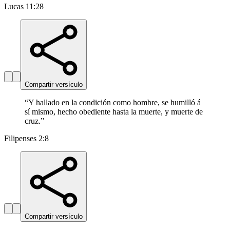
Lucas 11:28
Compartir versículo
“
Y hallado en la condición como hombre, se humilló á
sí mismo, hecho obediente hasta la muerte, y muerte de
cruz.
”
Filipenses 2:8
Compartir versículo