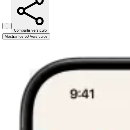
Compartir versículo
Mostrar los 50 Versículos