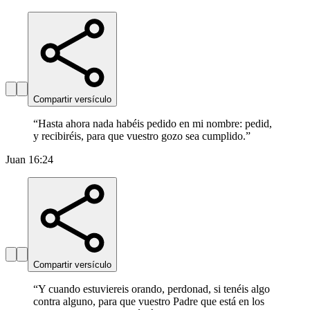
Compartir versículo
“
Hasta ahora nada habéis pedido en mi nombre: pedid,
y recibiréis, para que vuestro gozo sea cumplido.
”
Juan 16:24
Compartir versículo
“
Y cuando estuviereis orando, perdonad, si tenéis algo
contra alguno, para que vuestro Padre que está en los