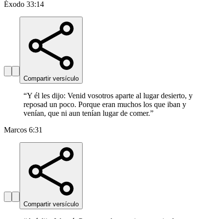
Éxodo 33:14
Compartir versículo
“
Y él les dijo: Venid vosotros aparte al lugar desierto, y
reposad un poco. Porque eran muchos los que iban y
venían, que ni aun tenían lugar de comer.
”
Marcos 6:31
Compartir versículo