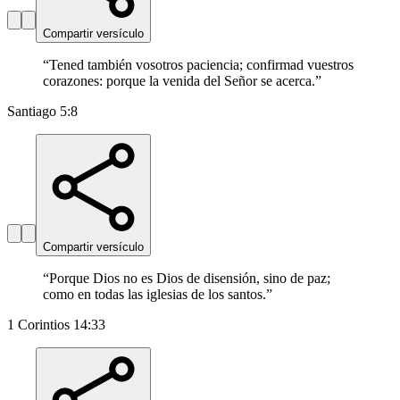
Compartir versículo
“
Tened también vosotros paciencia; confirmad vuestros
corazones: porque la venida del Señor se acerca.
”
Santiago 5:8
Compartir versículo
“
Porque Dios no es Dios de disensión, sino de paz;
como en todas las iglesias de los santos.
”
1 Corintios 14:33