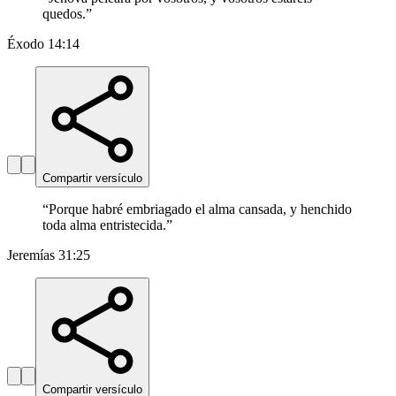
quedos.
”
Éxodo 14:14
Compartir versículo
“
Porque habré embriagado el alma cansada, y henchido
toda alma entristecida.
”
Jeremías 31:25
Compartir versículo