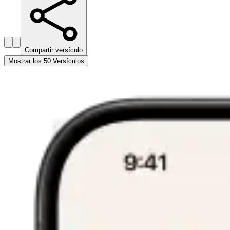
Compartir versículo
Mostrar los 50 Versículos