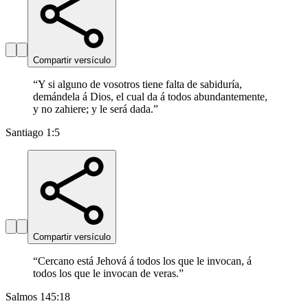
Compartir versículo
“
Y si alguno de vosotros tiene falta de sabiduría,
demándela á Dios, el cual da á todos abundantemente,
y no zahiere; y le será dada.
”
Santiago 1:5
Compartir versículo
“
Cercano está Jehová á todos los que le invocan, á
todos los que le invocan de veras.
”
Salmos 145:18