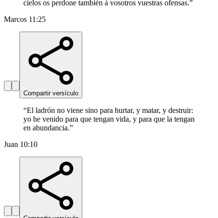
cielos os perdone también á vosotros vuestras ofensas.
”
Marcos 11:25
Compartir versículo
“
El ladrón no viene sino para hurtar, y matar, y destruir:
yo he venido para que tengan vida, y para que la tengan
en abundancia.
”
Juan 10:10