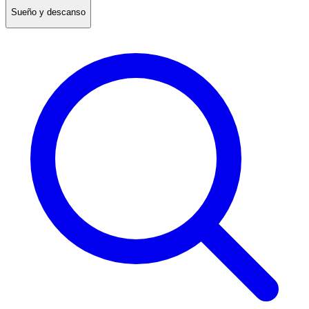
Sueño y descanso