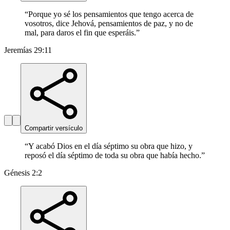
“
Porque yo sé los pensamientos que tengo acerca de
vosotros, dice Jehová, pensamientos de paz, y no de
mal, para daros el fin que esperáis.
”
Jeremías 29:11
Compartir versículo
“
Y acabó Dios en el día séptimo su obra que hizo, y
reposó el día séptimo de toda su obra que había hecho.
”
Génesis 2:2