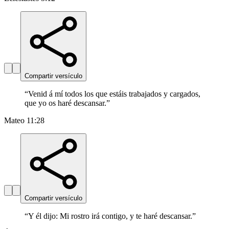
Compartir versículo
“
Venid á mí todos los que estáis trabajados y cargados,
que yo os haré descansar.
”
Mateo 11:28
Compartir versículo
“
Y él dijo: Mi rostro irá contigo, y te haré descansar.
”