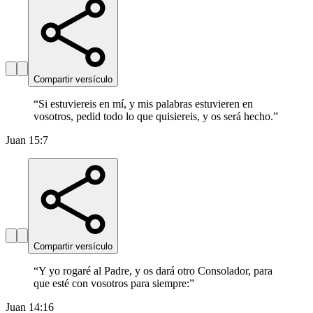
Compartir versículo
“
Si estuviereis en mí, y mis palabras estuvieren en
vosotros, pedid todo lo que quisiereis, y os será hecho.
”
Juan 15:7
Compartir versículo
“
Y yo rogaré al Padre, y os dará otro Consolador, para
que esté con vosotros para siempre:
”
Juan 14:16