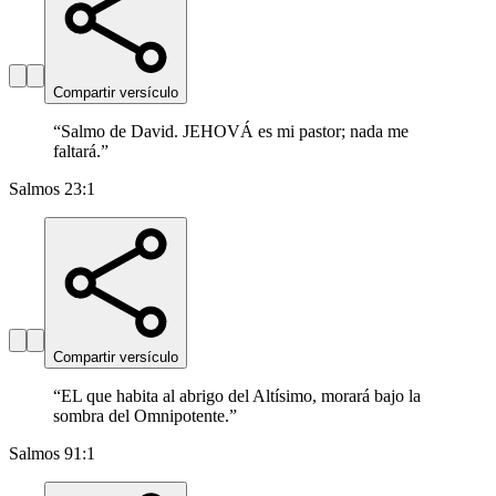
Compartir versículo
“
Salmo de David. JEHOVÁ es mi pastor; nada me
faltará.
”
Salmos 23:1
Compartir versículo
“
EL que habita al abrigo del Altísimo, morará bajo la
sombra del Omnipotente.
”
Salmos 91:1