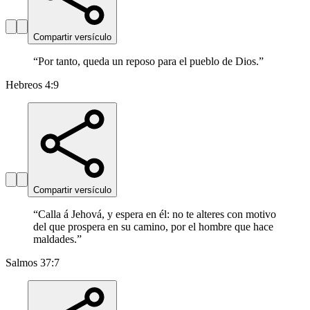
Compartir versículo
“
Por tanto, queda un reposo para el pueblo de Dios.
”
Hebreos 4:9
Compartir versículo
“
Calla á Jehová, y espera en él: no te alteres con motivo
del que prospera en su camino, por el hombre que hace
maldades.
”
Salmos 37:7