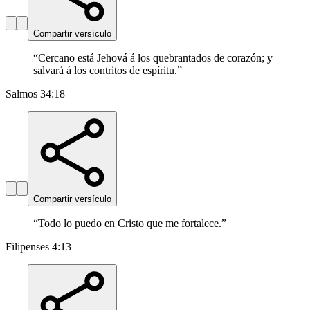
Compartir versículo
“
Cercano está Jehová á los quebrantados de corazón; y
salvará á los contritos de espíritu.
”
Salmos 34:18
Compartir versículo
“
Todo lo puedo en Cristo que me fortalece.
”
Filipenses 4:13