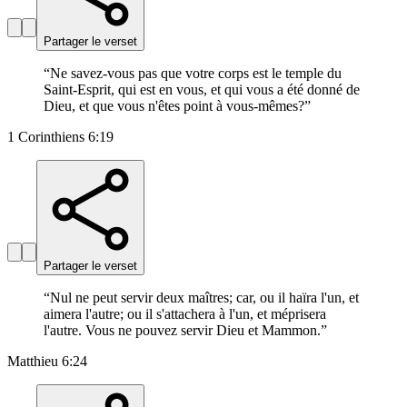
Partager le verset
“
Ne savez-vous pas que votre corps est le temple du
Saint-Esprit, qui est en vous, et qui vous a été donné de
Dieu, et que vous n'êtes point à vous-mêmes?
”
1 Corinthiens 6:19
Partager le verset
“
Nul ne peut servir deux maîtres; car, ou il haïra l'un, et
aimera l'autre; ou il s'attachera à l'un, et méprisera
l'autre. Vous ne pouvez servir Dieu et Mammon.
”
Matthieu 6:24