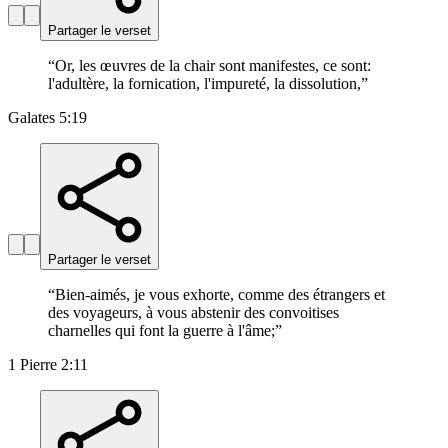
Partager le verset
“
Or, les œuvres de la chair sont manifestes, ce sont:
l'adultère, la fornication, l'impureté, la dissolution,
”
Galates 5:19
Partager le verset
“
Bien-aimés, je vous exhorte, comme des étrangers et
des voyageurs, à vous abstenir des convoitises
charnelles qui font la guerre à l'âme;
”
1 Pierre 2:11