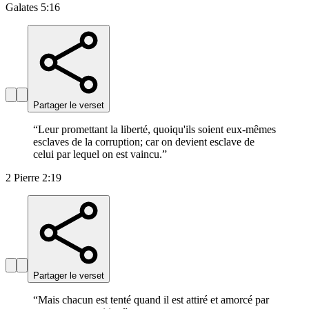
Galates 5:16
Partager le verset
“
Leur promettant la liberté, quoiqu'ils soient eux-mêmes
esclaves de la corruption; car on devient esclave de
celui par lequel on est vaincu.
”
2 Pierre 2:19
Partager le verset
“
Mais chacun est tenté quand il est attiré et amorcé par