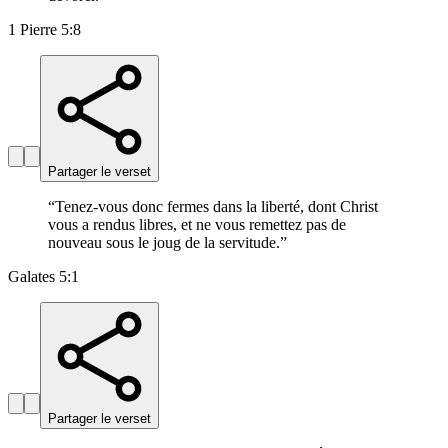
1 Pierre 5:8
Partager le verset
“
Tenez-vous donc fermes dans la liberté, dont Christ
vous a rendus libres, et ne vous remettez pas de
nouveau sous le joug de la servitude.
”
Galates 5:1
Partager le verset