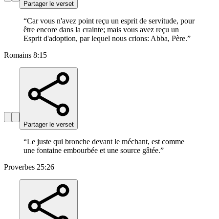
Partager le verset
“
Car vous n'avez point reçu un esprit de servitude, pour
être encore dans la crainte; mais vous avez reçu un
Esprit d'adoption, par lequel nous crions: Abba, Père.
”
Romains 8:15
Partager le verset
“
Le juste qui bronche devant le méchant, est comme
une fontaine embourbée et une source gâtée.
”
Proverbes 25:26