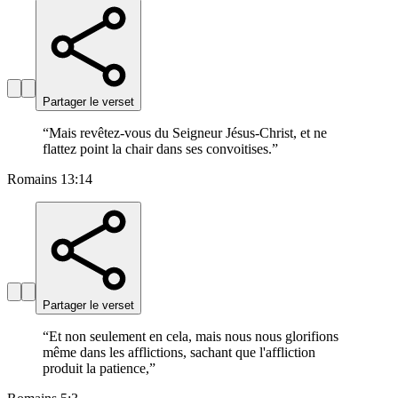
Partager le verset
“
Mais revêtez-vous du Seigneur Jésus-Christ, et ne
flattez point la chair dans ses convoitises.
”
Romains 13:14
Partager le verset
“
Et non seulement en cela, mais nous nous glorifions
même dans les afflictions, sachant que l'affliction
produit la patience,
”