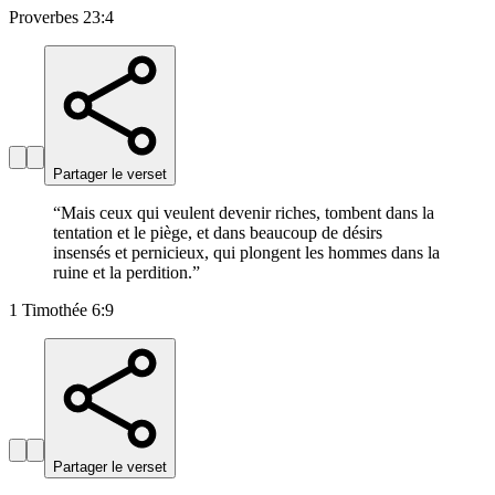
Proverbes 23:4
Partager le verset
“
Mais ceux qui veulent devenir riches, tombent dans la
tentation et le piège, et dans beaucoup de désirs
insensés et pernicieux, qui plongent les hommes dans la
ruine et la perdition.
”
1 Timothée 6:9
Partager le verset