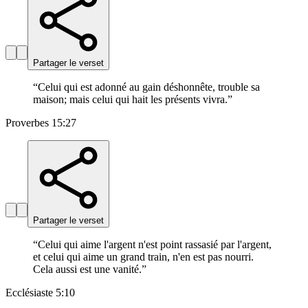
Partager le verset
“
Celui qui est adonné au gain déshonnête, trouble sa
maison; mais celui qui hait les présents vivra.
”
Proverbes 15:27
Partager le verset
“
Celui qui aime l'argent n'est point rassasié par l'argent,
et celui qui aime un grand train, n'en est pas nourri.
Cela aussi est une vanité.
”
Ecclésiaste 5:10