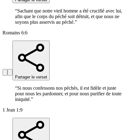
“
Sachant que notre vieil homme a été crucifié avec lui,
afin que le corps du péché soit détruit, et que nous ne
soyons plus asservis au péché.
”
Romains 6:6
Partager le verset
“
Si nous confessons nos péchés, il est fidèle et juste
pour nous les pardonner, et pour nous purifier de toute
iniquité.
”
1 Jean 1:9