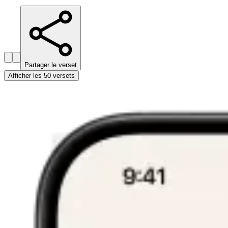
Partager le verset
Afficher les 50 versets