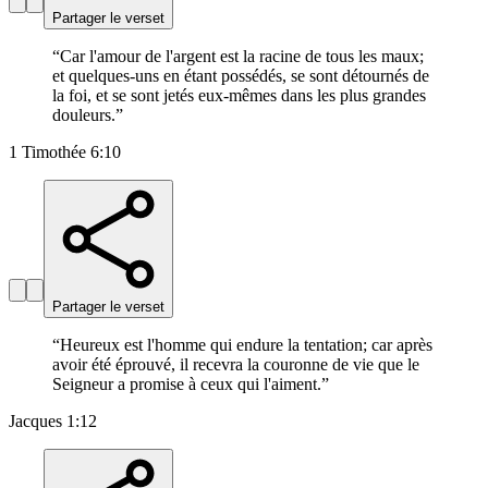
Partager le verset
“
Car l'amour de l'argent est la racine de tous les maux;
et quelques-uns en étant possédés, se sont détournés de
la foi, et se sont jetés eux-mêmes dans les plus grandes
douleurs.
”
1 Timothée 6:10
Partager le verset
“
Heureux est l'homme qui endure la tentation; car après
avoir été éprouvé, il recevra la couronne de vie que le
Seigneur a promise à ceux qui l'aiment.
”
Jacques 1:12