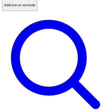
Addiction et servitude