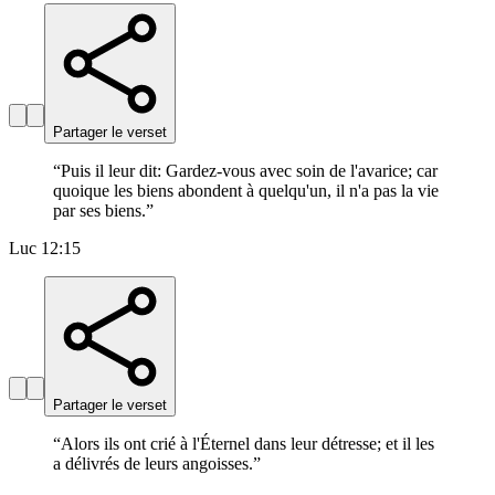
Partager le verset
“
Puis il leur dit: Gardez-vous avec soin de l'avarice; car
quoique les biens abondent à quelqu'un, il n'a pas la vie
par ses biens.
”
Luc 12:15
Partager le verset
“
Alors ils ont crié à l'Éternel dans leur détresse; et il les
a délivrés de leurs angoisses.
”