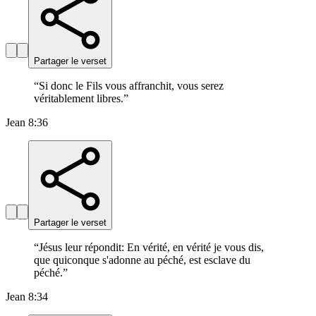
Partager le verset
“
Si donc le Fils vous affranchit, vous serez
véritablement libres.
”
Jean 8:36
Partager le verset
“
Jésus leur répondit: En vérité, en vérité je vous dis,
que quiconque s'adonne au péché, est esclave du
péché.
”
Jean 8:34