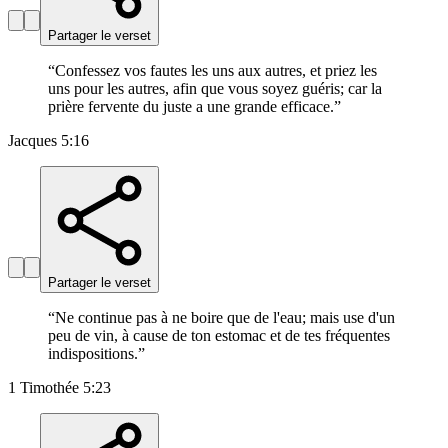
Partager le verset
“
Confessez vos fautes les uns aux autres, et priez les
uns pour les autres, afin que vous soyez guéris; car la
prière fervente du juste a une grande efficace.
”
Jacques 5:16
Partager le verset
“
Ne continue pas à ne boire que de l'eau; mais use d'un
peu de vin, à cause de ton estomac et de tes fréquentes
indispositions.
”
1 Timothée 5:23