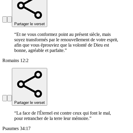
Partager le verset
“
Et ne vous conformez point au présent siècle, mais
soyez transformés par le renouvellement de votre esprit,
afin que vous éprouviez que la volonté de Dieu est
bonne, agréable et parfaite.
”
Romains 12:2
Partager le verset
“
La face de l'Éternel est contre ceux qui font le mal,
pour retrancher de la terre leur mémoire.
”
Psaumes 34:17