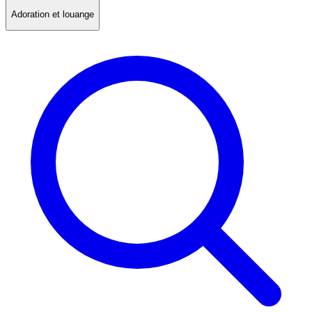
Adoration et louange