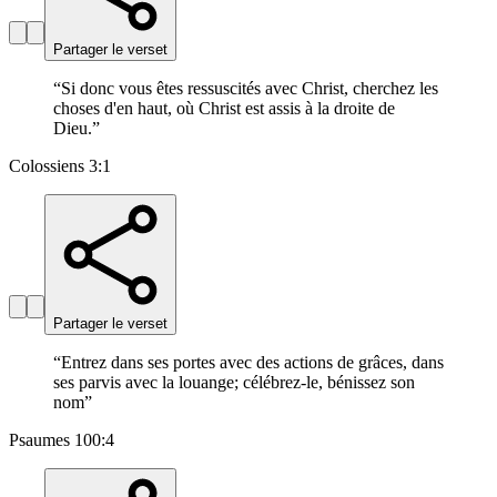
Partager le verset
“
Si donc vous êtes ressuscités avec Christ, cherchez les
choses d'en haut, où Christ est assis à la droite de
Dieu.
”
Colossiens 3:1
Partager le verset
“
Entrez dans ses portes avec des actions de grâces, dans
ses parvis avec la louange; célébrez-le, bénissez son
nom
”
Psaumes 100:4