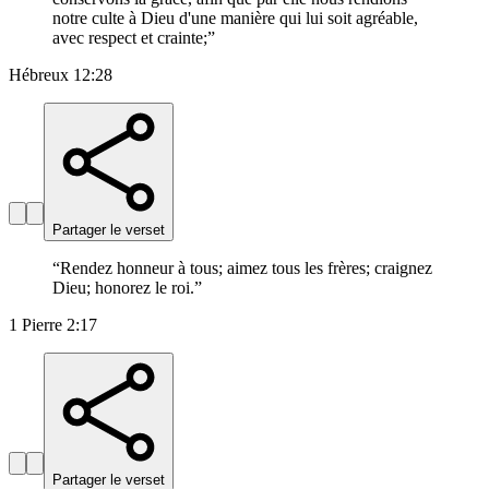
notre culte à Dieu d'une manière qui lui soit agréable,
avec respect et crainte;
”
Hébreux 12:28
Partager le verset
“
Rendez honneur à tous; aimez tous les frères; craignez
Dieu; honorez le roi.
”
1 Pierre 2:17
Partager le verset