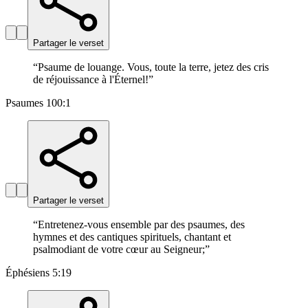
Partager le verset
“
Psaume de louange. Vous, toute la terre, jetez des cris
de réjouissance à l'Éternel!
”
Psaumes 100:1
Partager le verset
“
Entretenez-vous ensemble par des psaumes, des
hymnes et des cantiques spirituels, chantant et
psalmodiant de votre cœur au Seigneur;
”
Éphésiens 5:19