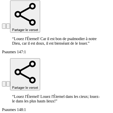
Partager le verset
“
Louez l'Éternel! Car il est bon de psalmodier à notre
Dieu, car il est doux, il est bienséant de le louer.
”
Psaumes 147:1
Partager le verset
“
Louez l'Éternel! Louez l'Éternel dans les cieux; louez-
le dans les plus hauts lieux!
”
Psaumes 148:1