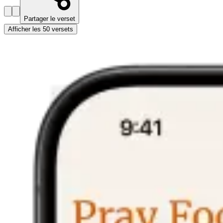
Partager le verset
Afficher les 50 versets