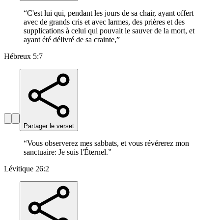
“
C'est lui qui, pendant les jours de sa chair, ayant offert
avec de grands cris et avec larmes, des prières et des
supplications à celui qui pouvait le sauver de la mort, et
ayant été délivré de sa crainte,
”
Hébreux 5:7
Partager le verset
“
Vous observerez mes sabbats, et vous révérerez mon
sanctuaire: Je suis l'Éternel.
”
Lévitique 26:2