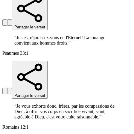
Partager le verset
“
Justes, réjouissez-vous en l'Éternel! La louange
convient aux hommes droits.
”
Psaumes 33:1
Partager le verset
“
Je vous exhorte donc, frères, par les compassions de
Dieu, à offrir vos corps en sacrifice vivant, saint,
agréable à Dieu, c'est votre culte raisonnable.
”
Romains 12:1