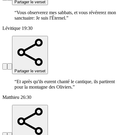
Partager le verset
“
Vous observerez mes sabbats, et vous révérerez mon
sanctuaire: Je suis l'Éternel.
”
Lévitique 19:30
Partager le verset
“
Et après qu'ils eurent chanté le cantique, ils partirent
pour la montagne des Oliviers.
”
Matthieu 26:30