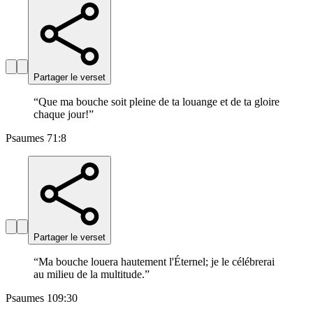
Partager le verset
“
Que ma bouche soit pleine de ta louange et de ta gloire
chaque jour!
”
Psaumes 71:8
Partager le verset
“
Ma bouche louera hautement l'Éternel; je le célébrerai
au milieu de la multitude.
”
Psaumes 109:30