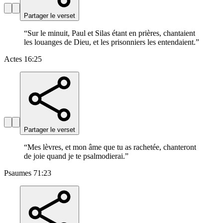
Partager le verset
“
Sur le minuit, Paul et Silas étant en prières, chantaient
les louanges de Dieu, et les prisonniers les entendaient.
”
Actes 16:25
Partager le verset
“
Mes lèvres, et mon âme que tu as rachetée, chanteront
de joie quand je te psalmodierai.
”
Psaumes 71:23