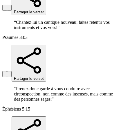
Partager le verset
“
Chantez-lui un cantique nouveau; faites retentir vos
instruments et vos voix!
”
Psaumes 33:3
Partager le verset
“
Prenez donc garde à vous conduire avec
circonspection, non comme des insensés, mais comme
des personnes sages;
”
Éphésiens 5:15