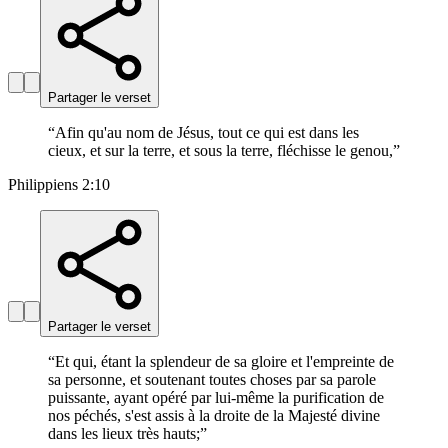
Partager le verset
“
Afin qu'au nom de Jésus, tout ce qui est dans les
cieux, et sur la terre, et sous la terre, fléchisse le genou,
”
Philippiens 2:10
Partager le verset
“
Et qui, étant la splendeur de sa gloire et l'empreinte de
sa personne, et soutenant toutes choses par sa parole
puissante, ayant opéré par lui-même la purification de
nos péchés, s'est assis à la droite de la Majesté divine
dans les lieux très hauts;
”