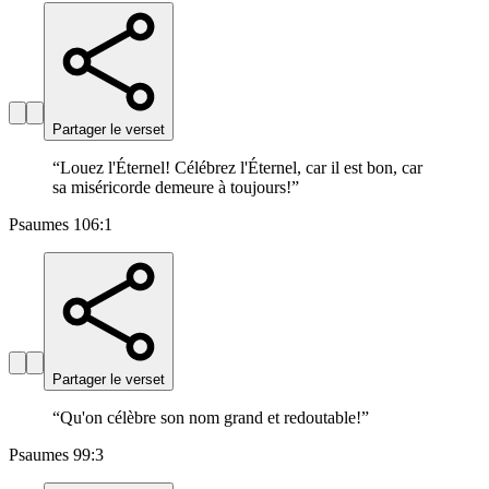
Partager le verset
“
Louez l'Éternel! Célébrez l'Éternel, car il est bon, car
sa miséricorde demeure à toujours!
”
Psaumes 106:1
Partager le verset
“
Qu'on célèbre son nom grand et redoutable!
”
Psaumes 99:3