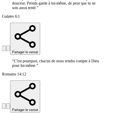
douceur. Prends garde à toi-même, de peur que tu ne
sois aussi tenté.
”
Galates 6:1
Partager le verset
“
C'est pourquoi, chacun de nous rendra compte à Dieu
pour lui-même.
”
Romains 14:12
Partager le verset