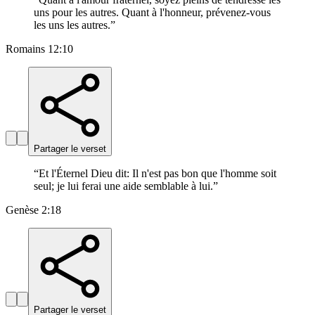
uns pour les autres. Quant à l'honneur, prévenez-vous
les uns les autres.
”
Romains 12:10
Partager le verset
“
Et l'Éternel Dieu dit: Il n'est pas bon que l'homme soit
seul; je lui ferai une aide semblable à lui.
”
Genèse 2:18
Partager le verset