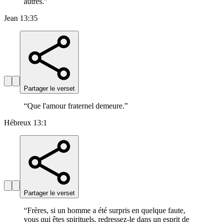
autres.
”
Jean 13:35
Partager le verset
“
Que l'amour fraternel demeure.
”
Hébreux 13:1
Partager le verset
“
Frères, si un homme a été surpris en quelque faute,
vous qui êtes spirituels, redressez-le dans un esprit de