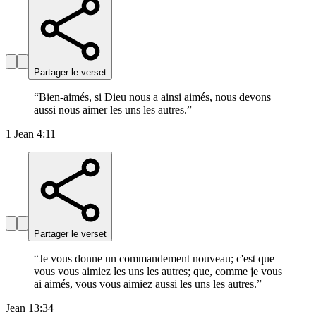
Partager le verset
“
Bien-aimés, si Dieu nous a ainsi aimés, nous devons
aussi nous aimer les uns les autres.
”
1 Jean 4:11
Partager le verset
“
Je vous donne un commandement nouveau; c'est que
vous vous aimiez les uns les autres; que, comme je vous
ai aimés, vous vous aimiez aussi les uns les autres.
”
Jean 13:34