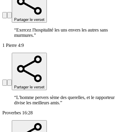
Partager le verset
“
Exercez l'hospitalité les uns envers les autres sans
murmures.
”
1 Pierre 4:9
Partager le verset
“
L'homme pervers sème des querelles, et le rapporteur
divise les meilleurs amis.
”
Proverbes 16:28