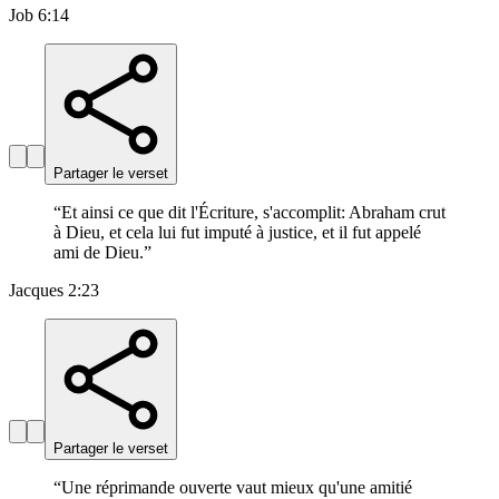
Job 6:14
Partager le verset
“
Et ainsi ce que dit l'Écriture, s'accomplit: Abraham crut
à Dieu, et cela lui fut imputé à justice, et il fut appelé
ami de Dieu.
”
Jacques 2:23
Partager le verset
“
Une réprimande ouverte vaut mieux qu'une amitié