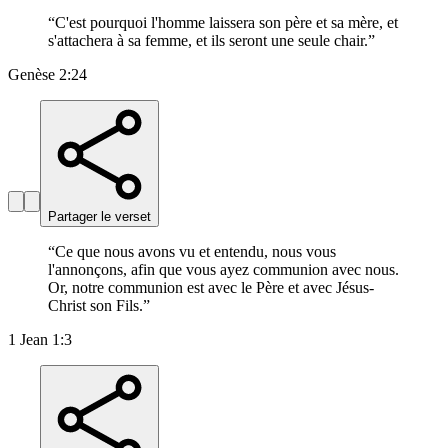
“
C'est pourquoi l'homme laissera son père et sa mère, et
s'attachera à sa femme, et ils seront une seule chair.
”
Genèse 2:24
Partager le verset
“
Ce que nous avons vu et entendu, nous vous
l'annonçons, afin que vous ayez communion avec nous.
Or, notre communion est avec le Père et avec Jésus-
Christ son Fils.
”
1 Jean 1:3