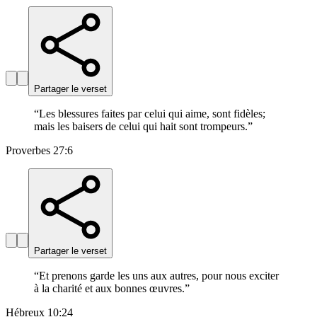
Partager le verset
“
Les blessures faites par celui qui aime, sont fidèles;
mais les baisers de celui qui hait sont trompeurs.
”
Proverbes 27:6
Partager le verset
“
Et prenons garde les uns aux autres, pour nous exciter
à la charité et aux bonnes œuvres.
”
Hébreux 10:24