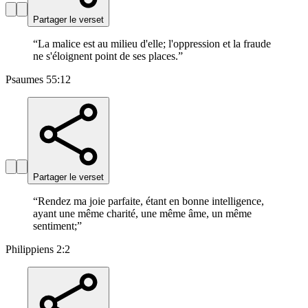
Partager le verset
“
La malice est au milieu d'elle; l'oppression et la fraude
ne s'éloignent point de ses places.
”
Psaumes 55:12
Partager le verset
“
Rendez ma joie parfaite, étant en bonne intelligence,
ayant une même charité, une même âme, un même
sentiment;
”
Philippiens 2:2