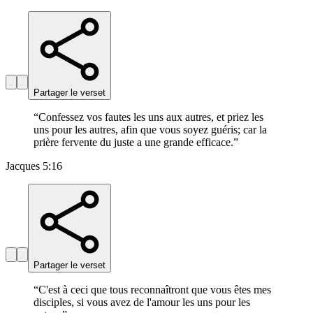
Partager le verset
“
Confessez vos fautes les uns aux autres, et priez les
uns pour les autres, afin que vous soyez guéris; car la
prière fervente du juste a une grande efficace.
”
Jacques 5:16
Partager le verset
“
C'est à ceci que tous reconnaîtront que vous êtes mes
disciples, si vous avez de l'amour les uns pour les