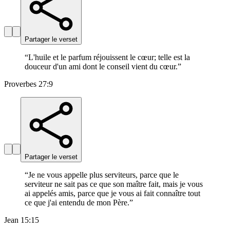
Partager le verset
“
L'huile et le parfum réjouissent le cœur; telle est la
douceur d'un ami dont le conseil vient du cœur.
”
Proverbes 27:9
Partager le verset
“
Je ne vous appelle plus serviteurs, parce que le
serviteur ne sait pas ce que son maître fait, mais je vous
ai appelés amis, parce que je vous ai fait connaître tout
ce que j'ai entendu de mon Père.
”
Jean 15:15