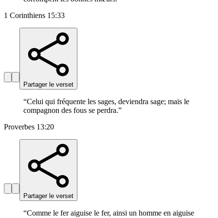
1 Corinthiens 15:33
Partager le verset
“
Celui qui fréquente les sages, deviendra sage; mais le
compagnon des fous se perdra.
”
Proverbes 13:20
Partager le verset
“
Comme le fer aiguise le fer, ainsi un homme en aiguise