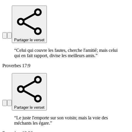
Partager le verset
“
Celui qui couvre les fautes, cherche l'amitié; mais celui
qui en fait rapport, divise les meilleurs amis.
”
Proverbes 17:9
Partager le verset
“
Le juste l'emporte sur son voisin; mais la voie des
méchants les égare.
”