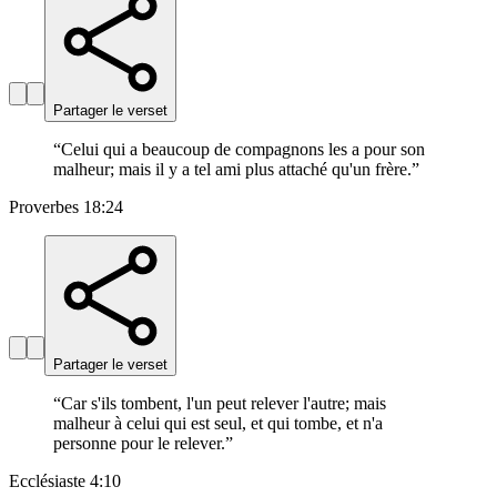
Partager le verset
“
Celui qui a beaucoup de compagnons les a pour son
malheur; mais il y a tel ami plus attaché qu'un frère.
”
Proverbes 18:24
Partager le verset
“
Car s'ils tombent, l'un peut relever l'autre; mais
malheur à celui qui est seul, et qui tombe, et n'a
personne pour le relever.
”
Ecclésiaste 4:10