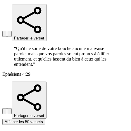
Partager le verset
“
Qu'il ne sorte de votre bouche aucune mauvaise
parole; mais que vos paroles soient propres à édifier
utilement, et qu'elles fassent du bien à ceux qui les
entendent.
”
Éphésiens 4:29
Partager le verset
Afficher les 50 versets