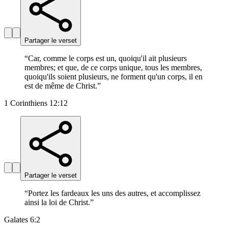
Partager le verset
“
Car, comme le corps est un, quoiqu'il ait plusieurs
membres; et que, de ce corps unique, tous les membres,
quoiqu'ils soient plusieurs, ne forment qu'un corps, il en
est de même de Christ.
”
1 Corinthiens 12:12
Partager le verset
“
Portez les fardeaux les uns des autres, et accomplissez
ainsi la loi de Christ.
”
Galates 6:2