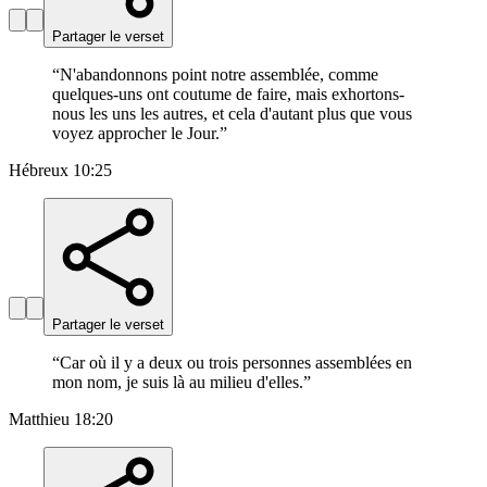
Partager le verset
“
N'abandonnons point notre assemblée, comme
quelques-uns ont coutume de faire, mais exhortons-
nous les uns les autres, et cela d'autant plus que vous
voyez approcher le Jour.
”
Hébreux 10:25
Partager le verset
“
Car où il y a deux ou trois personnes assemblées en
mon nom, je suis là au milieu d'elles.
”
Matthieu 18:20