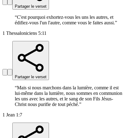
Partager le verset
“
C'est pourquoi exhortez-vous les uns les autres, et
édifiez-vous l'un l'autre, comme vous le faites aussi.
”
1 Thessaloniciens 5:11
Partager le verset
“
Mais si nous marchons dans la lumière, comme il est
lui-même dans la lumière, nous sommes en communion
les uns avec les autres, et le sang de son Fils Jésus-
Christ nous purifie de tout péché.
”
1 Jean 1:7