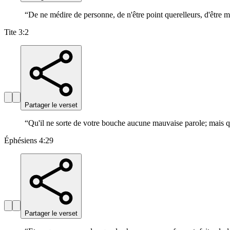
“
De ne médire de personne, de n'être point querelleurs, d'être 
Tite 3:2
Partager le verset
“
Qu'il ne sorte de votre bouche aucune mauvaise parole; mais que
Éphésiens 4:29
Partager le verset