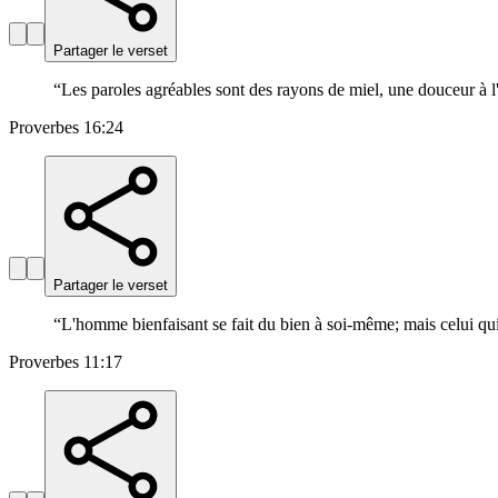
Partager le verset
“
Les paroles agréables sont des rayons de miel, une douceur à l'
Proverbes 16:24
Partager le verset
“
L'homme bienfaisant se fait du bien à soi-même; mais celui qui 
Proverbes 11:17