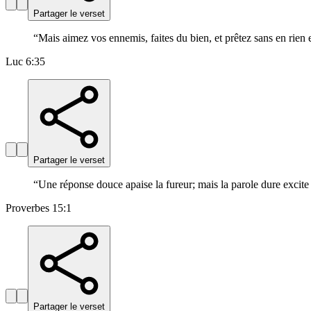
Partager le verset
“
Mais aimez vos ennemis, faites du bien, et prêtez sans en rien e
Luc 6:35
Partager le verset
“
Une réponse douce apaise la fureur; mais la parole dure excite 
Proverbes 15:1
Partager le verset