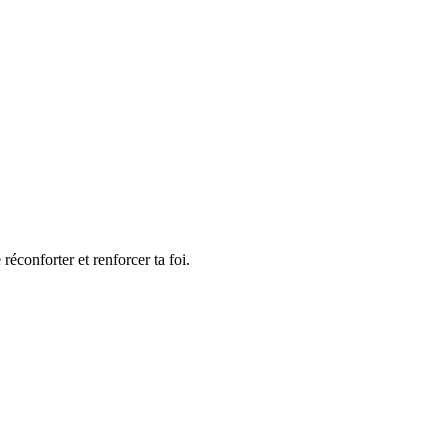
réconforter et renforcer ta foi.