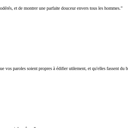
modérés, et de montrer une parfaite douceur envers tous les hommes.
”
 vos paroles soient propres à édifier utilement, et qu'elles fassent du b