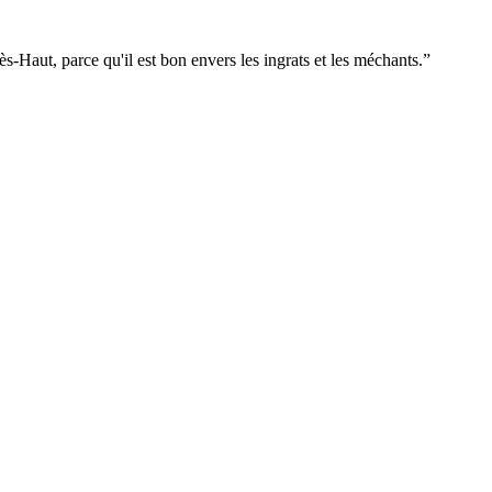
s-Haut, parce qu'il est bon envers les ingrats et les méchants.
”