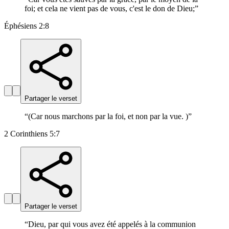
foi; et cela ne vient pas de vous, c'est le don de Dieu;
”
Éphésiens 2:8
Partager le verset
“
(Car nous marchons par la foi, et non par la vue. )
”
2 Corinthiens 5:7
Partager le verset
“
Dieu, par qui vous avez été appelés à la communion