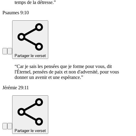
temps de la détresse.
”
Psaumes 9:10
Partager le verset
“
Car je sais les pensées que je forme pour vous, dit
l'Éternel, pensées de paix et non d'adversité, pour vous
donner un avenir et une espérance.
”
Jérémie 29:11
Partager le verset