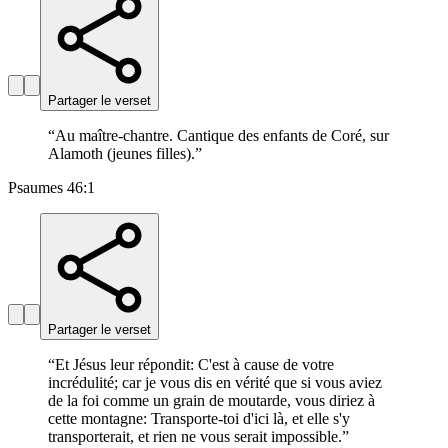
Partager le verset
“
Au maître-chantre. Cantique des enfants de Coré, sur
Alamoth (jeunes filles).
”
Psaumes 46:1
Partager le verset
“
Et Jésus leur répondit: C'est à cause de votre
incrédulité; car je vous dis en vérité que si vous aviez
de la foi comme un grain de moutarde, vous diriez à
cette montagne: Transporte-toi d'ici là, et elle s'y
transporterait, et rien ne vous serait impossible.
”