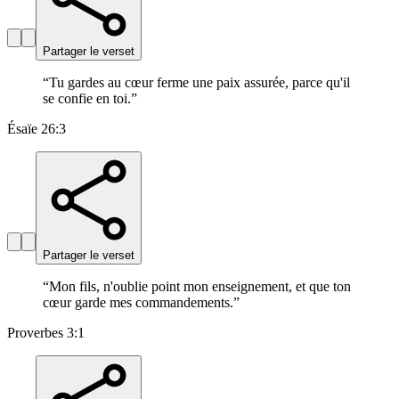
Partager le verset
“
Tu gardes au cœur ferme une paix assurée, parce qu'il
se confie en toi.
”
Ésaïe 26:3
Partager le verset
“
Mon fils, n'oublie point mon enseignement, et que ton
cœur garde mes commandements.
”
Proverbes 3:1