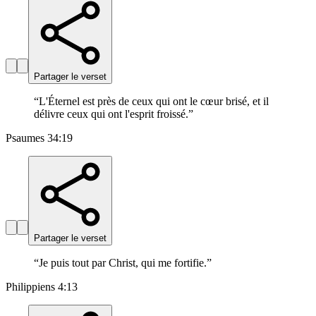
Partager le verset
“
L'Éternel est près de ceux qui ont le cœur brisé, et il
délivre ceux qui ont l'esprit froissé.
”
Psaumes 34:19
Partager le verset
“
Je puis tout par Christ, qui me fortifie.
”
Philippiens 4:13