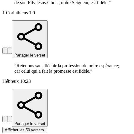
de son Fils Jésus-Christ, notre Seigneur, est fidèle.
”
1 Corinthiens 1:9
Partager le verset
“
Retenons sans fléchir la profession de notre espérance;
car celui qui a fait la promesse est fidèle.
”
Hébreux 10:23
Partager le verset
Afficher les 50 versets