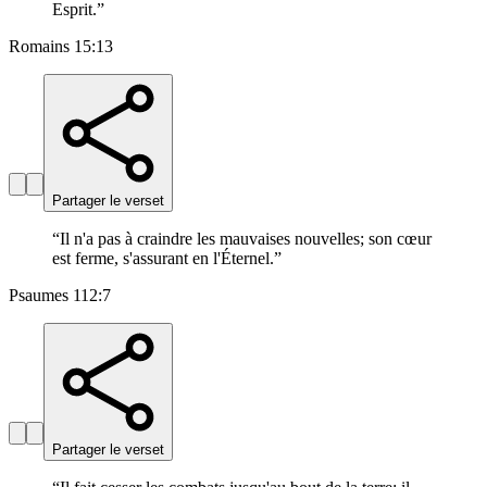
Esprit.
”
Romains 15:13
Partager le verset
“
Il n'a pas à craindre les mauvaises nouvelles; son cœur
est ferme, s'assurant en l'Éternel.
”
Psaumes 112:7
Partager le verset