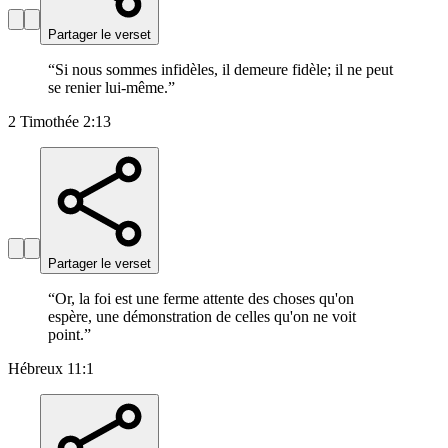
Partager le verset
“
Si nous sommes infidèles, il demeure fidèle; il ne peut
se renier lui-même.
”
2 Timothée 2:13
Partager le verset
“
Or, la foi est une ferme attente des choses qu'on
espère, une démonstration de celles qu'on ne voit
point.
”
Hébreux 11:1