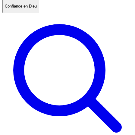
Confiance en Dieu