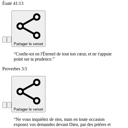
Ésaïe 41:13
Partager le verset
“
Confie-toi en l'Éternel de tout ton cœur, et ne t'appuie
point sur ta prudence.
”
Proverbes 3:5
Partager le verset
“
Ne vous inquiétez de rien, mais en toute occasion
exposez vos demandes devant Dieu, par des prières et