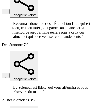
Partager le verset
“
Reconnais donc que c'est l'Éternel ton Dieu qui est
Dieu, le Dieu fidèle, qui garde son alliance et sa
miséricorde jusqu'à mille générations à ceux qui
l'aiment et qui observent ses commandements,
”
Deutéronome 7:9
Partager le verset
“
Le Seigneur est fidèle, qui vous affermira et vous
préservera du malin.
”
2 Thessaloniciens 3:3