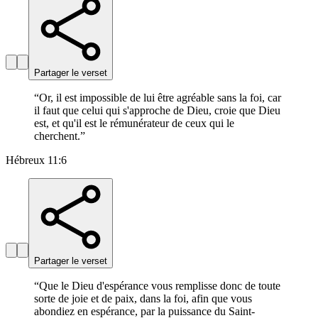
Partager le verset
“
Or, il est impossible de lui être agréable sans la foi, car
il faut que celui qui s'approche de Dieu, croie que Dieu
est, et qu'il est le rémunérateur de ceux qui le
cherchent.
”
Hébreux 11:6
Partager le verset
“
Que le Dieu d'espérance vous remplisse donc de toute
sorte de joie et de paix, dans la foi, afin que vous
abondiez en espérance, par la puissance du Saint-