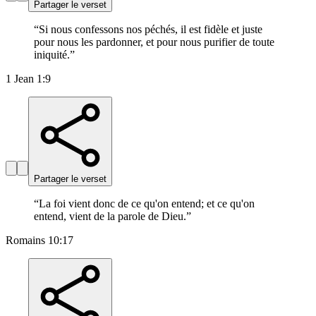
Partager le verset
“
Si nous confessons nos péchés, il est fidèle et juste
pour nous les pardonner, et pour nous purifier de toute
iniquité.
”
1 Jean 1:9
Partager le verset
“
La foi vient donc de ce qu'on entend; et ce qu'on
entend, vient de la parole de Dieu.
”
Romains 10:17