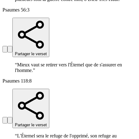
Psaumes 56:3
Partager le verset
“
Mieux vaut se retirer vers l'Éternel que de s'assurer en
l'homme.
”
Psaumes 118:8
Partager le verset
“
L'Éternel sera le refuge de l'opprimé, son refuge au