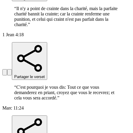
“
Il n'y a point de crainte dans la charité, mais la parfaite
charité bannit la crainte; car la crainte renferme une
punition, et celui qui craint n'est pas parfait dans la
charité.
”
1 Jean 4:18
Partager le verset
“
C'est pourquoi je vous dis: Tout ce que vous
demanderez en priant, croyez que vous le recevrez; et
cela vous sera accordé.
”
Marc 11:24