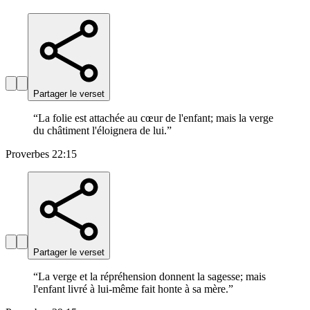
Partager le verset
“
La folie est attachée au cœur de l'enfant; mais la verge
du châtiment l'éloignera de lui.
”
Proverbes 22:15
Partager le verset
“
La verge et la répréhension donnent la sagesse; mais
l'enfant livré à lui-même fait honte à sa mère.
”