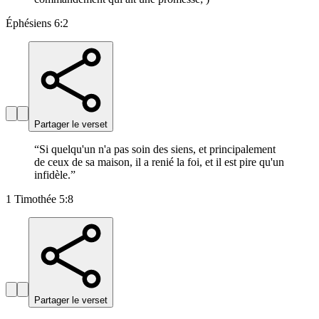
Éphésiens 6:2
Partager le verset
“
Si quelqu'un n'a pas soin des siens, et principalement
de ceux de sa maison, il a renié la foi, et il est pire qu'un
infidèle.
”
1 Timothée 5:8
Partager le verset