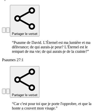
Partager le verset
“
Psaume de David. L'Éternel est ma lumière et ma
délivrance; de qui aurais-je peur? L'Éternel est le
rempart de ma vie; de qui aurais-je de la crainte?
”
Psaumes 27:1
Partager le verset
“
Car c'est pour toi que je porte l'opprobre, et que la
honte a couvert mon visage.
”