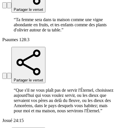
Partager le verset
“
Ta femme sera dans ta maison comme une vigne
abondante en fruits, et tes enfants comme des plants
d'olivier autour de ta table.
”
Psaumes 128:3
Partager le verset
“
Que s'il ne vous plaît pas de servir l'Éternel, choisissez
aujourd'hui qui vous voulez servir, ou les dieux que
servaient vos pères au delà du fleuve, ou les dieux des
Amoréens, dans le pays desquels vous habitez; mais
pour moi et ma maison, nous servirons l'Éternel.
”
Josué 24:15