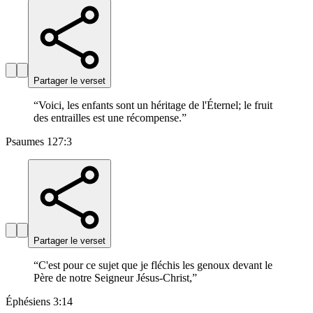
Partager le verset
“
Voici, les enfants sont un héritage de l'Éternel; le fruit
des entrailles est une récompense.
”
Psaumes 127:3
Partager le verset
“
C'est pour ce sujet que je fléchis les genoux devant le
Père de notre Seigneur Jésus-Christ,
”
Éphésiens 3:14