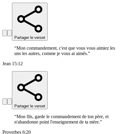
Partager le verset
“
Mon commandement, c'est que vous vous aimiez les
uns les autres, comme je vous ai aimés.
”
Jean 15:12
Partager le verset
“
Mon fils, garde le commandement de ton père, et
n'abandonne point l'enseignement de ta mère.
”
Proverbes 6:20