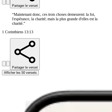
Partager le verset
“
Maintenant donc, ces trois choses demeurent: la foi,
l'espérance, la charité; mais la plus grande d'elles est la
charité.
”
1 Corinthiens 13:13
Partager le verset
Afficher les 50 versets