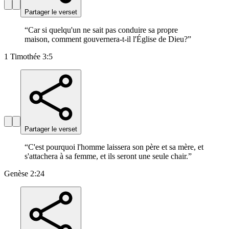
Partager le verset
“
Car si quelqu'un ne sait pas conduire sa propre
maison, comment gouvernera-t-il l'Église de Dieu?
”
1 Timothée 3:5
Partager le verset
“
C'est pourquoi l'homme laissera son père et sa mère, et
s'attachera à sa femme, et ils seront une seule chair.
”
Genèse 2:24