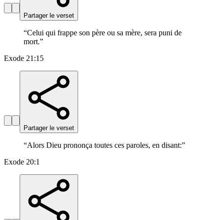
Partager le verset
“
Celui qui frappe son père ou sa mère, sera puni de
mort.
”
Exode 21:15
Partager le verset
“
Alors Dieu prononça toutes ces paroles, en disant:
”
Exode 20:1