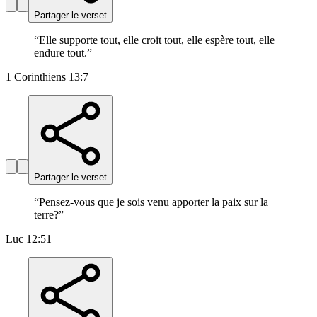
Partager le verset
“
Elle supporte tout, elle croit tout, elle espère tout, elle
endure tout.
”
1 Corinthiens 13:7
Partager le verset
“
Pensez-vous que je sois venu apporter la paix sur la
terre?
”
Luc 12:51