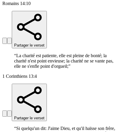
Romains 14:10
Partager le verset
“
La charité est patiente, elle est pleine de bonté; la
charité n'est point envieuse; la charité ne se vante pas,
elle ne s'enfle point d'orgueil;
”
1 Corinthiens 13:4
Partager le verset
“
Si quelqu'un dit: J'aime Dieu, et qu'il haïsse son frère,