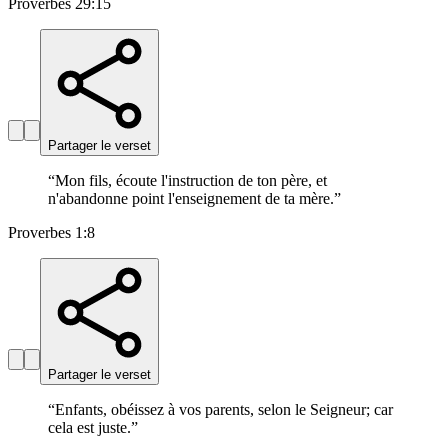
Proverbes 29:15
Partager le verset
“
Mon fils, écoute l'instruction de ton père, et
n'abandonne point l'enseignement de ta mère.
”
Proverbes 1:8
Partager le verset
“
Enfants, obéissez à vos parents, selon le Seigneur; car
cela est juste.
”