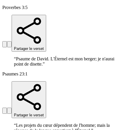
Proverbes 3:5
Partager le verset
“
Psaume de David. L'Éternel est mon berger; je n'aurai
point de disette.
”
Psaumes 23:1
Partager le verset
“
Les projets du cœur dépendent de l'homme; mais la