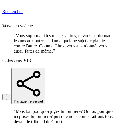
Rechercher
Verset en vedette
“
Vous supportant les uns les autres, et vous pardonnant
les uns aux autres, si l'un a quelque sujet de plainte
contre l'autre. Comme Christ vous a pardonné, vous
aussi, faites de même.
”
Colossiens 3:13
Partager le verset
“
Mais toi, pourquoi juges-tu ton frère? Ou toi, pourquoi
méprises-tu ton frère? puisque nous comparaîtrons tous
devant le tribunal de Christ.
”