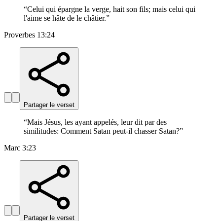
“
Celui qui épargne la verge, hait son fils; mais celui qui
l'aime se hâte de le châtier.
”
Proverbes 13:24
Partager le verset
“
Mais Jésus, les ayant appelés, leur dit par des
similitudes: Comment Satan peut-il chasser Satan?
”
Marc 3:23
Partager le verset