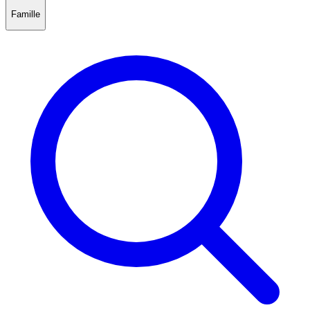
Famille