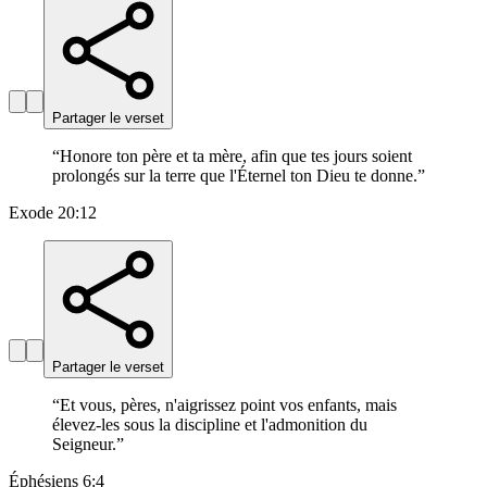
Partager le verset
“
Honore ton père et ta mère, afin que tes jours soient
prolongés sur la terre que l'Éternel ton Dieu te donne.
”
Exode 20:12
Partager le verset
“
Et vous, pères, n'aigrissez point vos enfants, mais
élevez-les sous la discipline et l'admonition du
Seigneur.
”
Éphésiens 6:4