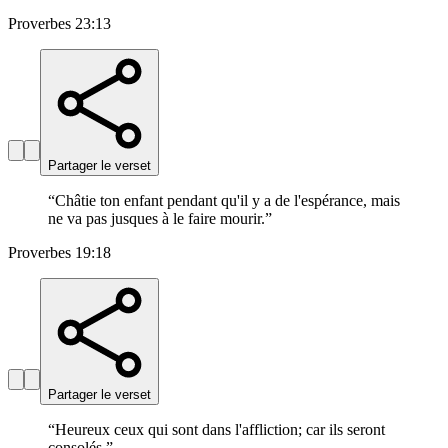
Proverbes 23:13
Partager le verset
“
Châtie ton enfant pendant qu'il y a de l'espérance, mais
ne va pas jusques à le faire mourir.
”
Proverbes 19:18
Partager le verset
“
Heureux ceux qui sont dans l'affliction; car ils seront
consolés.
”