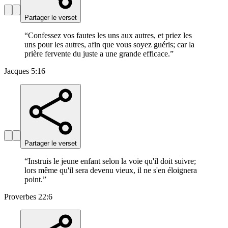
Partager le verset
“
Confessez vos fautes les uns aux autres, et priez les
uns pour les autres, afin que vous soyez guéris; car la
prière fervente du juste a une grande efficace.
”
Jacques 5:16
Partager le verset
“
Instruis le jeune enfant selon la voie qu'il doit suivre;
lors même qu'il sera devenu vieux, il ne s'en éloignera
point.
”
Proverbes 22:6