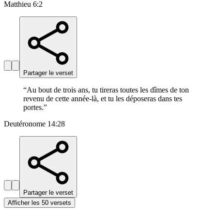
Matthieu 6:2
Partager le verset
“
Au bout de trois ans, tu tireras toutes les dîmes de ton
revenu de cette année-là, et tu les déposeras dans tes
portes.
”
Deutéronome 14:28
Partager le verset
Afficher les 50 versets