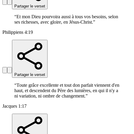
Partager le verset
“
Et mon Dieu pourvoira aussi à tous vos besoins, selon
ses richesses, avec gloire, en Jésus-Christ.
”
Philippiens 4:19
Partager le verset
“
Toute grâce excellente et tout don parfait viennent d'en
haut, et descendent du Père des lumières, en qui il n'y a
ni variation, ni ombre de changement.
”
Jacques 1:17