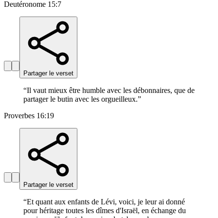
Deutéronome 15:7
Partager le verset
“
Il vaut mieux être humble avec les débonnaires, que de
partager le butin avec les orgueilleux.
”
Proverbes 16:19
Partager le verset
“
Et quant aux enfants de Lévi, voici, je leur ai donné
pour héritage toutes les dîmes d'Israël, en échange du