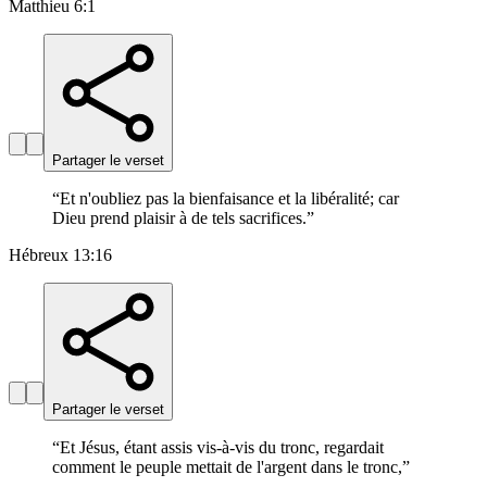
Matthieu 6:1
Partager le verset
“
Et n'oubliez pas la bienfaisance et la libéralité; car
Dieu prend plaisir à de tels sacrifices.
”
Hébreux 13:16
Partager le verset
“
Et Jésus, étant assis vis-à-vis du tronc, regardait
comment le peuple mettait de l'argent dans le tronc,
”