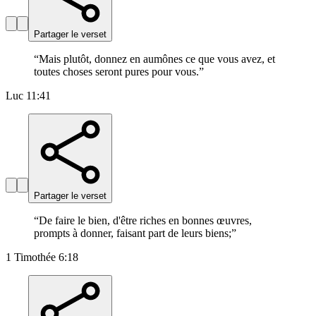
Partager le verset
“
Mais plutôt, donnez en aumônes ce que vous avez, et
toutes choses seront pures pour vous.
”
Luc 11:41
Partager le verset
“
De faire le bien, d'être riches en bonnes œuvres,
prompts à donner, faisant part de leurs biens;
”
1 Timothée 6:18