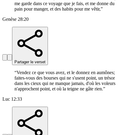
me garde dans ce voyage que je fais, et me donne du
pain pour manger, et des habits pour me vêtir,
”
Genèse 28:20
Partager le verset
“
Vendez ce que vous avez, et le donnez en aumônes;
faites-vous des bourses qui ne s'usent point, un trésor
dans les cieux qui ne manque jamais, d'où les voleurs
n'approchent point, et où la teigne ne gâte rien.
”
Luc 12:33