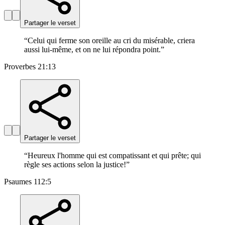
Partager le verset
“
Celui qui ferme son oreille au cri du misérable, criera
aussi lui-même, et on ne lui répondra point.
”
Proverbes 21:13
Partager le verset
“
Heureux l'homme qui est compatissant et qui prête; qui
règle ses actions selon la justice!
”
Psaumes 112:5