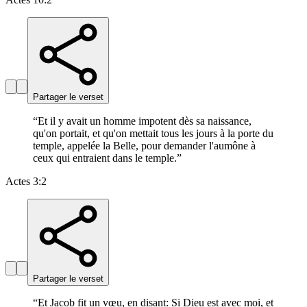
Partager le verset
“
Et il y avait un homme impotent dès sa naissance,
qu'on portait, et qu'on mettait tous les jours à la porte du
temple, appelée la Belle, pour demander l'aumône à
ceux qui entraient dans le temple.
”
Actes 3:2
Partager le verset
“
Et Jacob fit un vœu, en disant: Si Dieu est avec moi, et