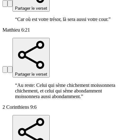
Partager le verset
“
Car où est votre trésor, là sera aussi votre cour.
”
Matthieu 6:21
Partager le verset
“
Au reste: Celui qui sème chichement moissonnera
chichement, et celui qui sème abondamment
moissonnera aussi abondamment.
”
2 Corinthiens 9:6