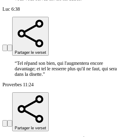
Luc 6:38
Partager le verset
“
Tel répand son bien, qui l'augmentera encore
davantage; et tel le resserre plus qu'il ne faut, qui sera
dans la disette.
”
Proverbes 11:24
Partager le verset