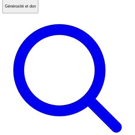
Générosité et don