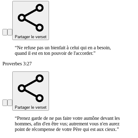
Partager le verset
“
Ne refuse pas un bienfait à celui qui en a besoin,
quand il est en ton pouvoir de l'accorder.
”
Proverbes 3:27
Partager le verset
“
Prenez garde de ne pas faire votre aumône devant les
hommes, afin d'en être vus; autrement vous n'en aurez
point de récompense de votre Père qui est aux cieux.
”