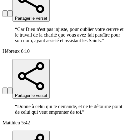
Partager le verset
“
Car Dieu n'est pas injuste, pour oublier votre œuvre et
le travail de la charité que vous avez fait paraître pour
son nom, ayant assisté et assistant les Saints.
”
Hébreux 6:10
Partager le verset
“
Donne à celui qui te demande, et ne te détourne point
de celui qui veut emprunter de toi.
”
Matthieu 5:42