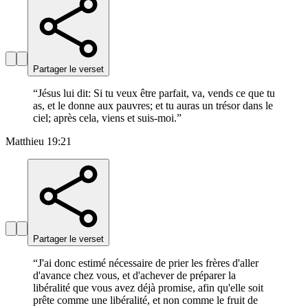
Partager le verset
“
Jésus lui dit: Si tu veux être parfait, va, vends ce que tu
as, et le donne aux pauvres; et tu auras un trésor dans le
ciel; après cela, viens et suis-moi.
”
Matthieu 19:21
Partager le verset
“
J'ai donc estimé nécessaire de prier les frères d'aller
d'avance chez vous, et d'achever de préparer la
libéralité que vous avez déjà promise, afin qu'elle soit
prête comme une libéralité, et non comme le fruit de