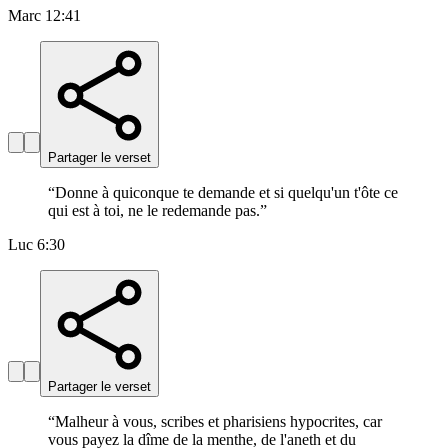
Marc 12:41
Partager le verset
“
Donne à quiconque te demande et si quelqu'un t'ôte ce
qui est à toi, ne le redemande pas.
”
Luc 6:30
Partager le verset
“
Malheur à vous, scribes et pharisiens hypocrites, car
vous payez la dîme de la menthe, de l'aneth et du