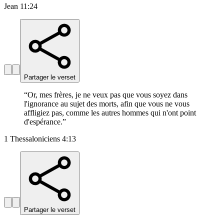
Jean 11:24
Partager le verset
“
Or, mes frères, je ne veux pas que vous soyez dans
l'ignorance au sujet des morts, afin que vous ne vous
affligiez pas, comme les autres hommes qui n'ont point
d'espérance.
”
1 Thessaloniciens 4:13
Partager le verset