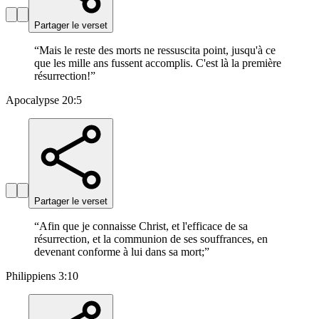
Partager le verset
“
Mais le reste des morts ne ressuscita point, jusqu'à ce
que les mille ans fussent accomplis. C'est là la première
résurrection!
”
Apocalypse 20:5
Partager le verset
“
Afin que je connaisse Christ, et l'efficace de sa
résurrection, et la communion de ses souffrances, en
devenant conforme à lui dans sa mort;
”
Philippiens 3:10