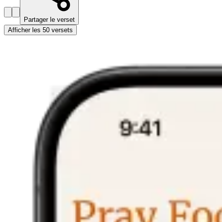
Partager le verset
Afficher les 50 versets