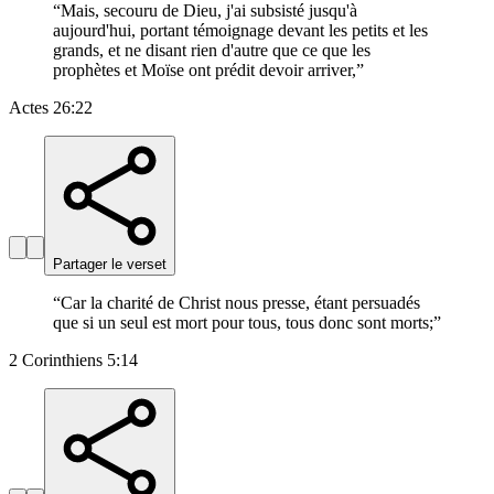
“
Mais, secouru de Dieu, j'ai subsisté jusqu'à
aujourd'hui, portant témoignage devant les petits et les
grands, et ne disant rien d'autre que ce que les
prophètes et Moïse ont prédit devoir arriver,
”
Actes 26:22
Partager le verset
“
Car la charité de Christ nous presse, étant persuadés
que si un seul est mort pour tous, tous donc sont morts;
”
2 Corinthiens 5:14