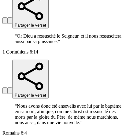
Partager le verset
“
Or Dieu a ressuscité le Seigneur, et il nous ressuscitera
aussi par sa puissance.
”
1 Corinthiens 6:14
Partager le verset
“
Nous avons donc été ensevelis avec lui par le baptême
en sa mort, afin que, comme Christ est ressuscité des
morts par la gloire du Père, de même nous marchions,
nous aussi, dans une vie nouvelle.
”
Romains 6:4