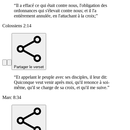
“
Il a effacé ce qui était contre nous, l'obligation des
ordonnances qui s'élevait contre nous; et il l'a
entièrement annulée, en l'attachant à la croix;
”
Colossiens 2:14
Partager le verset
“
Et appelant le peuple avec ses disciples, il leur dit:
Quiconque veut venir après moi, qu'il renonce à soi-
même, qu'il se charge de sa croix, et qu'il me suive.
”
Marc 8:34