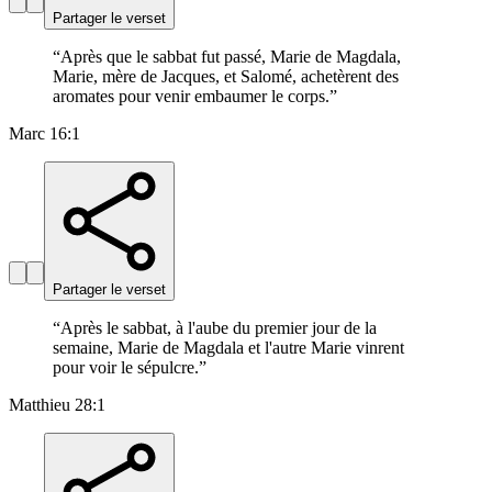
Partager le verset
“
Après que le sabbat fut passé, Marie de Magdala,
Marie, mère de Jacques, et Salomé, achetèrent des
aromates pour venir embaumer le corps.
”
Marc 16:1
Partager le verset
“
Après le sabbat, à l'aube du premier jour de la
semaine, Marie de Magdala et l'autre Marie vinrent
pour voir le sépulcre.
”
Matthieu 28:1