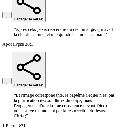
Partager le verset
“
Après cela, je vis descendre du ciel un ange, qui avait
la clef de l'abîme, et une grande chaîne en sa main;
”
Apocalypse 20:1
Partager le verset
“
Et l'image correspondante, le baptême (lequel n'est pas
la purification des souillures du corps, mais
l'engagement d'une bonne conscience devant Dieu)
nous sauve maintenant par la résurrection de Jésus-
Christ;
”
1 Pierre 3:21