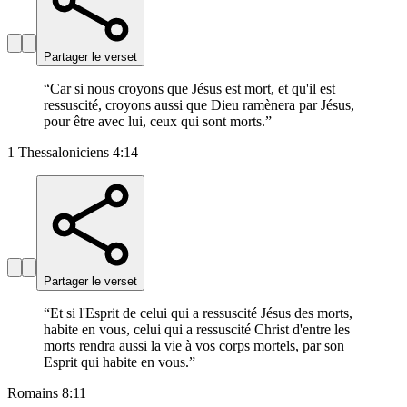
Partager le verset
“
Car si nous croyons que Jésus est mort, et qu'il est
ressuscité, croyons aussi que Dieu ramènera par Jésus,
pour être avec lui, ceux qui sont morts.
”
1 Thessaloniciens 4:14
Partager le verset
“
Et si l'Esprit de celui qui a ressuscité Jésus des morts,
habite en vous, celui qui a ressuscité Christ d'entre les
morts rendra aussi la vie à vos corps mortels, par son
Esprit qui habite en vous.
”
Romains 8:11