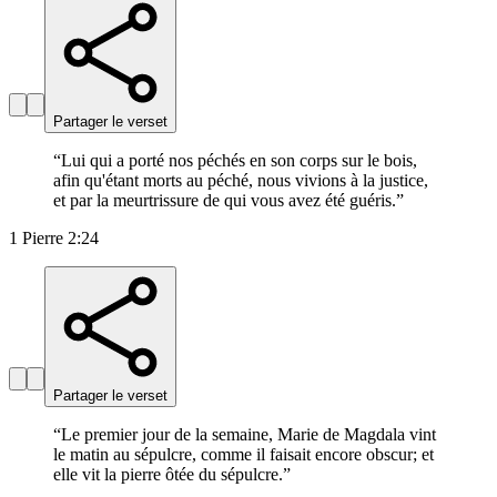
Partager le verset
“
Lui qui a porté nos péchés en son corps sur le bois,
afin qu'étant morts au péché, nous vivions à la justice,
et par la meurtrissure de qui vous avez été guéris.
”
1 Pierre 2:24
Partager le verset
“
Le premier jour de la semaine, Marie de Magdala vint
le matin au sépulcre, comme il faisait encore obscur; et
elle vit la pierre ôtée du sépulcre.
”