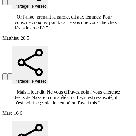
Partager le verset
“
Or l'ange, prenant la parole, dit aux femmes: Pour
vous, ne craignez point, car je sais que vous cherchez
Jésus le crucifié.
”
Matthieu 28:5
Partager le verset
“
Mais il leur dit: Ne vous effrayez point; vous cherchez
Jésus de Nazareth qui a été crucifié; il est ressuscité, il
n'est point ici; voici le lieu où on l'avait mis.
”
Marc 16:6