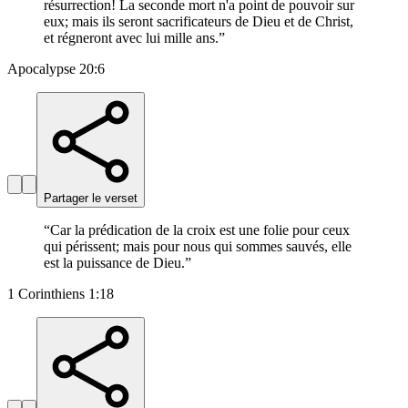
résurrection! La seconde mort n'a point de pouvoir sur
eux; mais ils seront sacrificateurs de Dieu et de Christ,
et régneront avec lui mille ans.
”
Apocalypse 20:6
Partager le verset
“
Car la prédication de la croix est une folie pour ceux
qui périssent; mais pour nous qui sommes sauvés, elle
est la puissance de Dieu.
”
1 Corinthiens 1:18