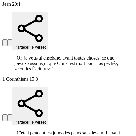
Jean 20:1
Partager le verset
“
Or, je vous ai enseigné, avant toutes choses, ce que
j'avais aussi reçu: que Christ est mort pour nos péchés,
selon les Écritures;
”
1 Corinthiens 15:3
Partager le verset
“
C'était pendant les jours des pains sans levain. L'ayant