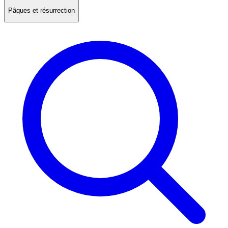
Pâques et résurrection