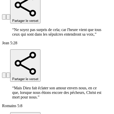
Partager le verset
“
Ne soyez pas surpris de cela; car l'heure vient que tous
ceux qui sont dans les sépulcres entendront sa voix,
”
Jean 5:28
Partager le verset
“
Mais Dieu fait éclater son amour envers nous, en ce
que, lorsque nous étions encore des pécheurs, Christ est
mort pour nous.
”
Romains 5:8