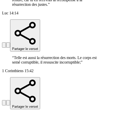
résurrection des justes.
”
Luc 14:14
Partager le verset
“
Telle est aussi la résurrection des morts. Le corps est
semé corruptible, il ressuscite incorruptible;
”
1 Corinthiens 15:42
Partager le verset