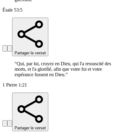
Ésaïe 53:5
Partager le verset
“
Qui, par lui, croyez en Dieu, qui l'a ressuscité des
morts, et l'a glorifié, afin que votre foi et votre
espérance fussent en Dieu.
”
1 Pierre 1:21
Partager le verset