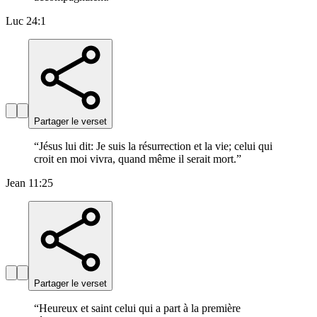
Luc 24:1
Partager le verset
“
Jésus lui dit: Je suis la résurrection et la vie; celui qui
croit en moi vivra, quand même il serait mort.
”
Jean 11:25
Partager le verset
“
Heureux et saint celui qui a part à la première