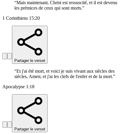
“
Mais maintenant, Christ est ressuscité, et il est devenu
les prémices de ceux qui sont morts.
”
1 Corinthiens 15:20
Partager le verset
“
Et j'ai été mort, et voici je suis vivant aux siècles des
siècles, Amen; et j'ai les clefs de l'enfer et de la mort.
”
Apocalypse 1:18
Partager le verset