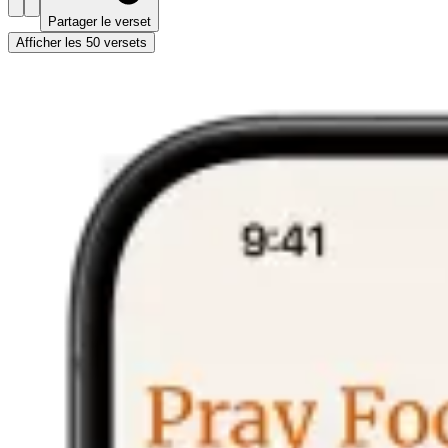
Partager le verset
Afficher les 50 versets