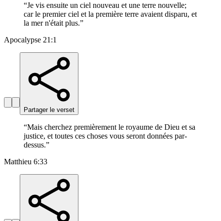
“
Je vis ensuite un ciel nouveau et une terre nouvelle;
car le premier ciel et la première terre avaient disparu, et
la mer n'était plus.
”
Apocalypse 21:1
Partager le verset
“
Mais cherchez premièrement le royaume de Dieu et sa
justice, et toutes ces choses vous seront données par-
dessus.
”
Matthieu 6:33