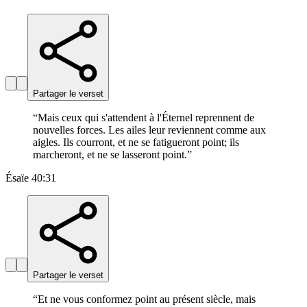
Partager le verset
“
Mais ceux qui s'attendent à l'Éternel reprennent de
nouvelles forces. Les ailes leur reviennent comme aux
aigles. Ils courront, et ne se fatigueront point; ils
marcheront, et ne se lasseront point.
”
Ésaïe 40:31
Partager le verset
“
Et ne vous conformez point au présent siècle, mais