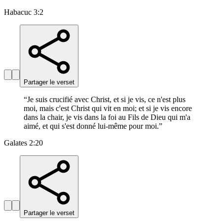
Habacuc 3:2
Partager le verset
“
Je suis crucifié avec Christ, et si je vis, ce n'est plus
moi, mais c'est Christ qui vit en moi; et si je vis encore
dans la chair, je vis dans la foi au Fils de Dieu qui m'a
aimé, et qui s'est donné lui-même pour moi.
”
Galates 2:20
Partager le verset