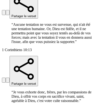
Partager le verset
“
Aucune tentation ne vous est survenue, qui n'ait été
une tentation humaine. Or, Dieu est fidèle, et il ne
permettra point que vous soyez tentés au-delà de vos
forces; mais avec la tentation il vous en donnera aussi
l'issue, afin que vous puissiez la supporter.
”
1 Corinthiens 10:13
Partager le verset
“
Je vous exhorte donc, frères, par les compassions de
Dieu, à offrir vos corps en sacrifice vivant, saint,
agréable à Dieu, c'est votre culte raisonnable.
”