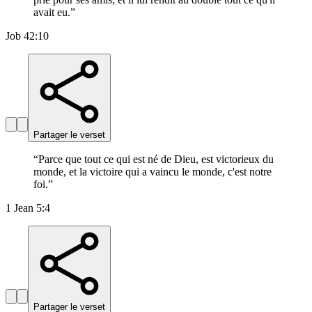
avait eu.
”
Job 42:10
Partager le verset
“
Parce que tout ce qui est né de Dieu, est victorieux du
monde, et la victoire qui a vaincu le monde, c'est notre
foi.
”
1 Jean 5:4
Partager le verset