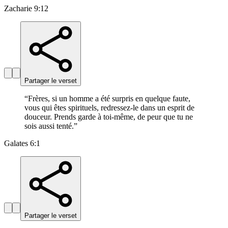
Zacharie 9:12
Partager le verset
“
Frères, si un homme a été surpris en quelque faute,
vous qui êtes spirituels, redressez-le dans un esprit de
douceur. Prends garde à toi-même, de peur que tu ne
sois aussi tenté.
”
Galates 6:1
Partager le verset