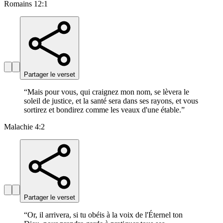
Romains 12:1
Partager le verset
“
Mais pour vous, qui craignez mon nom, se lèvera le
soleil de justice, et la santé sera dans ses rayons, et vous
sortirez et bondirez comme les veaux d'une étable.
”
Malachie 4:2
Partager le verset
“
Or, il arrivera, si tu obéis à la voix de l'Éternel ton