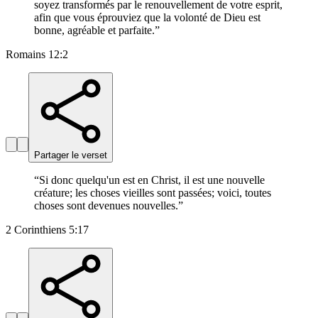
soyez transformés par le renouvellement de votre esprit,
afin que vous éprouviez que la volonté de Dieu est
bonne, agréable et parfaite.
”
Romains 12:2
Partager le verset
“
Si donc quelqu'un est en Christ, il est une nouvelle
créature; les choses vieilles sont passées; voici, toutes
choses sont devenues nouvelles.
”
2 Corinthiens 5:17