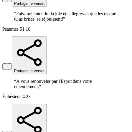
Partager le verset
“
Fais-moi entendre la joie et l'allégresse; que les os que
tu as brisés, se réjouissent!
”
Psaumes 51:10
Partager le verset
“
A vous renouveler par l'Esprit dans votre
entendement;
”
Éphésiens 4:23