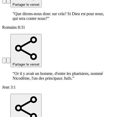
Partager le verset
“
Que dirons-nous donc sur cela? Si Dieu est pour nous,
qui sera contre nous?
”
Romains 8:31
Partager le verset
“
Or il y avait un homme, d'entre les pharisiens, nommé
Nicodème, l'un des principaux Juifs.
”
Jean 3:1