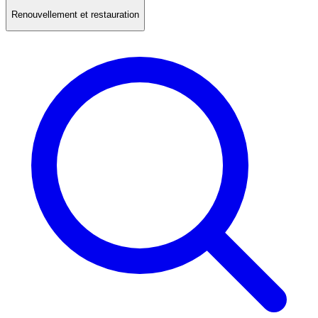
Renouvellement et restauration