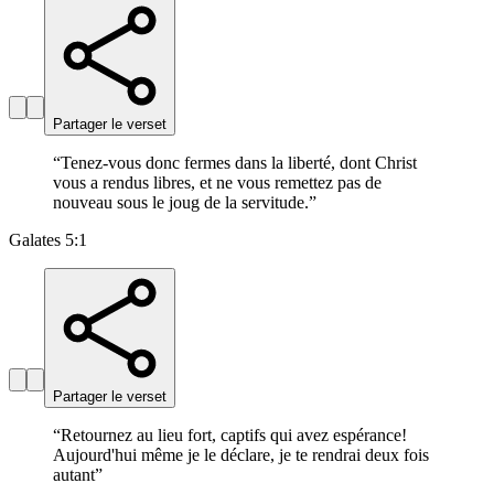
Partager le verset
“
Tenez-vous donc fermes dans la liberté, dont Christ
vous a rendus libres, et ne vous remettez pas de
nouveau sous le joug de la servitude.
”
Galates 5:1
Partager le verset
“
Retournez au lieu fort, captifs qui avez espérance!
Aujourd'hui même je le déclare, je te rendrai deux fois
autant
”