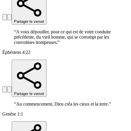
Partager le verset
“
A vous dépouiller, pour ce qui est de votre conduite
précédente, du vieil homme, qui se corrompt par les
convoitises trompeuses;
”
Éphésiens 4:22
Partager le verset
“
Au commencement, Dieu créa les cieux et la terre.
”
Genèse 1:1