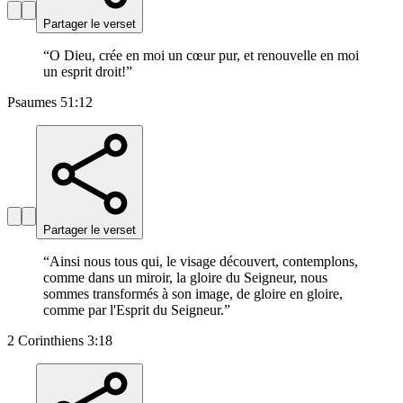
Partager le verset
“
O Dieu, crée en moi un cœur pur, et renouvelle en moi
un esprit droit!
”
Psaumes 51:12
Partager le verset
“
Ainsi nous tous qui, le visage découvert, contemplons,
comme dans un miroir, la gloire du Seigneur, nous
sommes transformés à son image, de gloire en gloire,
comme par l'Esprit du Seigneur.
”
2 Corinthiens 3:18