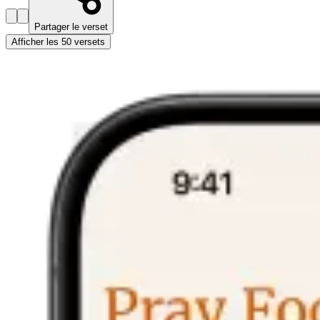
Partager le verset
Afficher les 50 versets