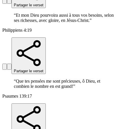
Partager le verset
“
Et mon Dieu pourvoira aussi à tous vos besoins, selon
ses richesses, avec gloire, en Jésus-Christ.
”
Philippiens 4:19
Partager le verset
“
Que tes pensées me sont précieuses, ô Dieu, et
combien le nombre en est grand!
”
Psaumes 139:17