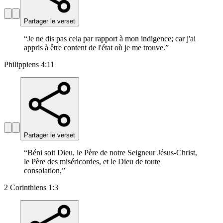
Partager le verset
“
Je ne dis pas cela par rapport à mon indigence; car j'ai
appris à être content de l'état où je me trouve.
”
Philippiens 4:11
Partager le verset
“
Béni soit Dieu, le Père de notre Seigneur Jésus-Christ,
le Père des miséricordes, et le Dieu de toute
consolation,
”
2 Corinthiens 1:3