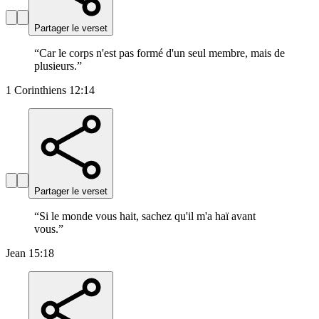
Partager le verset
“
Car le corps n'est pas formé d'un seul membre, mais de
plusieurs.
”
1 Corinthiens 12:14
Partager le verset
“
Si le monde vous hait, sachez qu'il m'a haï avant
vous.
”
Jean 15:18