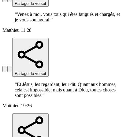
Partager le verset
“
Venez à moi, vous tous qui êtes fatigués et chargés, et
je vous soulagerai.
”
Matthieu 11:28
Partager le verset
“
Et Jésus, les regardant, leur dit: Quant aux hommes,
cela est impossible; mais quant à Dieu, toutes choses
sont possibles.
”
Matthieu 19:26