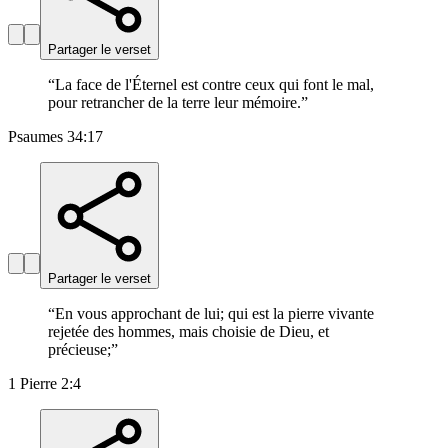
Partager le verset
“
La face de l'Éternel est contre ceux qui font le mal,
pour retrancher de la terre leur mémoire.
”
Psaumes 34:17
Partager le verset
“
En vous approchant de lui; qui est la pierre vivante
rejetée des hommes, mais choisie de Dieu, et
précieuse;
”
1 Pierre 2:4