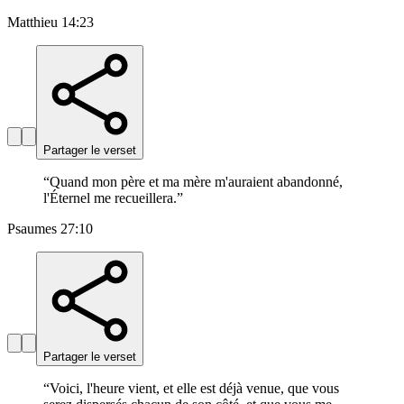
Matthieu 14:23
Partager le verset
“
Quand mon père et ma mère m'auraient abandonné,
l'Éternel me recueillera.
”
Psaumes 27:10
Partager le verset
“
Voici, l'heure vient, et elle est déjà venue, que vous