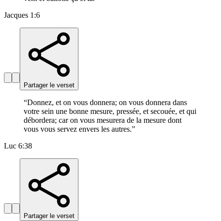
Jacques 1:6
Partager le verset
“
Donnez, et on vous donnera; on vous donnera dans
votre sein une bonne mesure, pressée, et secouée, et qui
débordera; car on vous mesurera de la mesure dont
vous vous servez envers les autres.
”
Luc 6:38
Partager le verset