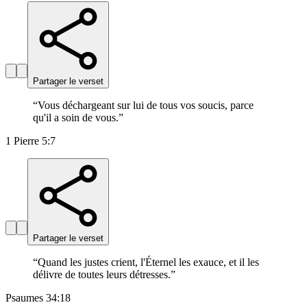
Partager le verset
“
Vous déchargeant sur lui de tous vos soucis, parce
qu'il a soin de vous.
”
1 Pierre 5:7
Partager le verset
“
Quand les justes crient, l'Éternel les exauce, et il les
délivre de toutes leurs détresses.
”
Psaumes 34:18