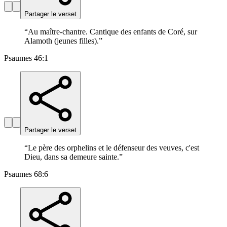
Partager le verset
“
Au maître-chantre. Cantique des enfants de Coré, sur
Alamoth (jeunes filles).
”
Psaumes 46:1
Partager le verset
“
Le père des orphelins et le défenseur des veuves, c'est
Dieu, dans sa demeure sainte.
”
Psaumes 68:6