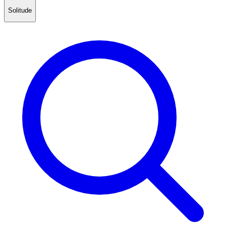
Solitude