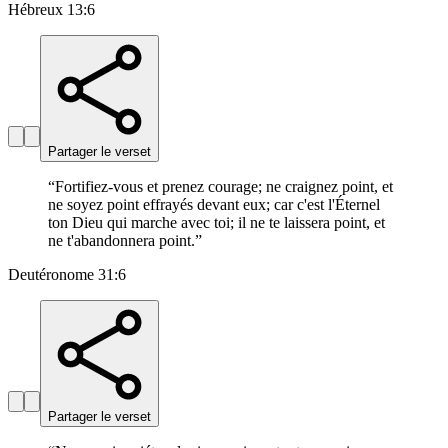
Hébreux 13:6
Partager le verset
“
Fortifiez-vous et prenez courage; ne craignez point, et
ne soyez point effrayés devant eux; car c'est l'Éternel
ton Dieu qui marche avec toi; il ne te laissera point, et
ne t'abandonnera point.
”
Deutéronome 31:6
Partager le verset