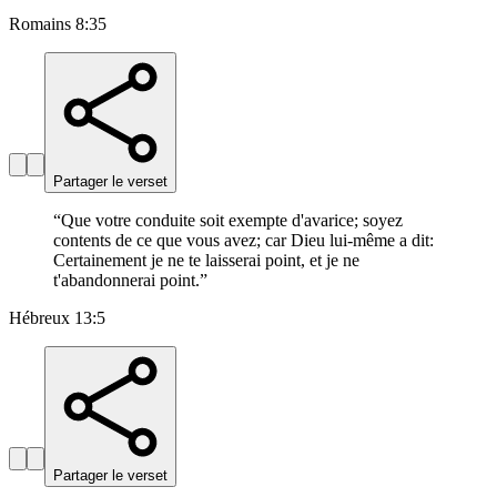
Romains 8:35
Partager le verset
“
Que votre conduite soit exempte d'avarice; soyez
contents de ce que vous avez; car Dieu lui-même a dit:
Certainement je ne te laisserai point, et je ne
t'abandonnerai point.
”
Hébreux 13:5
Partager le verset