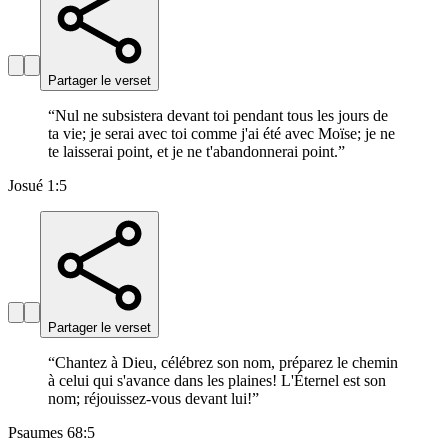
Partager le verset
“
Nul ne subsistera devant toi pendant tous les jours de
ta vie; je serai avec toi comme j'ai été avec Moïse; je ne
te laisserai point, et je ne t'abandonnerai point.
”
Josué 1:5
Partager le verset
“
Chantez à Dieu, célébrez son nom, préparez le chemin
à celui qui s'avance dans les plaines! L'Éternel est son
nom; réjouissez-vous devant lui!
”
Psaumes 68:5