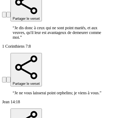
Partager le verset
“
Je dis donc à ceux qui ne sont point mariés, et aux
veuves, qu'il leur est avantageux de demeurer comme
moi.
”
1 Corinthiens 7:8
Partager le verset
“
Je ne vous laisserai point orphelins; je viens à vous.
”
Jean 14:18