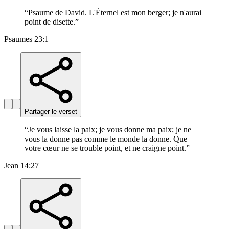
“
Psaume de David. L'Éternel est mon berger; je n'aurai
point de disette.
”
Psaumes 23:1
Partager le verset
“
Je vous laisse la paix; je vous donne ma paix; je ne
vous la donne pas comme le monde la donne. Que
votre cœur ne se trouble point, et ne craigne point.
”
Jean 14:27