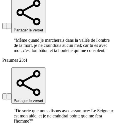
Partager le verset
“
Même quand je marcherais dans la vallée de l'ombre
de la mort, je ne craindrais aucun mal; car tu es avec
moi; c'est ton bâton et ta houlette qui me consolent.
”
Psaumes 23:4
Partager le verset
“
De sorte que nous disons avec assurance: Le Seigneur
est mon aide, et je ne craindrai point; que me fera
l'homme?
”