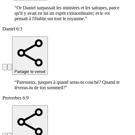
“
Or Daniel surpassait les ministres et les satrapes, parce
qu'il y avait en lui un esprit extraordinaire; et le roi
pensait à l'établir sur tout le royaume.
”
Daniel 6:3
Partager le verset
“
Paresseux, jusques à quand seras-tu couché? Quand te
lèveras-tu de ton sommeil?
”
Proverbes 6:9