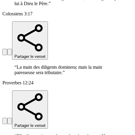
lui à Dieu le Père.
”
Colossiens 3:17
Partager le verset
“
La main des diligents dominera; mais la main
paresseuse sera tributaire.
”
Proverbes 12:24
Partager le verset