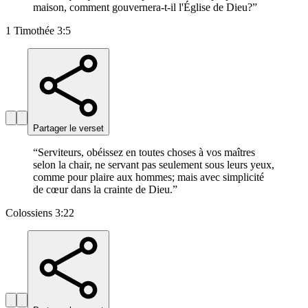
maison, comment gouvernera-t-il l'Église de Dieu?
”
1 Timothée 3:5
Partager le verset
“
Serviteurs, obéissez en toutes choses à vos maîtres
selon la chair, ne servant pas seulement sous leurs yeux,
comme pour plaire aux hommes; mais avec simplicité
de cœur dans la crainte de Dieu.
”
Colossiens 3:22