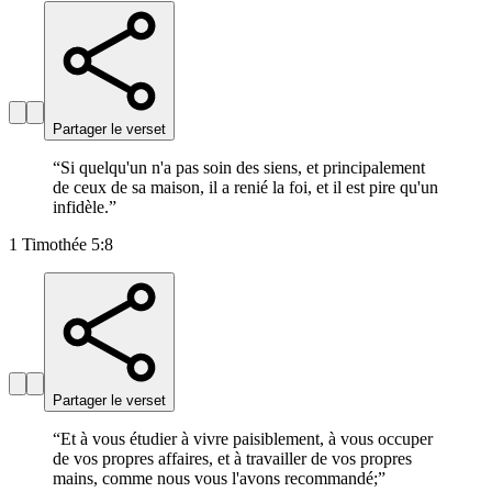
Partager le verset
“
Si quelqu'un n'a pas soin des siens, et principalement
de ceux de sa maison, il a renié la foi, et il est pire qu'un
infidèle.
”
1 Timothée 5:8
Partager le verset
“
Et à vous étudier à vivre paisiblement, à vous occuper
de vos propres affaires, et à travailler de vos propres
mains, comme nous vous l'avons recommandé;
”