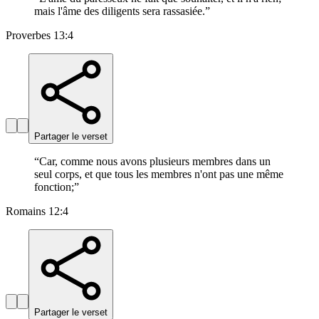
mais l'âme des diligents sera rassasiée.
”
Proverbes 13:4
Partager le verset
“
Car, comme nous avons plusieurs membres dans un
seul corps, et que tous les membres n'ont pas une même
fonction;
”
Romains 12:4
Partager le verset