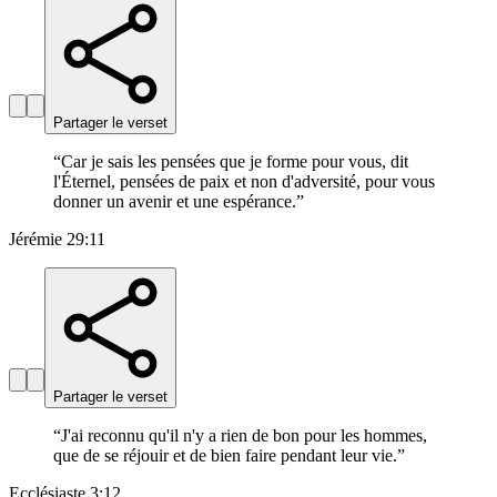
Partager le verset
“
Car je sais les pensées que je forme pour vous, dit
l'Éternel, pensées de paix et non d'adversité, pour vous
donner un avenir et une espérance.
”
Jérémie 29:11
Partager le verset
“
J'ai reconnu qu'il n'y a rien de bon pour les hommes,
que de se réjouir et de bien faire pendant leur vie.
”
Ecclésiaste 3:12