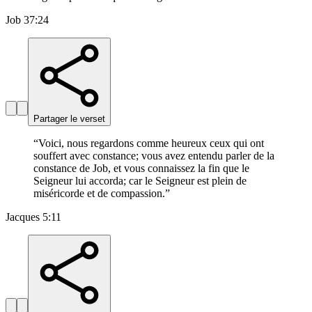
Job 37:24
Partager le verset
“
Voici, nous regardons comme heureux ceux qui ont
souffert avec constance; vous avez entendu parler de la
constance de Job, et vous connaissez la fin que le
Seigneur lui accorda; car le Seigneur est plein de
miséricorde et de compassion.
”
Jacques 5:11