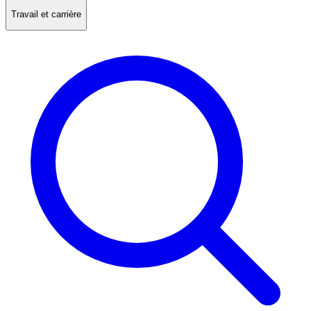
Travail et carrière