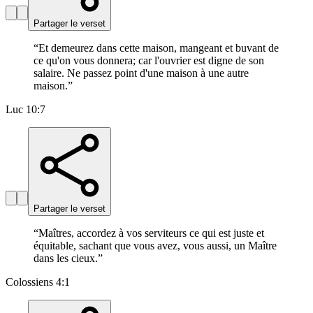
Partager le verset
“
Et demeurez dans cette maison, mangeant et buvant de
ce qu'on vous donnera; car l'ouvrier est digne de son
salaire. Ne passez point d'une maison à une autre
maison.
”
Luc 10:7
Partager le verset
“
Maîtres, accordez à vos serviteurs ce qui est juste et
équitable, sachant que vous avez, vous aussi, un Maître
dans les cieux.
”
Colossiens 4:1