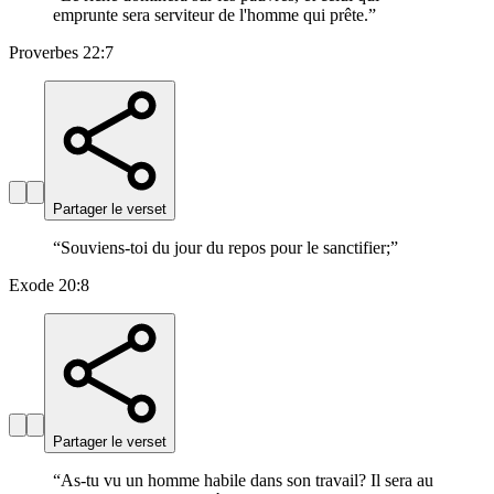
emprunte sera serviteur de l'homme qui prête.
”
Proverbes 22:7
Partager le verset
“
Souviens-toi du jour du repos pour le sanctifier;
”
Exode 20:8
Partager le verset
“
As-tu vu un homme habile dans son travail? Il sera au