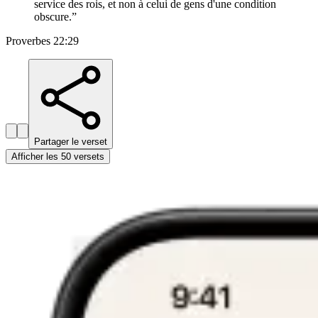
service des rois, et non à celui de gens d'une condition
obscure.
”
Proverbes 22:29
Partager le verset
Afficher les 50 versets