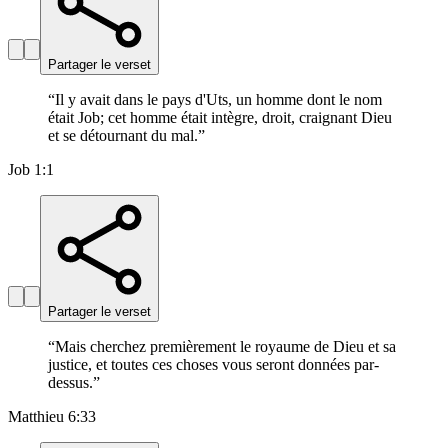
Partager le verset
“
Il y avait dans le pays d'Uts, un homme dont le nom
était Job; cet homme était intègre, droit, craignant Dieu
et se détournant du mal.
”
Job 1:1
Partager le verset
“
Mais cherchez premièrement le royaume de Dieu et sa
justice, et toutes ces choses vous seront données par-
dessus.
”
Matthieu 6:33