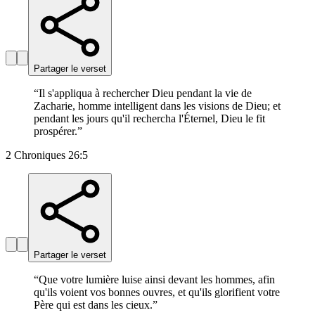
Partager le verset
“
Il s'appliqua à rechercher Dieu pendant la vie de
Zacharie, homme intelligent dans les visions de Dieu; et
pendant les jours qu'il rechercha l'Éternel, Dieu le fit
prospérer.
”
2 Chroniques 26:5
Partager le verset
“
Que votre lumière luise ainsi devant les hommes, afin
qu'ils voient vos bonnes ouvres, et qu'ils glorifient votre
Père qui est dans les cieux.
”