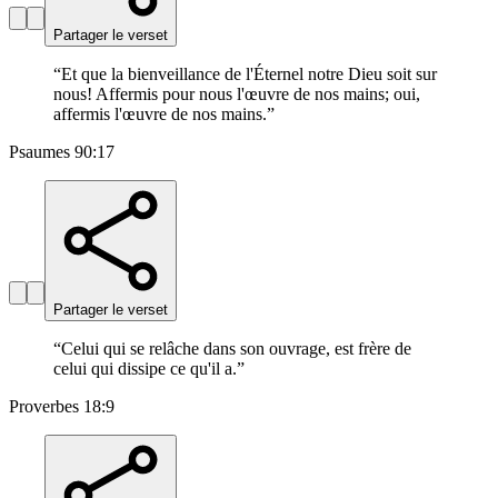
Partager le verset
“
Et que la bienveillance de l'Éternel notre Dieu soit sur
nous! Affermis pour nous l'œuvre de nos mains; oui,
affermis l'œuvre de nos mains.
”
Psaumes 90:17
Partager le verset
“
Celui qui se relâche dans son ouvrage, est frère de
celui qui dissipe ce qu'il a.
”
Proverbes 18:9