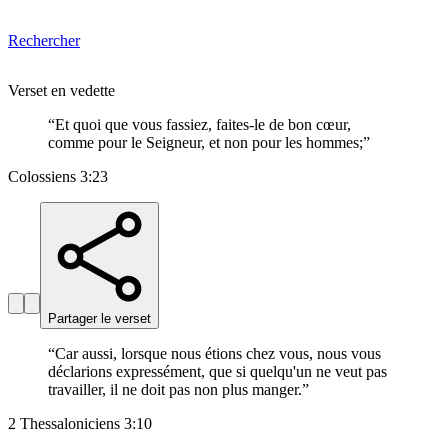
Rechercher
Verset en vedette
“
Et quoi que vous fassiez, faites-le de bon cœur,
comme pour le Seigneur, et non pour les hommes;
”
Colossiens 3:23
Partager le verset
“
Car aussi, lorsque nous étions chez vous, nous vous
déclarions expressément, que si quelqu'un ne veut pas
travailler, il ne doit pas non plus manger.
”
2 Thessaloniciens 3:10