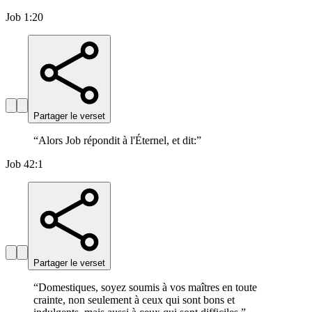
Job 1:20
Partager le verset
“
Alors Job répondit à l'Éternel, et dit:
”
Job 42:1
Partager le verset
“
Domestiques, soyez soumis à vos maîtres en toute
crainte, non seulement à ceux qui sont bons et