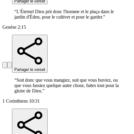
Partager le verset
“
L'Éternel Dieu prit donc l'homme et le plaça dans le
jardin d'Éden, pour le cultiver et pour le garder.
”
Genèse 2:15
Partager le verset
“
Soit donc que vous mangiez, soit que vous buviez, ou
que vous fassiez quelque autre chose, faites tout pour la
gloire de Dieu.
”
1 Corinthiens 10:31