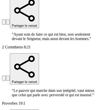
Partager le verset
“
Ayant soin de faire ce qui est bien, non seulement
devant le Seigneur, mais aussi devant les hommes.
”
2 Corinthiens 8:21
Partager le verset
“
Le pauvre qui marche dans son intégrité, vaut mieux
que celui qui parle avec perversité et qui est insensé.
”
Proverbes 19:1