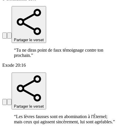
Partager le verset
“
Tu ne diras point de faux témoignage contre ton
prochain.
”
Exode 20:16
Partager le verset
“
Les lèvres fausses sont en abomination à l'Éternel;
mais ceux qui agissent sincèrement, lui sont agréables.
”