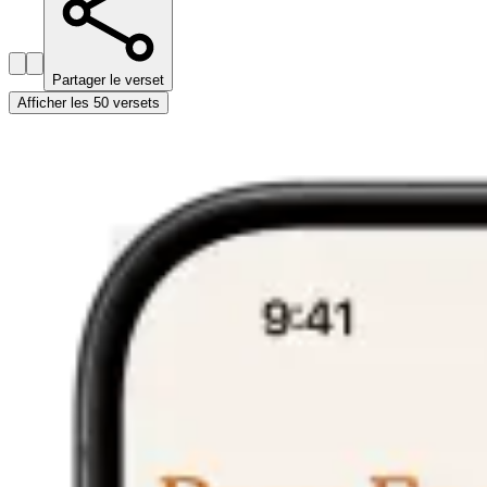
Partager le verset
Afficher les 50 versets