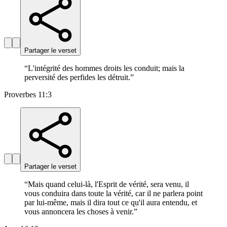
Partager le verset
“
L'intégrité des hommes droits les conduit; mais la
perversité des perfides les détruit.
”
Proverbes 11:3
Partager le verset
“
Mais quand celui-là, l'Esprit de vérité, sera venu, il
vous conduira dans toute la vérité, car il ne parlera point
par lui-même, mais il dira tout ce qu'il aura entendu, et
vous annoncera les choses à venir.
”