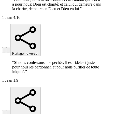
a pour nous: Dieu est charité; et celui qui demeure dans
la charité, demeure en Dieu et Dieu en lui.
”
1 Jean 4:16
Partager le verset
“
Si nous confessons nos péchés, il est fidèle et juste
pour nous les pardonner, et pour nous purifier de toute
iniquité.
”
1 Jean 1:9