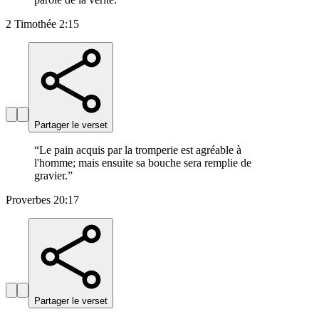
2 Timothée 2:15
Partager le verset
“
Le pain acquis par la tromperie est agréable à
l'homme; mais ensuite sa bouche sera remplie de
gravier.
”
Proverbes 20:17
Partager le verset