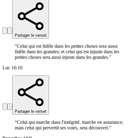
Partager le verset
“
Celui qui est fidèle dans les petites choses sera aussi
fidèle dans les grandes; et celui qui est injuste dans les
petites choses sera aussi injuste dans les grandes.
”
Luc 16:10
Partager le verset
“
Celui qui marche dans l'intégrité, marche en assurance;
mais celui qui pervertit ses voies, sera découvert.
”