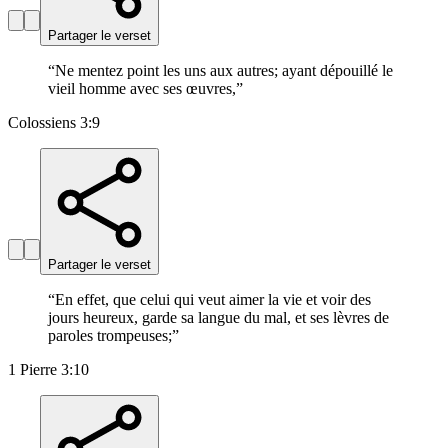
Partager le verset
“
Ne mentez point les uns aux autres; ayant dépouillé le
vieil homme avec ses œuvres,
”
Colossiens 3:9
Partager le verset
“
En effet, que celui qui veut aimer la vie et voir des
jours heureux, garde sa langue du mal, et ses lèvres de
paroles trompeuses;
”
1 Pierre 3:10