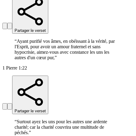
Partager le verset
“
Ayant purifié vos âmes, en obéissant à la vérité, par
l'Esprit, pour avoir un amour fraternel et sans
hypocrisie, aimez-vous avec constance les uns les
autres d'un cœur pur,
”
1 Pierre 1:22
Partager le verset
“
Surtout ayez les uns pour les autres une ardente
charité; car la charité couvrira une multitude de
péchés.
”