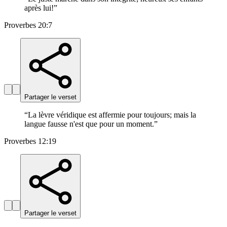
après lui!
”
Proverbes 20:7
Partager le verset
“
La lèvre véridique est affermie pour toujours; mais la
langue fausse n'est que pour un moment.
”
Proverbes 12:19
Partager le verset