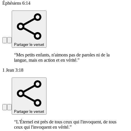
Éphésiens 6:14
Partager le verset
“
Mes petits enfants, n'aimons pas de paroles ni de la
langue, mais en action et en vérité.
”
1 Jean 3:18
Partager le verset
“
L'Éternel est près de tous ceux qui l'invoquent, de tous
ceux qui l'invoquent en vérité.
”