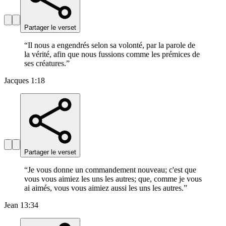
Partager le verset
“
Il nous a engendrés selon sa volonté, par la parole de
la vérité, afin que nous fussions comme les prémices de
ses créatures.
”
Jacques 1:18
Partager le verset
“
Je vous donne un commandement nouveau; c'est que
vous vous aimiez les uns les autres; que, comme je vous
ai aimés, vous vous aimiez aussi les uns les autres.
”
Jean 13:34