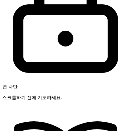
앱 차단
스크롤하기 전에 기도하세요.