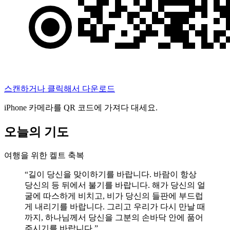
스캔하거나 클릭해서 다운로드
iPhone 카메라를 QR 코드에 가져다 대세요.
오늘의 기도
여행을 위한 켈트 축복
“
길이 당신을 맞이하기를 바랍니다. 바람이 항상
당신의 등 뒤에서 불기를 바랍니다. 해가 당신의 얼
굴에 따스하게 비치고, 비가 당신의 들판에 부드럽
게 내리기를 바랍니다. 그리고 우리가 다시 만날 때
까지, 하나님께서 당신을 그분의 손바닥 안에 품어
주시기를 바랍니다.
”