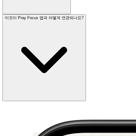
이것이 Pray Focus 앱과 어떻게 연관되나요?