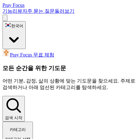
Pray Focus
기능
리뷰
자주 묻는 질문
둘러보기
한국어
Pray Focus 무료 체험
모든 순간을 위한 기도문
어떤 기분, 감정, 삶의 상황에 맞는 기도문을 찾으세요. 주제로
검색하거나 아래 엄선된 카테고리를 탐색하세요.
검색 시작
카테고리