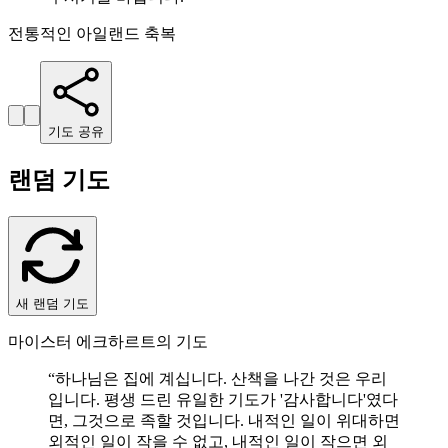
전통적인 아일랜드 축복
기도 공유
랜덤 기도
새 랜덤 기도
마이스터 에크하르트의 기도
“
하나님은 집에 계십니다. 산책을 나간 것은 우리
입니다. 평생 드린 유일한 기도가 '감사합니다'였다
면, 그것으로 족할 것입니다. 내적인 일이 위대하면
외적인 일이 작을 수 없고, 내적인 일이 작으면 외