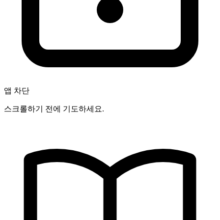
앱 차단
스크롤하기 전에 기도하세요.