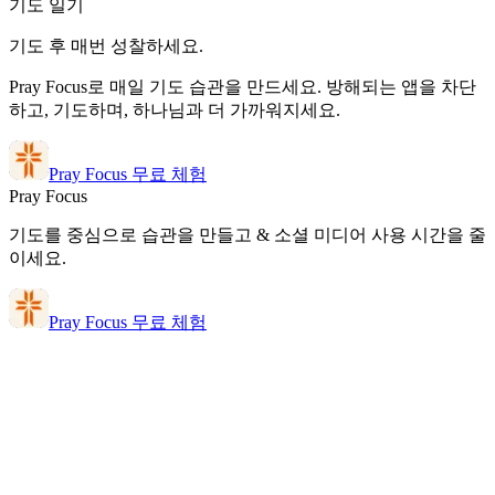
기도 일기
기도 후 매번 성찰하세요.
Pray Focus로 매일 기도 습관을 만드세요. 방해되는 앱을 차단
하고, 기도하며, 하나님과 더 가까워지세요.
Pray Focus 무료 체험
Pray Focus
기도를 중심으로 습관을 만들고 & 소셜 미디어 사용 시간을 줄
이세요.
Pray Focus 무료 체험