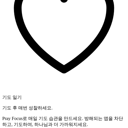
기도 일기
기도 후 매번 성찰하세요.
Pray Focus로 매일 기도 습관을 만드세요. 방해되는 앱을 차단
하고, 기도하며, 하나님과 더 가까워지세요.