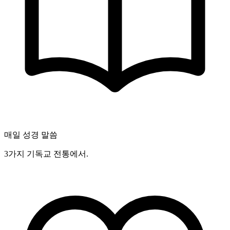
매일 성경 말씀
3가지 기독교 전통에서.