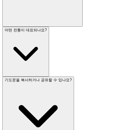
어떤 전통이 대표되나요?
기도문을 복사하거나 공유할 수 있나요?