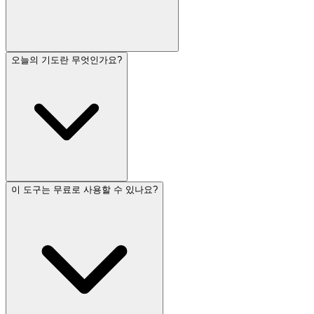
오늘의 기도란 무엇인가요?
이 도구는 무료로 사용할 수 있나요?