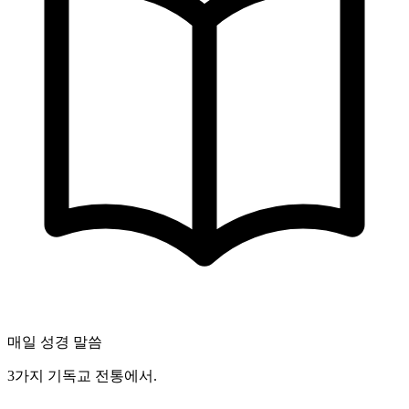
매일 성경 말씀
3가지 기독교 전통에서.