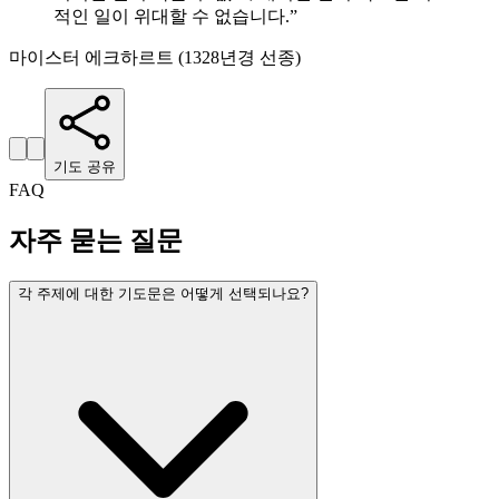
적인 일이 위대할 수 없습니다.
”
마이스터 에크하르트 (1328년경 선종)
기도 공유
FAQ
자주 묻는 질문
각 주제에 대한 기도문은 어떻게 선택되나요?