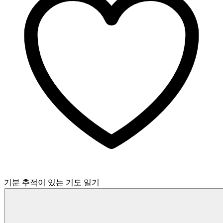
기분 추적이 있는 기도 일기