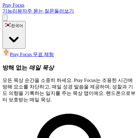
Pray Focus
기능
리뷰
자주 묻는 질문
둘러보기
한국어
Pray Focus 무료 체험
방해 없는
매일 묵상
모든 묵상 순간을 소중히 하세요. Pray Focus는 조용한 시간에
방해 요소를 차단하고, 매일 성경 말씀을 제공하며, 성찰과 기
도 의향을 기록하는 일지를 주는 묵상 앱이에요. 핸드폰으로부
터 보호받는 매일 묵상.