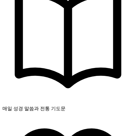
매일 성경 말씀과 전통 기도문