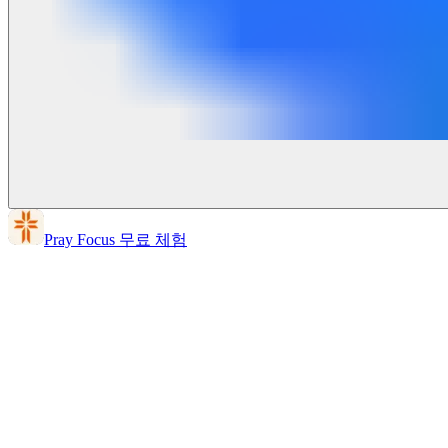
Pray Focus 무료 체험