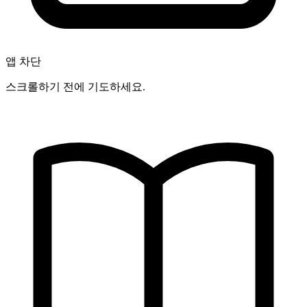
앱 차단
스크롤하기 전에 기도하세요.