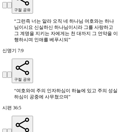
구절 공유
“
그런즉 너는 알라 오직 네 하나님 여호와는 하나
님이시요 신실하신 하나님이시라 그를 사랑하고
그 계명을 지키는 자에게는 천 대까지 그 언약을 이
행하시며 인애를 베푸시되
”
신명기 7:9
구절 공유
“
여호와여 주의 인자하심이 하늘에 있고 주의 성실
하심이 공중에 사무쳤으며
”
시편 36:5