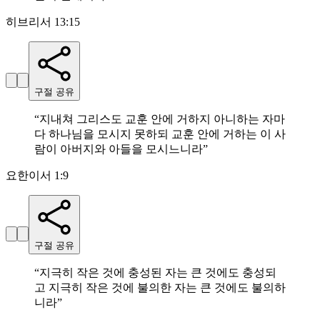
히브리서 13:15
구절 공유
“
지내쳐 그리스도 교훈 안에 거하지 아니하는 자마
다 하나님을 모시지 못하되 교훈 안에 거하는 이 사
람이 아버지와 아들을 모시느니라
”
요한이서 1:9
구절 공유
“
지극히 작은 것에 충성된 자는 큰 것에도 충성되
고 지극히 작은 것에 불의한 자는 큰 것에도 불의하
니라
”