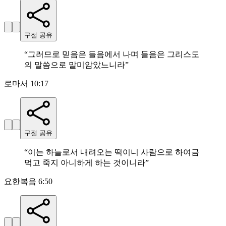
구절 공유
“
그러므로 믿음은 들음에서 나며 들음은 그리스도
의 말씀으로 말미암았느니라
”
로마서 10:17
구절 공유
“
이는 하늘로서 내려오는 떡이니 사람으로 하여금
먹고 죽지 아니하게 하는 것이니라
”
요한복음 6:50