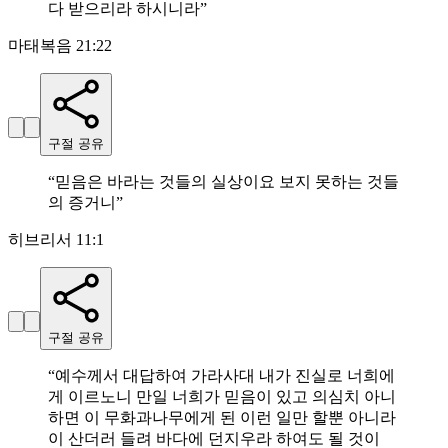
다 받으리라 하시니라
”
마태복음 21:22
구절 공유
“
믿음은 바라는 것들의 실상이요 보지 못하는 것들
의 증거니
”
히브리서 11:1
구절 공유
“
예수께서 대답하여 가라사대 내가 진실로 너희에
게 이르노니 만일 너희가 믿음이 있고 의심치 아니
하면 이 무화과나무에게 된 이런 일만 할뿐 아니라
이 산더러 들려 바다에 던지우라 하여도 될 것이