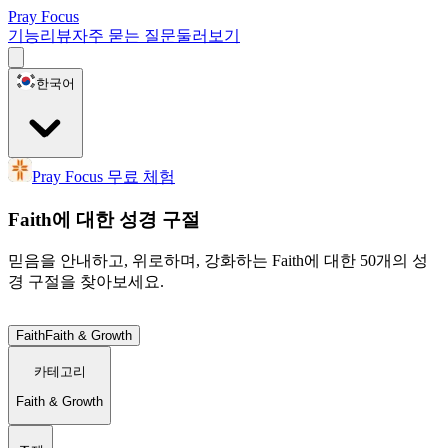
Pray Focus
기능
리뷰
자주 묻는 질문
둘러보기
한국어
Pray Focus 무료 체험
Faith에 대한 성경 구절
믿음을 안내하고, 위로하며, 강화하는 Faith에 대한 50개의 성
경 구절을 찾아보세요.
Faith
Faith & Growth
카테고리
Faith & Growth