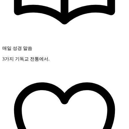
매일 성경 말씀
3가지 기독교 전통에서.