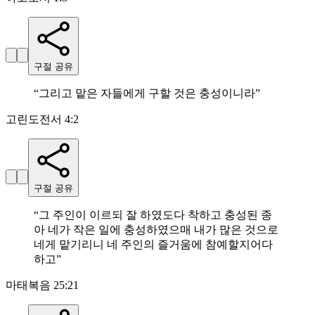
구절 공유
“
그리고 맡은 자들에게 구할 것은 충성이니라
”
고린도전서 4:2
구절 공유
“
그 주인이 이르되 잘 하였도다 착하고 충성된 종
아 네가 작은 일에 충성하였으매 내가 많은 것으로
네게 맡기리니 네 주인의 즐거움에 참예할지어다
하고
”
마태복음 25:21