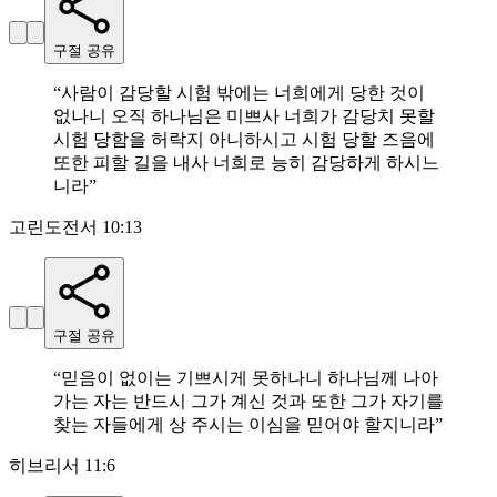
구절 공유
“
사람이 감당할 시험 밖에는 너희에게 당한 것이
없나니 오직 하나님은 미쁘사 너희가 감당치 못할
시험 당함을 허락지 아니하시고 시험 당할 즈음에
또한 피할 길을 내사 너희로 능히 감당하게 하시느
니라
”
고린도전서 10:13
구절 공유
“
믿음이 없이는 기쁘시게 못하나니 하나님께 나아
가는 자는 반드시 그가 계신 것과 또한 그가 자기를
찾는 자들에게 상 주시는 이심을 믿어야 할지니라
”
히브리서 11:6