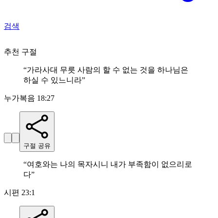
검색
추천 구절
“
가라사대 무릇 사람의 할 수 없는 것을 하나님은
하실 수 있느니라
”
누가복음 18:27
구절 공유
“
여호와는 나의 목자시니 내가 부족함이 없으리로
다
”
시편 23:1