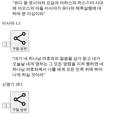
“
유다 왕 웃시야와 요담과 아하스와 히스기야 시대
에 아모스의 아들 이사야가 유다와 예루살렘에 대
하여 본 이상이라
”
이사야 1:1
구절 공유
“
네가 네 하나님 여호와의 말씀을 삼가 듣고 내가
오늘날 네게 명하는 그 모든 명령을 지켜 행하면 네
하나님 여호와께서 너를 세계 모든 민족 위에 뛰어
나게 하실 것이라
”
신명기 28:1
구절 공유