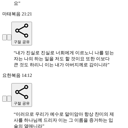
요
”
마태복음 21:21
구절 공유
“
내가 진실로 진실로 너희에게 이르노니 나를 믿는
자는 나의 하는 일을 저도 할 것이요 또한 이보다
큰 것도 하리니 이는 내가 아버지께로 감이니라
”
요한복음 14:12
구절 공유
“
이러므로 우리가 예수로 말미암아 항상 찬미의 제
사를 하나님께 드리자 이는 그 이름을 증거하는 입
술의 열매니라
”