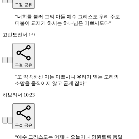
구절 공유
“
너희를 불러 그의 아들 예수 그리스도 우리 주로
더불어 교제케 하시는 하나님은 미쁘시도다
”
고린도전서 1:9
구절 공유
“
또 약속하신 이는 미쁘시니 우리가 믿는 도리의
소망을 움직이지 않고 굳게 잡아
”
히브리서 10:23
구절 공유
“
예수 그리스도는 어제나 오늘이나 영원토록 동일