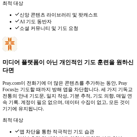
최적 대상
신앙 콘텐츠 라이브러리 및 팟캐스트
AI 기도 동반자
소셜 커뮤니티 및 기도 요청
미디어 플랫폼이 아닌 개인적인 기도 훈련을 원하신
다면
Pray.com이 전화기에 더 많은 콘텐츠를 추가하는 동안, Pray
Focus는 기도할 때까지 방해 앱을 차단합니다. 세 가지 기독교
전통의 안내 기도문, 일지 작성, 기분 추적, 기도 의향, 매일 연
속 기록. 계정이 필요 없으며, 데이터 수집이 없고, 모든 것이
기기에 유지됩니다.
최적 대상
앱 차단을 통한 적극적인 기도 습관