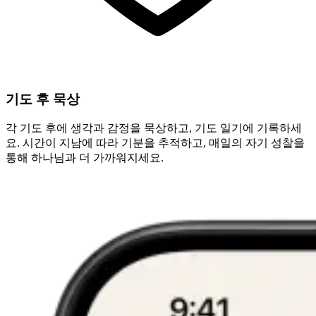
기도 후 묵상
각 기도 후에 생각과 감정을 묵상하고, 기도 일기에 기록하세
요. 시간이 지남에 따라 기분을 추적하고, 매일의 자기 성찰을
통해 하나님과 더 가까워지세요.