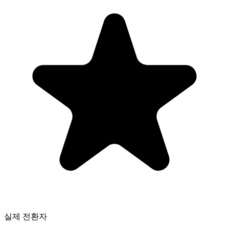
실제 전환자