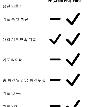
Pray.com
Pray Focus
습관 만들기
기도 중 앱 차단
매일 기도 연속 기록
기도 타이머
홈 화면 및 잠금 화면 위젯
기도 및 묵상
기도 일기