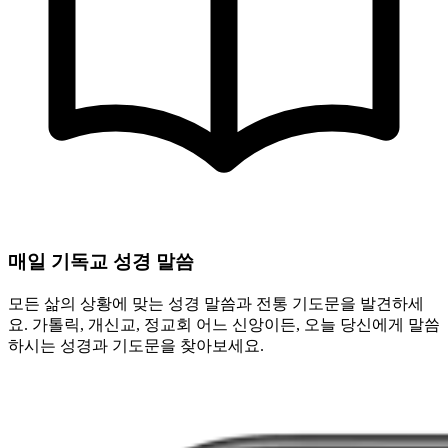
매일 기독교 성경 말씀
모든 삶의 상황에 맞는 성경 말씀과 전통 기도문을 발견하세
요. 가톨릭, 개신교, 정교회 어느 신앙이든, 오늘 당신에게 말씀
하시는 성경과 기도문을 찾아보세요.