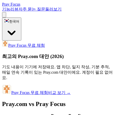
Pray Focus
기능
리뷰
자주 묻는 질문
둘러보기
한국어
Pray Focus 무료 체험
최고의 Pray.com 대안
(2026)
기도 내용이 기기에 저장돼요. 앱 차단, 일지 작성, 기분 추적,
매일 연속 기록이 있는 Pray.com 대안이에요. 계정이 필요 없어
요.
Pray Focus 무료 체험
비교 보기
→
Pray.com vs Pray Focus