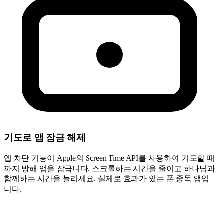
기도로 앱 잠금 해제
앱 차단 기능이 Apple의 Screen Time API를 사용하여 기도할 때
까지 방해 앱을 잠급니다. 스크롤하는 시간을 줄이고 하나님과
함께하는 시간을 늘리세요. 실제로 효과가 있는 폰 중독 앱입
니다.