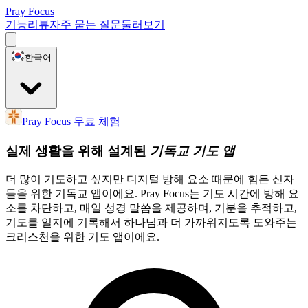
Pray Focus
기능
리뷰
자주 묻는 질문
둘러보기
한국어
Pray Focus 무료 체험
실제 생활을 위해 설계된
기독교 기도 앱
더 많이 기도하고 싶지만 디지털 방해 요소 때문에 힘든 신자
들을 위한 기독교 앱이에요. Pray Focus는 기도 시간에 방해 요
소를 차단하고, 매일 성경 말씀을 제공하며, 기분을 추적하고,
기도를 일지에 기록해서 하나님과 더 가까워지도록 도와주는
크리스천을 위한 기도 앱이에요.