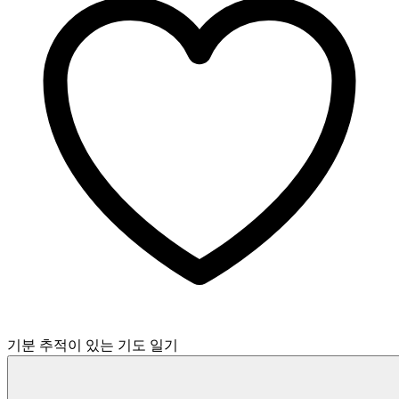
기분 추적이 있는 기도 일기