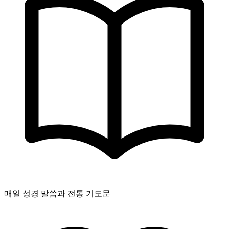
매일 성경 말씀과 전통 기도문