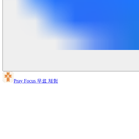
Pray Focus 무료 체험