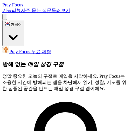
Pray Focus
기능
리뷰
자주 묻는 질문
둘러보기
한국어
Pray Focus 무료 체험
방해 없는
매일 성경 구절
정말 중요한 오늘의 구절로 매일을 시작하세요. Pray Focus는
조용한 시간에 방해되는 앱을 차단해서 읽기, 성찰, 기도를 위
한 집중된 공간을 만드는 매일 성경 구절 앱이에요.