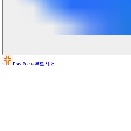
Pray Focus 무료 체험