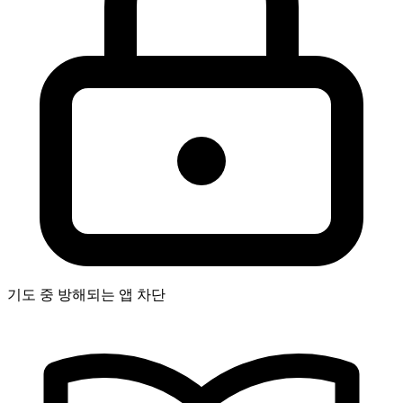
기도 중 방해되는 앱 차단