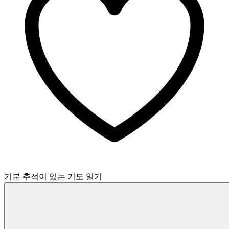
기분 추적이 있는 기도 일기