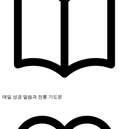
매일 성경 말씀과 전통 기도문