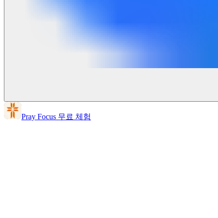
Pray Focus 무료 체험