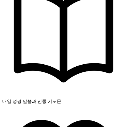
매일 성경 말씀과 전통 기도문