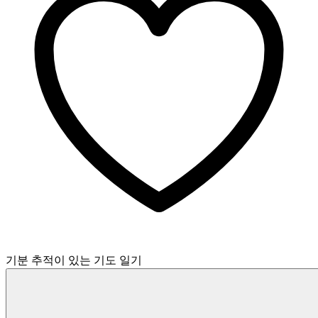
기분 추적이 있는 기도 일기