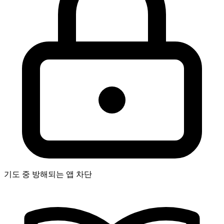
기도 중 방해되는 앱 차단