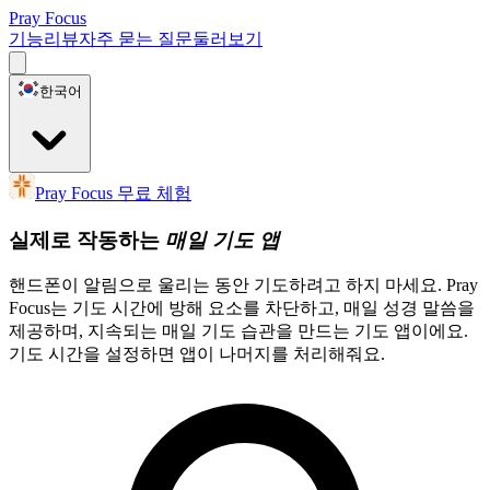
Pray Focus
기능
리뷰
자주 묻는 질문
둘러보기
한국어
Pray Focus 무료 체험
실제로 작동하는
매일 기도 앱
핸드폰이 알림으로 울리는 동안 기도하려고 하지 마세요. Pray
Focus는 기도 시간에 방해 요소를 차단하고, 매일 성경 말씀을
제공하며, 지속되는 매일 기도 습관을 만드는 기도 앱이에요.
기도 시간을 설정하면 앱이 나머지를 처리해줘요.