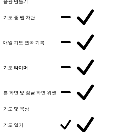
습관 만들기
기도 중 앱 차단
매일 기도 연속 기록
기도 타이머
홈 화면 및 잠금 화면 위젯
기도 및 묵상
기도 일기