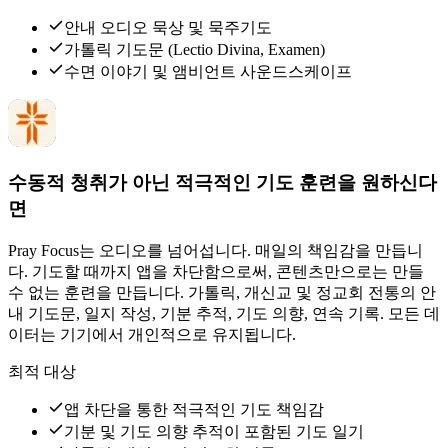
안내 오디오 묵상 및 묵주기도
가톨릭 기도문 (Lectio Divina, Examen)
수면 이야기 및 앰비언트 사운드스케이프
수동적 청취가 아닌 적극적인 기도 훈련을 원하신다
면
Pray Focus는 오디오를 넘어섭니다. 매일의 책임감을 만듭니
다. 기도할 때까지 앱을 차단함으로써, 콘텐츠만으로는 만들
수 없는 훈련을 만듭니다. 가톨릭, 개신교 및 정교회 전통의 안
내 기도문, 일지 작성, 기분 추적, 기도 의향, 연속 기록. 모든 데
이터는 기기에서 개인적으로 유지됩니다.
최적 대상
앱 차단을 통한 적극적인 기도 책임감
기분 및 기도 의향 추적이 포함된 기도 일기