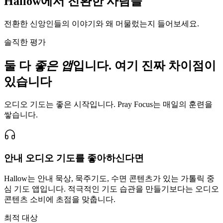
Hallow에서 전환한 사람들
전환한 신앙인들의 이야기와 왜 머물렀는지 들어보세요.
솔직한 평가
둘 다
좋은 앱
입니다. 여기 진짜 차이점이
있습니다
오디오 기도는 좋은 시작입니다. Pray Focus는 매일의 훈련을
쌓습니다.
안내 오디오 기도를 좋아하신다면
Hallow는 안내 묵상, 묵주기도, 수면 콘텐츠가 있는 가톨릭 중
심 기도 앱입니다. 적극적인 기도 습관을 만들기보다는 오디오
콘텐츠 소비에 초점을 맞춥니다.
최적 대상