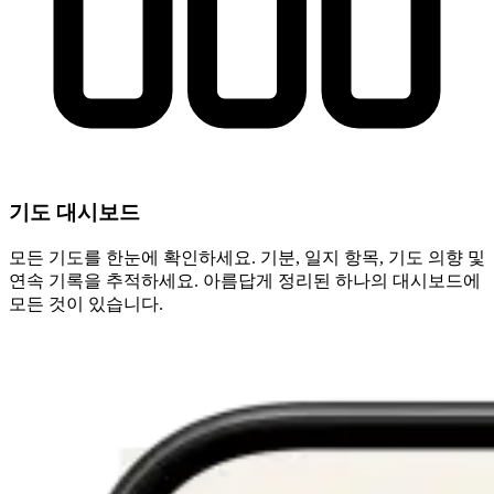
기도 대시보드
모든 기도를 한눈에 확인하세요. 기분, 일지 항목, 기도 의향 및
연속 기록을 추적하세요. 아름답게 정리된 하나의 대시보드에
모든 것이 있습니다.