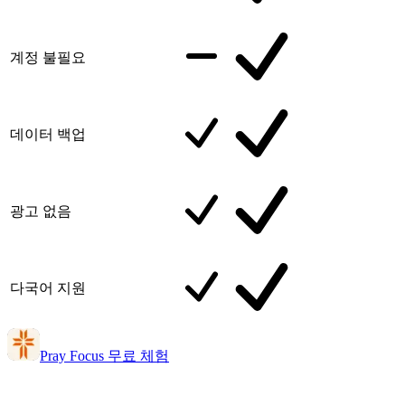
계정 불필요
데이터 백업
광고 없음
다국어 지원
Pray Focus 무료 체험