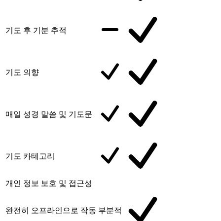
기도 후 기분 추적
기도 의향
매일 성경 말씀 및 기도문
기도 카테고리
개인 정보 보호 및 접근성
완전히 오프라인으로 작동
부분적