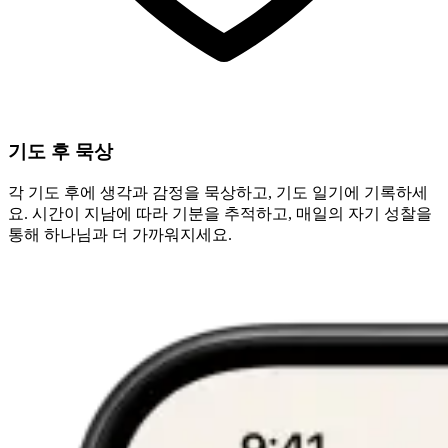
기도 후 묵상
각 기도 후에 생각과 감정을 묵상하고, 기도 일기에 기록하세
요. 시간이 지남에 따라 기분을 추적하고, 매일의 자기 성찰을
통해 하나님과 더 가까워지세요.