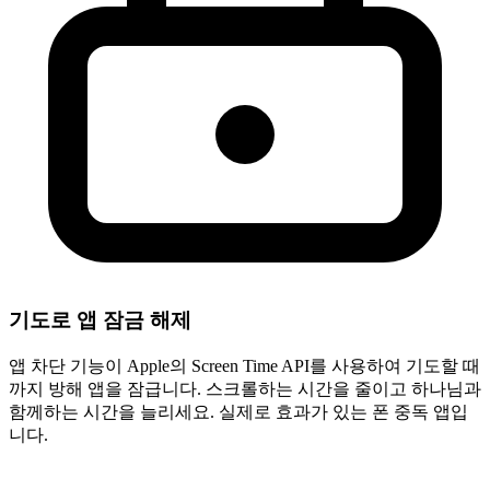
기도로 앱 잠금 해제
앱 차단 기능이 Apple의 Screen Time API를 사용하여 기도할 때
까지 방해 앱을 잠급니다. 스크롤하는 시간을 줄이고 하나님과
함께하는 시간을 늘리세요. 실제로 효과가 있는 폰 중독 앱입
니다.