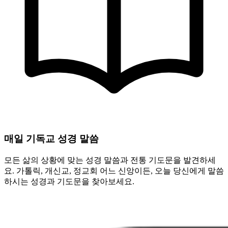
매일 기독교 성경 말씀
모든 삶의 상황에 맞는 성경 말씀과 전통 기도문을 발견하세
요. 가톨릭, 개신교, 정교회 어느 신앙이든, 오늘 당신에게 말씀
하시는 성경과 기도문을 찾아보세요.