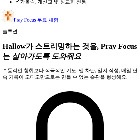
가톨릭, 개신교 및 정교회 전통
Pray Focus 무료 체험
솔루션
Hallow가 스트리밍하는 것을, Pray Focus
는
살아가도록 도와줘요
수동적인 청취보다 적극적인 기도. 앱 차단, 일지 작성, 매일 연
속 기록이 오디오만으로는 만들 수 없는 습관을 형성해요.