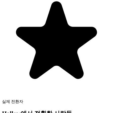
실제 전환자