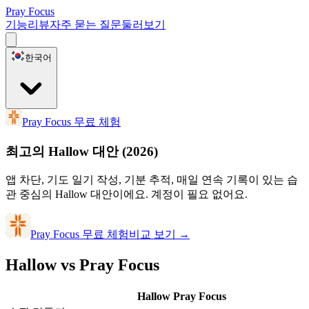
Pray Focus
기능
리뷰
자주 묻는 질문
둘러보기
한국어
Pray Focus 무료 체험
최고의 Hallow 대안
(2026)
앱 차단, 기도 일기 작성, 기분 추적, 매일 연속 기록이 있는 습
관 중심의 Hallow 대안이에요. 계정이 필요 없어요.
Pray Focus 무료 체험
비교 보기
→
Hallow vs Pray Focus
Hallow
Pray Focus