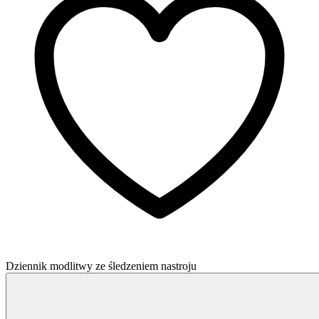
Dziennik modlitwy ze śledzeniem nastroju