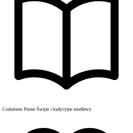
Codzienne Pismo Święte i tradycyjne modlitwy