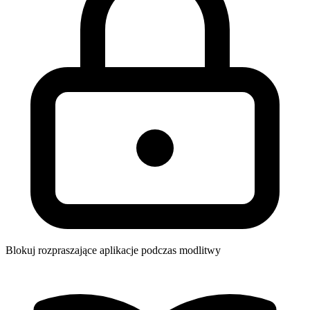
Blokuj rozpraszające aplikacje podczas modlitwy