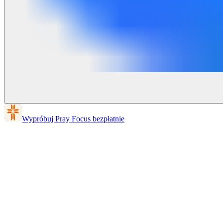
Wypróbuj Pray Focus bezpłatnie