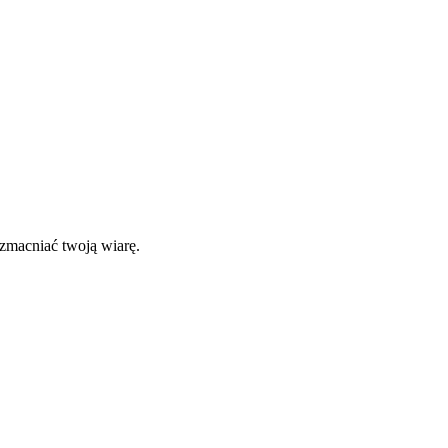
zmacniać twoją wiarę.