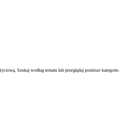
życiową. Szukaj według tematu lub przeglądaj poniższe kategorie.