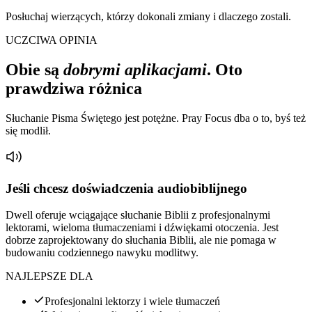
Posłuchaj wierzących, którzy dokonali zmiany i dlaczego zostali.
UCZCIWA OPINIA
Obie są
dobrymi aplikacjami
. Oto
prawdziwa różnica
Słuchanie Pisma Świętego jest potężne. Pray Focus dba o to, byś też
się modlił.
Jeśli chcesz doświadczenia audiobiblijnego
Dwell oferuje wciągające słuchanie Biblii z profesjonalnymi
lektorami, wieloma tłumaczeniami i dźwiękami otoczenia. Jest
dobrze zaprojektowany do słuchania Biblii, ale nie pomaga w
budowaniu codziennego nawyku modlitwy.
NAJLEPSZE DLA
Profesjonalni lektorzy i wiele tłumaczeń