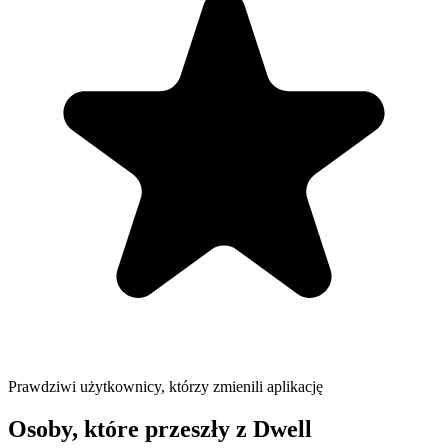
Prawdziwi użytkownicy, którzy zmienili aplikację
Osoby, które przeszły z Dwell