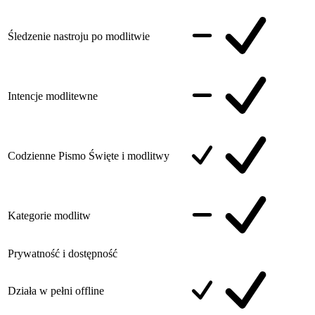
Śledzenie nastroju po modlitwie
Intencje modlitewne
Codzienne Pismo Święte i modlitwy
Kategorie modlitw
Prywatność i dostępność
Działa w pełni offline