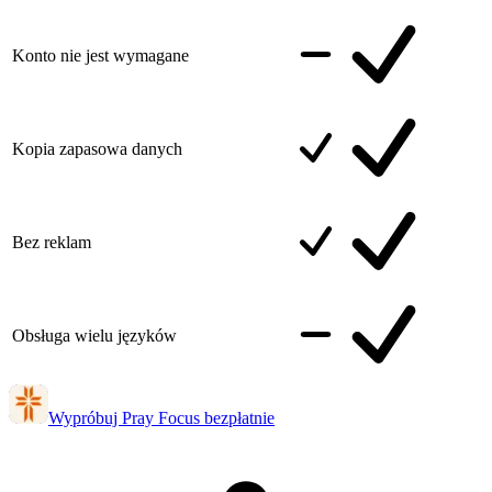
Konto nie jest wymagane
Kopia zapasowa danych
Bez reklam
Obsługa wielu języków
Wypróbuj Pray Focus bezpłatnie