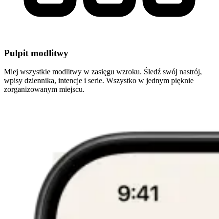
Pulpit modlitwy
Miej wszystkie modlitwy w zasięgu wzroku. Śledź swój nastrój,
wpisy dziennika, intencje i serie. Wszystko w jednym pięknie
zorganizowanym miejscu.