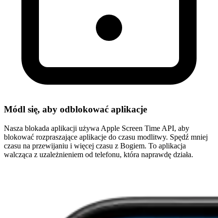
Módl się, aby odblokować aplikacje
Nasza blokada aplikacji używa Apple Screen Time API, aby
blokować rozpraszające aplikacje do czasu modlitwy. Spędź mniej
czasu na przewijaniu i więcej czasu z Bogiem. To aplikacja
walcząca z uzależnieniem od telefonu, która naprawdę działa.