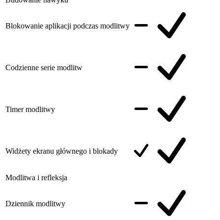
Blokowanie aplikacji podczas modlitwy
Codzienne serie modlitw
Timer modlitwy
Widżety ekranu głównego i blokady
Modlitwa i refleksja
Dziennik modlitwy