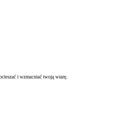
ocieszać i wzmacniać twoją wiarę.