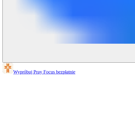
Wypróbuj Pray Focus bezpłatnie