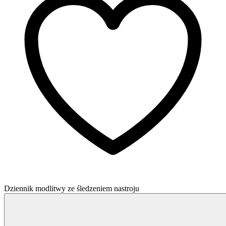
Dziennik modlitwy ze śledzeniem nastroju