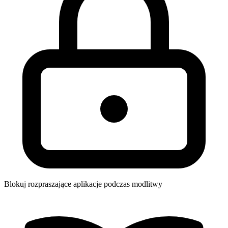
Blokuj rozpraszające aplikacje podczas modlitwy