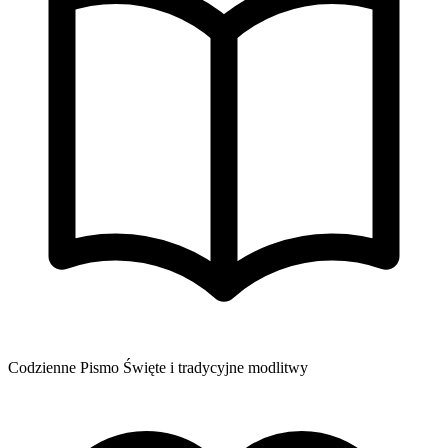
Codzienne Pismo Święte i tradycyjne modlitwy