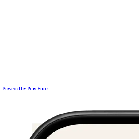
Powered by
Pray Focus