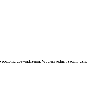
 poziomu doświadczenia. Wybierz jedną i zacznij dziś.