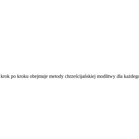
krok po kroku obejmuje metody chrześcijańskiej modlitwy dla każdego