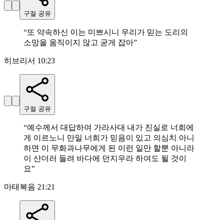
구절 공유
“
또 약속하신 이는 미쁘시니 우리가 믿는 도리의
소망을 움직이지 않고 굳게 잡아
”
히브리서 10:23
구절 공유
“
예수께서 대답하여 가라사대 내가 진실로 너희에
게 이르노니 만일 너희가 믿음이 있고 의심치 아니
하면 이 무화과나무에게 된 이런 일만 할뿐 아니라
이 산더러 들려 바다에 던지우라 하여도 될 것이
요
”
마태복음 21:21