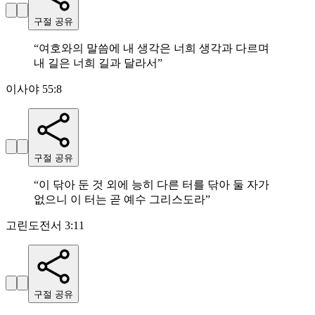
구절 공유
“
여호와의 말씀에 내 생각은 너희 생각과 다르며
내 길은 너희 길과 달라서
”
이사야 55:8
구절 공유
“
이 닦아 둔 것 외에 능히 다른 터를 닦아 둘 자가
없으니 이 터는 곧 예수 그리스도라
”
고린도전서 3:11
구절 공유