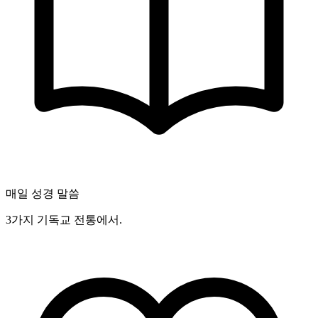
매일 성경 말씀
3가지 기독교 전통에서.