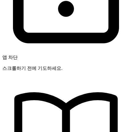
앱 차단
스크롤하기 전에 기도하세요.