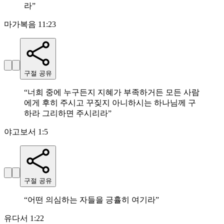
라
”
마가복음 11:23
구절 공유
“
너희 중에 누구든지 지혜가 부족하거든 모든 사람
에게 후히 주시고 꾸짖지 아니하시는 하나님께 구
하라 그리하면 주시리라
”
야고보서 1:5
구절 공유
“
어떤 의심하는 자들을 긍휼히 여기라
”
유다서 1:22