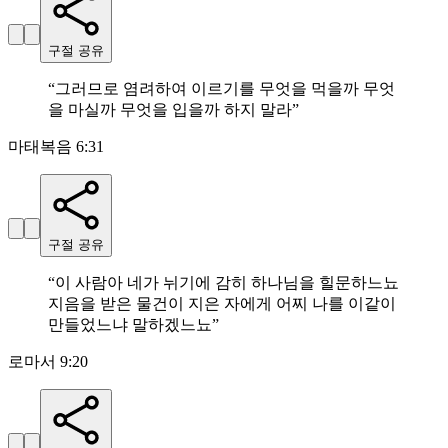
구절 공유
“
그러므로 염려하여 이르기를 무엇을 먹을까 무엇
을 마실까 무엇을 입을까 하지 말라
”
마태복음 6:31
구절 공유
“
이 사람아 네가 뉘기에 감히 하나님을 힐문하느뇨
지음을 받은 물건이 지은 자에게 어찌 나를 이같이
만들었느냐 말하겠느뇨
”
로마서 9:20