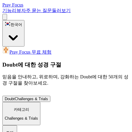
Pray Focus
기능
리뷰
자주 묻는 질문
둘러보기
한국어
Pray Focus 무료 체험
Doubt에 대한 성경 구절
믿음을 안내하고, 위로하며, 강화하는 Doubt에 대한 50개의 성
경 구절을 찾아보세요.
Doubt
Challenges & Trials
카테고리
Challenges & Trials