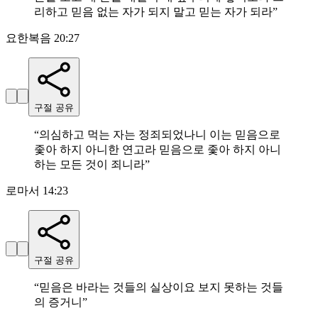
리하고 믿음 없는 자가 되지 말고 믿는 자가 되라
”
요한복음 20:27
구절 공유
“
의심하고 먹는 자는 정죄되었나니 이는 믿음으로
좇아 하지 아니한 연고라 믿음으로 좇아 하지 아니
하는 모든 것이 죄니라
”
로마서 14:23
구절 공유
“
믿음은 바라는 것들의 실상이요 보지 못하는 것들
의 증거니
”