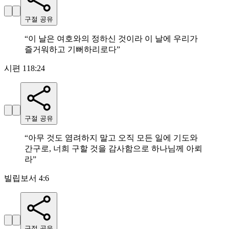
구절 공유
“
이 날은 여호와의 정하신 것이라 이 날에 우리가
즐거워하고 기뻐하리로다
”
시편 118:24
구절 공유
“
아무 것도 염려하지 말고 오직 모든 일에 기도와
간구로, 너희 구할 것을 감사함으로 하나님께 아뢰
라
”
빌립보서 4:6
구절 공유