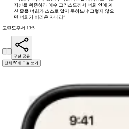
자신을 확증하라 예수 그리스도께서 너희 안에 계
신 줄을 너희가 스스로 알지 못하느냐 그렇지 않으
면 너희가 버리운 자니라
”
고린도후서 13:5
구절 공유
전체 50개 구절 보기