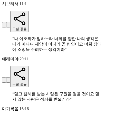
히브리서 11:1
구절 공유
“
나 여호와가 말하노라 너희를 향한 나의 생각은
내가 아나니 재앙이 아니라 곧 평안이요 너희 장래
에 소망을 주려하는 생각이라
”
예레미야 29:11
구절 공유
“
믿고 침례를 받는 사람은 구원을 얻을 것이요 믿
지 않는 사람은 정죄를 받으리라
”
마가복음 16:16