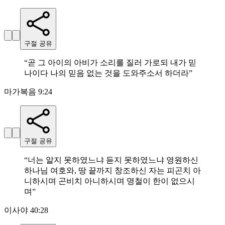
구절 공유
“
곧 그 아이의 아비가 소리를 질러 가로되 내가 믿
나이다 나의 믿음 없는 것을 도와주소서 하더라
”
마가복음 9:24
구절 공유
“
너는 알지 못하였느냐 듣지 못하였느냐 영원하신
하나님 여호와, 땅 끝까지 창조하신 자는 피곤치 아
니하시며 곤비치 아니하시며 명철이 한이 없으시
며
”
이사야 40:28