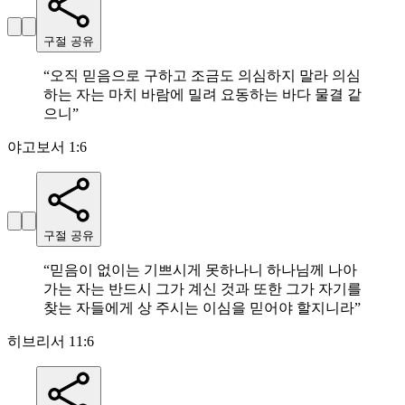
구절 공유
“
오직 믿음으로 구하고 조금도 의심하지 말라 의심
하는 자는 마치 바람에 밀려 요동하는 바다 물결 같
으니
”
야고보서 1:6
구절 공유
“
믿음이 없이는 기쁘시게 못하나니 하나님께 나아
가는 자는 반드시 그가 계신 것과 또한 그가 자기를
찾는 자들에게 상 주시는 이심을 믿어야 할지니라
”
히브리서 11:6