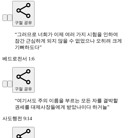
구절 공유
“
그러므로 너희가 이제 여러 가지 시험을 인하여
잠간 근심하게 되지 않을 수 없었으나 오히려 크게
기뻐하도다
”
베드로전서 1:6
구절 공유
“
여기서도 주의 이름을 부르는 모든 자를 결박할
권세를 대제사장들에게 받았나이다 하거늘
”
사도행전 9:14