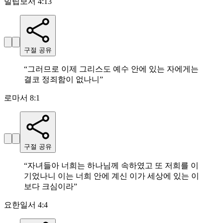
빌립보서 4:13
구절 공유
“
그러므로 이제 그리스도 예수 안에 있는 자에게는
결코 정죄함이 없나니
”
로마서 8:1
구절 공유
“
자녀들아 너희는 하나님께 속하였고 또 저희를 이
기었나니 이는 너희 안에 계신 이가 세상에 있는 이
보다 크심이라
”
요한일서 4:4