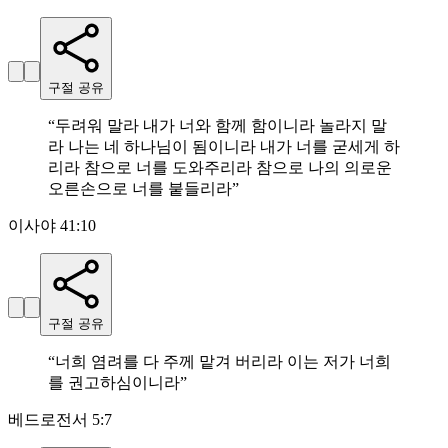
구절 공유
“
두려워 말라 내가 너와 함께 함이니라 놀라지 말
라 나는 네 하나님이 됨이니라 내가 너를 굳세게 하
리라 참으로 너를 도와주리라 참으로 나의 의로운
오른손으로 너를 붙들리라
”
이사야 41:10
구절 공유
“
너희 염려를 다 주께 맡겨 버리라 이는 저가 너희
를 권고하심이니라
”
베드로전서 5:7