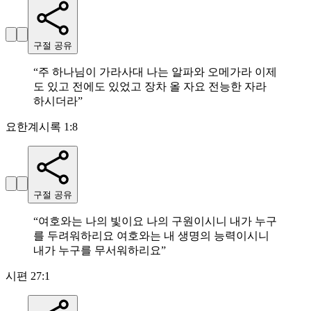
구절 공유
“
주 하나님이 가라사대 나는 알파와 오메가라 이제
도 있고 전에도 있었고 장차 올 자요 전능한 자라
하시더라
”
요한계시록 1:8
구절 공유
“
여호와는 나의 빛이요 나의 구원이시니 내가 누구
를 두려워하리요 여호와는 내 생명의 능력이시니
내가 누구를 무서워하리요
”
시편 27:1