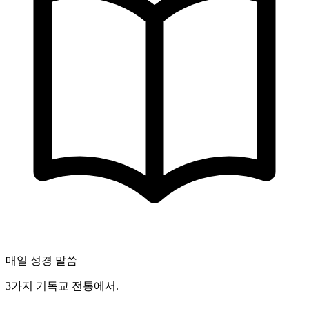
매일 성경 말씀
3가지 기독교 전통에서.