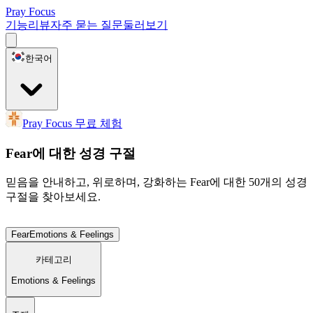
Pray Focus
기능
리뷰
자주 묻는 질문
둘러보기
한국어
Pray Focus 무료 체험
Fear에 대한 성경 구절
믿음을 안내하고, 위로하며, 강화하는 Fear에 대한 50개의 성경
구절을 찾아보세요.
Fear
Emotions & Feelings
카테고리
Emotions & Feelings