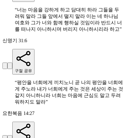
“
너는 마음을 강하게 하고 담대히 하라 그들을 두
려워 말라 그들 앞에서 떨지 말라 이는 네 하나님
여호와 그가 너와 함께 행하실 것임이라 반드시 너
를 떠나지 아니하시며 버리지 아니하시리라 하고
”
신명기 31:6
구절 공유
“
평안을 너희에게 끼치노니 곧 나의 평안을 너희에
게 주노라 내가 너희에게 주는 것은 세상이 주는 것
같지 아니하니라 너희는 마음에 근심도 말고 두려
워하지도 말라
”
요한복음 14:27