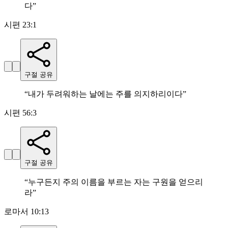
다
”
시편 23:1
구절 공유
“
내가 두려워하는 날에는 주를 의지하리이다
”
시편 56:3
구절 공유
“
누구든지 주의 이름을 부르는 자는 구원을 얻으리
라
”
로마서 10:13