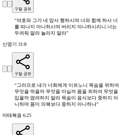
구절 공유
“
여호와 그가 네 앞서 행하시며 너와 함께 하사 너
를 떠나지 아니하시며 버리지 아니하시리니 너는
두려워 말라 놀라지 말라
”
신명기 31:8
구절 공유
“
그러므로 내가 너희에게 이르노니 목숨을 위하여
무엇을 먹을까 무엇을 마실까 몸을 위하여 무엇을
입을까 염려하지 말라 목숨이 음식보다 중하지 아
니하며 몸이 의복보다 중하지 아니하냐
”
마태복음 6:25