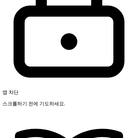
앱 차단
스크롤하기 전에 기도하세요.