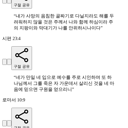
구절 공유
“
내가 사망의 음침한 골짜기로 다닐지라도 해를 두
려워하지 않을 것은 주께서 나와 함께 하심이라 주
의 지팡이와 막대기가 나를 안위하시나이다
”
시편 23:4
구절 공유
“
네가 만일 네 입으로 예수를 주로 시인하며 또 하
나님께서 그를 죽은 자 가운데서 살리신 것을 네 마
음에 믿으면 구원을 얻으리니
”
로마서 10:9
구절 공유