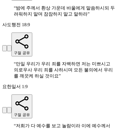
“
밤에 주께서 환상 가운데 바울에게 말씀하시되 두
려워하지 말며 잠잠하지 말고 말하라
”
사도행전 18:9
구절 공유
“
만일 우리가 우리 죄를 자백하면 저는 미쁘시고
의로우사 우리 죄를 사하시며 모든 불의에서 우리
를 깨끗케 하실 것이요
”
요한일서 1:9
구절 공유
“
저희가 다 예수를 보고 놀람이라 이에 예수께서