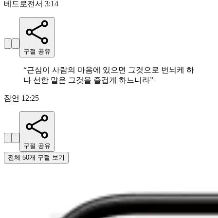
베드로전서 3:14
구절 공유
“
근심이 사람의 마음에 있으면 그것으로 번뇌케 하
나 선한 말은 그것을 즐겁게 하느니라
”
잠언 12:25
구절 공유
전체 50개 구절 보기