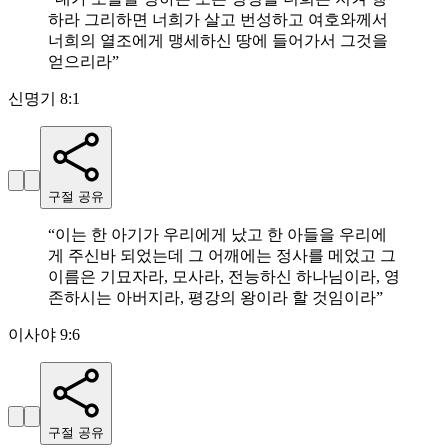
하라 그리하면 너희가 살고 번성하고 여호와께서
너희의 열조에게 맹세하신 땅에 들어가서 그것을
얻으리라
”
신명기 8:1
구절 공유
“
이는 한 아기가 우리에게 났고 한 아들을 우리에
게 주신바 되었는데 그 어깨에는 정사를 메었고 그
이름은 기묘자라, 모사라, 전능하신 하나님이라, 영
존하시는 아버지라, 평강의 왕이라 할 것임이라
”
이사야 9:6
구절 공유