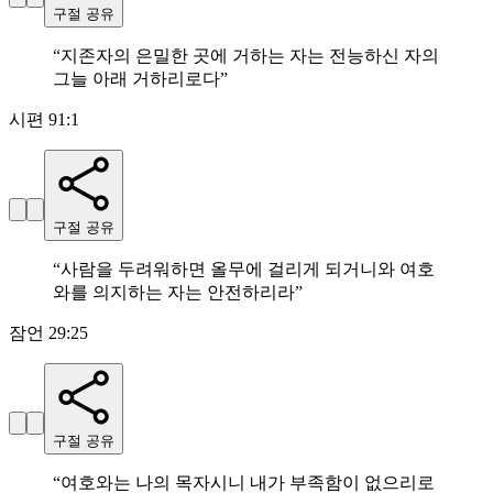
구절 공유
“
지존자의 은밀한 곳에 거하는 자는 전능하신 자의
그늘 아래 거하리로다
”
시편 91:1
구절 공유
“
사람을 두려워하면 올무에 걸리게 되거니와 여호
와를 의지하는 자는 안전하리라
”
잠언 29:25
구절 공유
“
여호와는 나의 목자시니 내가 부족함이 없으리로