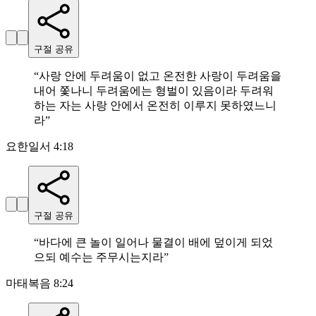
구절 공유
“
사랑 안에 두려움이 없고 온전한 사랑이 두려움을
내어 쫓나니 두려움에는 형벌이 있음이라 두려워
하는 자는 사랑 안에서 온전히 이루지 못하였느니
라
”
요한일서 4:18
구절 공유
“
바다에 큰 놀이 일어나 물결이 배에 덮이게 되었
으되 예수는 주무시는지라
”
마태복음 8:24