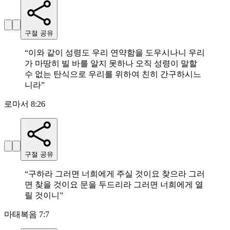
구절 공유
“
이와 같이 성령도 우리 연약함을 도우시나니 우리
가 마땅히 빌 바를 알지 못하나 오직 성령이 말할
수 없는 탄식으로 우리를 위하여 친히 간구하시느
니라
”
로마서 8:26
구절 공유
“
구하라 그러면 너희에게 주실 것이요 찾으라 그러
면 찾을 것이요 문을 두드리라 그러면 너희에게 열
릴 것이니
”
마태복음 7:7