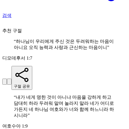
검색
추천 구절
“
하나님이 우리에게 주신 것은 두려워하는 마음이
아니요 오직 능력과 사랑과 근신하는 마음이니
”
디모데후서 1:7
구절 공유
“
내가 네게 명한 것이 아니냐 마음을 강하게 하고
담대히 하라 두려워 말며 놀라지 말라 네가 어디로
가든지 네 하나님 여호와가 너와 함께 하느니라 하
시니라
”
여호수아 1:9