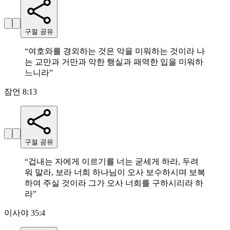
구절 공유
“
여호와를 경외하는 것은 악을 미워하는 것이라 나
는 교만과 거만과 악한 행실과 패역한 입을 미워하
느니라
”
잠언 8:13
구절 공유
“
겁내는 자에게 이르기를 너는 굳세게 하라, 두려
워 말라, 보라 너희 하나님이 오사 보수하시며 보복
하여 주실 것이라 그가 오사 너희를 구하시리라 하
라
”
이사야 35:4