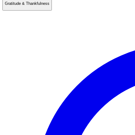
Gratitude & Thankfulness