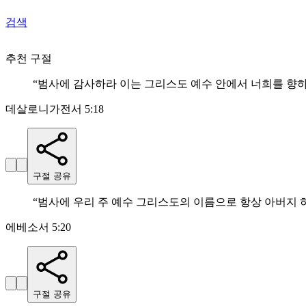
검색
추천 구절
“
범사에 감사하라 이는 그리스도 예수 안에서 너희를 향
데살로니가전서 5:18
구절 공유
“
범사에 우리 주 예수 그리스도의 이름으로 항상 아버지
에베소서 5:20
구절 공유