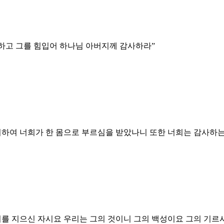
 하고 그를 힘입어 하나님 아버지께 감사하라
”
하여 너희가 한 몸으로 부르심을 받았나니 또한 너희는 감사하는
리를 지으신 자시요 우리는 그의 것이니 그의 백성이요 그의 기르