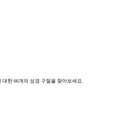
ess에 대한 66개의 성경 구절을 찾아보세요.