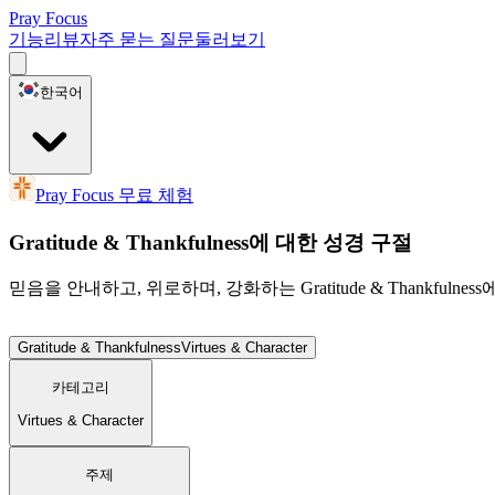
Pray Focus
기능
리뷰
자주 묻는 질문
둘러보기
한국어
Pray Focus 무료 체험
Gratitude & Thankfulness에 대한 성경 구절
믿음을 안내하고, 위로하며, 강화하는 Gratitude & Thankfuln
Gratitude & Thankfulness
Virtues & Character
카테고리
Virtues & Character
주제