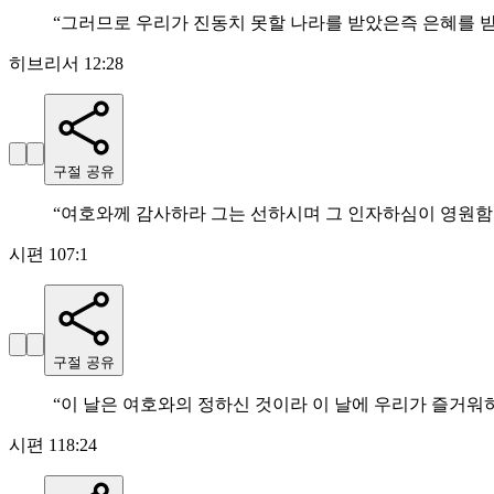
“
그러므로 우리가 진동치 못할 나라를 받았은즉 은혜를 
히브리서 12:28
구절 공유
“
여호와께 감사하라 그는 선하시며 그 인자하심이 영원
시편 107:1
구절 공유
“
이 날은 여호와의 정하신 것이라 이 날에 우리가 즐거
시편 118:24