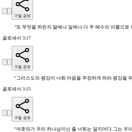
구절 공유
“
또 무엇을 하든지 말에나 일에나 다 주 예수의 이름으로
골로새서 3:17
구절 공유
“
그리스도의 평강이 너희 마음을 주장하게 하라 평강을 위
골로새서 3:15
구절 공유
“
여호와가 우리 하나님이신 줄 너희는 알지어다 그는 우