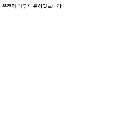
서 온전히 이루지 못하였느니라
”