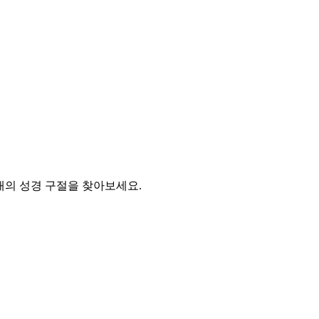
50개의 성경 구절을 찾아보세요.