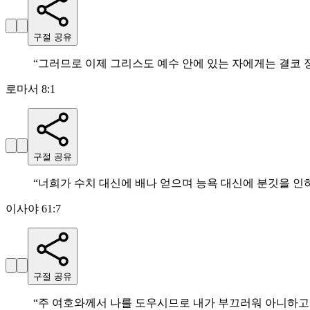
구절 공유
“
그러므로 이제 그리스도 예수 안에 있는 자에게는 결코
로마서 8:1
구절 공유
“
너희가 수치 대신에 배나 얻으며 능욕 대신에 분깃을 인
이사야 61:7
구절 공유
“
주 여호와께서 나를 도우시므로 내가 부끄러워 아니하고 