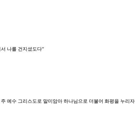
에서 나를 건지셨도다
”
 주 예수 그리스도로 말미암아 하나님으로 더불어 화평을 누리자