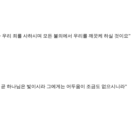
 우리 죄를 사하시며 모든 불의에서 우리를 깨끗케 하실 것이요
”
 곧 하나님은 빛이시라 그에게는 어두움이 조금도 없으시니라
”