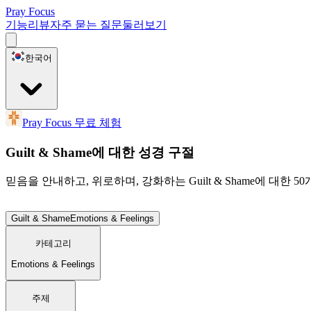
Pray Focus
기능
리뷰
자주 묻는 질문
둘러보기
한국어
Pray Focus 무료 체험
Guilt & Shame에 대한 성경 구절
믿음을 안내하고, 위로하며, 강화하는 Guilt & Shame에 대한 
Guilt & Shame
Emotions & Feelings
카테고리
Emotions & Feelings
주제