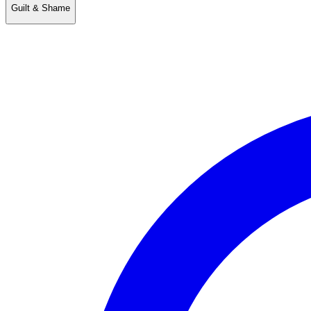
Guilt & Shame