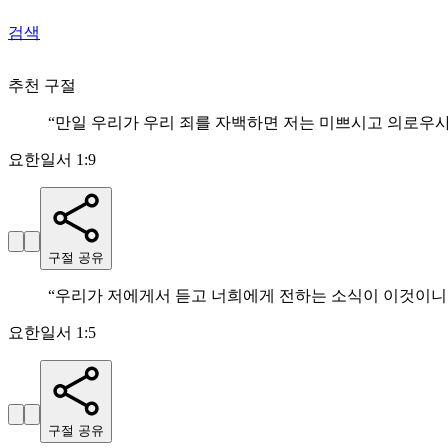
검색
추천 구절
“
만일 우리가 우리 죄를 자백하면 저는 미쁘시고 의로우사
요한일서 1:9
구절 공유
“
우리가 저에게서 듣고 너희에게 전하는 소식이 이것이니
요한일서 1:5
구절 공유