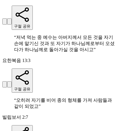
구절 공유
“
저녁 먹는 중 예수는 아버지께서 모든 것을 자기
손에 맡기신 것과 또 자기가 하나님께로부터 오셨
다가 하나님께로 돌아가실 것을 아시고
”
요한복음 13:3
구절 공유
“
오히려 자기를 비어 종의 형체를 가져 사람들과
같이 되었고
”
빌립보서 2:7