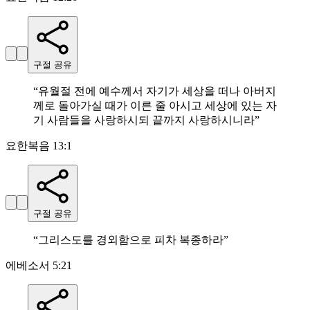
구절 공유
“
유월절 전에 예수께서 자기가 세상을 떠나 아버지
께로 돌아가실 때가 이른 줄 아시고 세상에 있는 자
기 사람들을 사랑하시되 끝까지 사랑하시니라
”
요한복음 13:1
구절 공유
“
그리스도를 경외함으로 피차 복종하라
”
에베소서 5:21