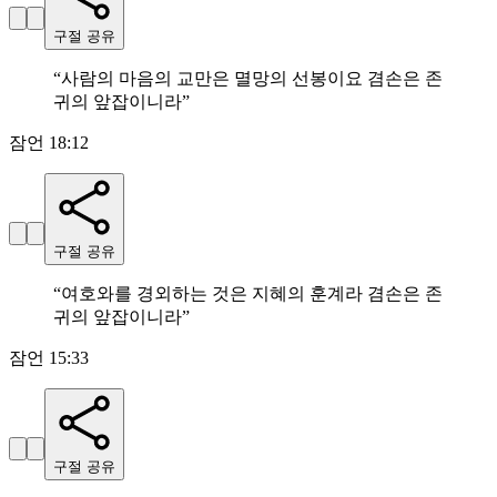
구절 공유
“
사람의 마음의 교만은 멸망의 선봉이요 겸손은 존
귀의 앞잡이니라
”
잠언 18:12
구절 공유
“
여호와를 경외하는 것은 지혜의 훈계라 겸손은 존
귀의 앞잡이니라
”
잠언 15:33
구절 공유