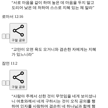
“
서로 마음을 같이 하며 높은 데 마음을 두지 말고
도리어 낮은 데 처하며 스스로 지혜 있는 체 말라
”
로마서 12:16
구절 공유
“
교만이 오면 욕도 오거니와 겸손한 자에게는 지혜
가 있느니라
”
잠언 11:2
구절 공유
“
사람아 주께서 선한 것이 무엇임을 네게 보이셨나
니 여호와께서 네게 구하시는 것이 오직 공의를 행
하며 인자를 사랑하며 겸손히 네 하나님과 함께 행