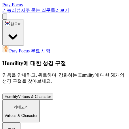
Pray Focus
기능
리뷰
자주 묻는 질문
둘러보기
한국어
Pray Focus 무료 체험
Humility에 대한 성경 구절
믿음을 안내하고, 위로하며, 강화하는 Humility에 대한 50개의
성경 구절을 찾아보세요.
Humility
Virtues & Character
카테고리
Virtues & Character