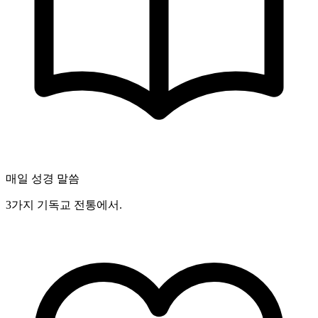
매일 성경 말씀
3가지 기독교 전통에서.