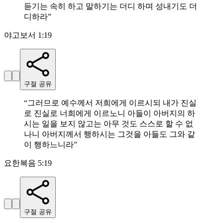
듣기는 속히 하고 말하기는 더디 하며 성내기도 더
디하라
”
야고보서 1:19
구절 공유
“
그러므로 예수께서 저희에게 이르시되 내가 진실
로 진실로 너희에게 이르노니 아들이 아버지의 하
시는 일을 보지 않고는 아무 것도 스스로 할 수 없
나니 아버지께서 행하시는 그것을 아들도 그와 같
이 행하느니라
”
요한복음 5:19
구절 공유