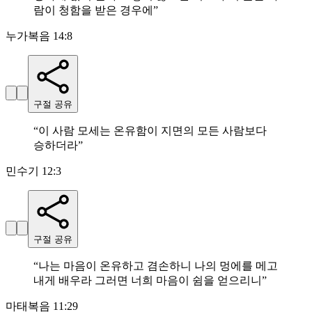
람이 청함을 받은 경우에
”
누가복음 14:8
구절 공유
“
이 사람 모세는 온유함이 지면의 모든 사람보다
승하더라
”
민수기 12:3
구절 공유
“
나는 마음이 온유하고 겸손하니 나의 멍에를 메고
내게 배우라 그러면 너희 마음이 쉼을 얻으리니
”
마태복음 11:29