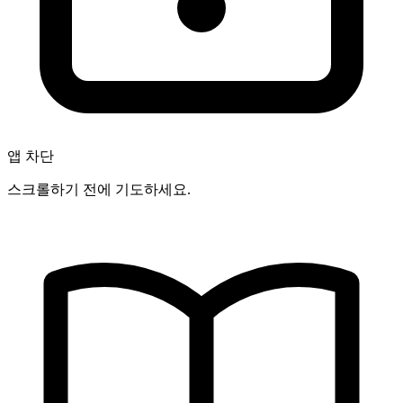
앱 차단
스크롤하기 전에 기도하세요.