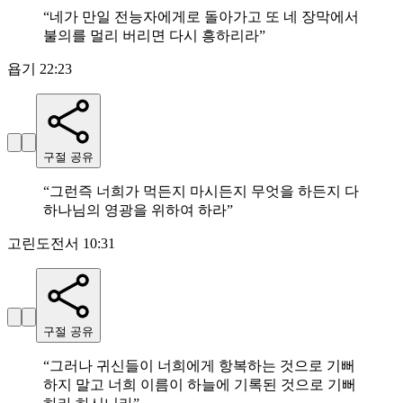
“
네가 만일 전능자에게로 돌아가고 또 네 장막에서
불의를 멀리 버리면 다시 흥하리라
”
욥기 22:23
구절 공유
“
그런즉 너희가 먹든지 마시든지 무엇을 하든지 다
하나님의 영광을 위하여 하라
”
고린도전서 10:31
구절 공유
“
그러나 귀신들이 너희에게 항복하는 것으로 기뻐
하지 말고 너희 이름이 하늘에 기록된 것으로 기뻐