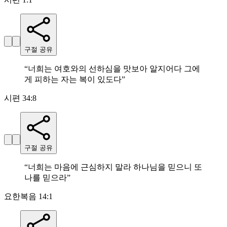
구절 공유
“
너희는 여호와의 선하심을 맛보아 알지어다 그에
게 피하는 자는 복이 있도다
”
시편 34:8
구절 공유
“
너희는 마음에 근심하지 말라 하나님을 믿으니 또
나를 믿으라
”
요한복음 14:1