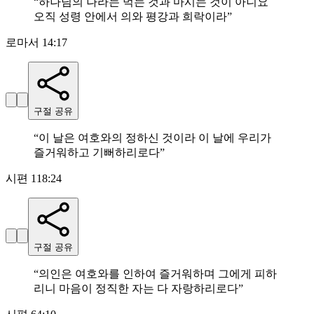
“
하나님의 나라는 먹는 것과 마시는 것이 아니요
오직 성령 안에서 의와 평강과 희락이라
”
로마서 14:17
구절 공유
“
이 날은 여호와의 정하신 것이라 이 날에 우리가
즐거워하고 기뻐하리로다
”
시편 118:24
구절 공유
“
의인은 여호와를 인하여 즐거워하며 그에게 피하
리니 마음이 정직한 자는 다 자랑하리로다
”