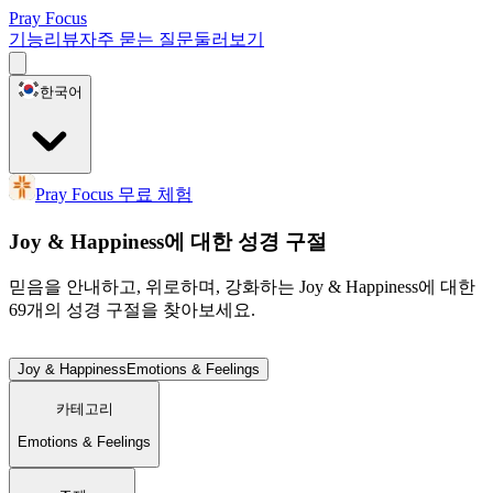
Pray Focus
기능
리뷰
자주 묻는 질문
둘러보기
한국어
Pray Focus 무료 체험
Joy & Happiness에 대한 성경 구절
믿음을 안내하고, 위로하며, 강화하는 Joy & Happiness에 대한
69개의 성경 구절을 찾아보세요.
Joy & Happiness
Emotions & Feelings
카테고리
Emotions & Feelings