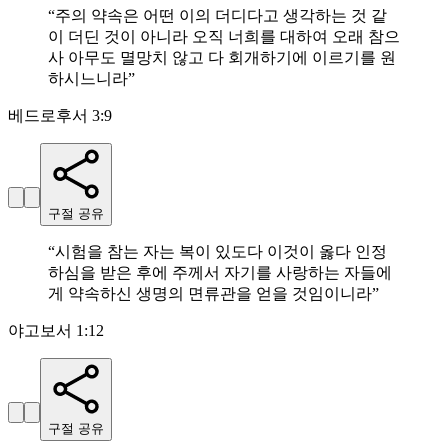
“
주의 약속은 어떤 이의 더디다고 생각하는 것 같
이 더딘 것이 아니라 오직 너희를 대하여 오래 참으
사 아무도 멸망치 않고 다 회개하기에 이르기를 원
하시느니라
”
베드로후서 3:9
구절 공유
“
시험을 참는 자는 복이 있도다 이것이 옳다 인정
하심을 받은 후에 주께서 자기를 사랑하는 자들에
게 약속하신 생명의 면류관을 얻을 것임이니라
”
야고보서 1:12
구절 공유