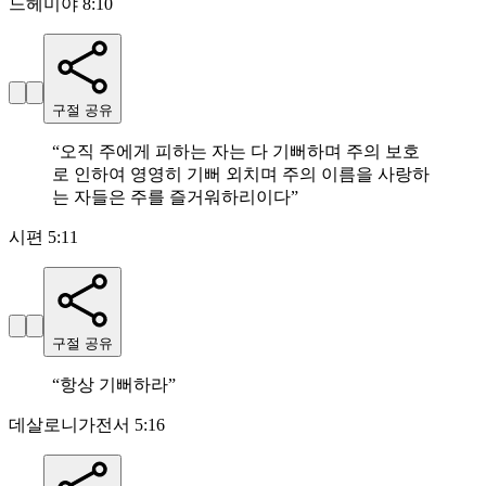
느헤미야 8:10
구절 공유
“
오직 주에게 피하는 자는 다 기뻐하며 주의 보호
로 인하여 영영히 기뻐 외치며 주의 이름을 사랑하
는 자들은 주를 즐거워하리이다
”
시편 5:11
구절 공유
“
항상 기뻐하라
”
데살로니가전서 5:16