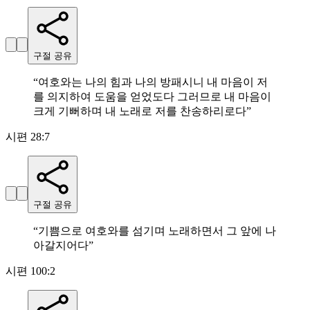
구절 공유
“
여호와는 나의 힘과 나의 방패시니 내 마음이 저
를 의지하여 도움을 얻었도다 그러므로 내 마음이
크게 기뻐하며 내 노래로 저를 찬송하리로다
”
시편 28:7
구절 공유
“
기쁨으로 여호와를 섬기며 노래하면서 그 앞에 나
아갈지어다
”
시편 100:2