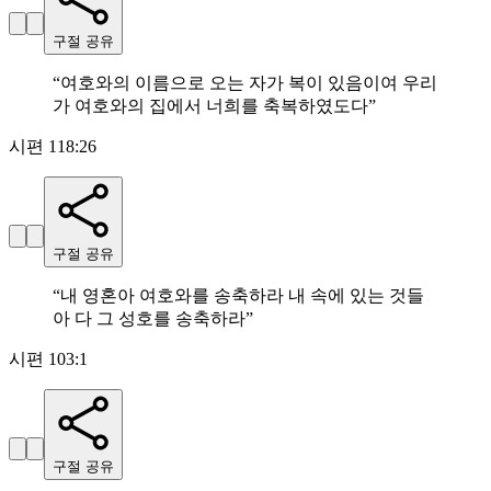
구절 공유
“
여호와의 이름으로 오는 자가 복이 있음이여 우리
가 여호와의 집에서 너희를 축복하였도다
”
시편 118:26
구절 공유
“
내 영혼아 여호와를 송축하라 내 속에 있는 것들
아 다 그 성호를 송축하라
”
시편 103:1
구절 공유