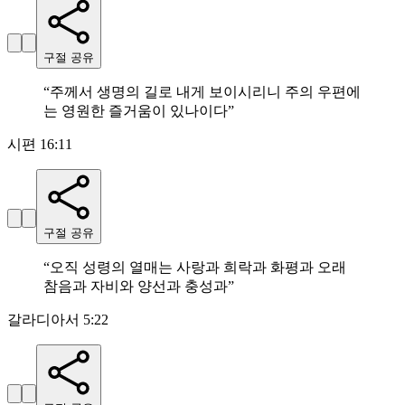
구절 공유
“
주께서 생명의 길로 내게 보이시리니 주의 우편에
는 영원한 즐거움이 있나이다
”
시편 16:11
구절 공유
“
오직 성령의 열매는 사랑과 희락과 화평과 오래
참음과 자비와 양선과 충성과
”
갈라디아서 5:22