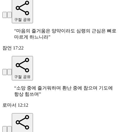
구절 공유
“
마음의 즐거움은 양약이라도 심령의 근심은 뼈로
마르게 하느니라
”
잠언 17:22
구절 공유
“
소망 중에 즐거워하며 환난 중에 참으며 기도에
항상 힘쓰며
”
로마서 12:12