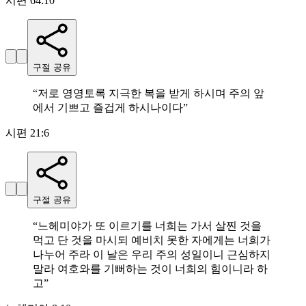
시편 64:10
구절 공유
“
저로 영영토록 지극한 복을 받게 하시며 주의 앞
에서 기쁘고 즐겁게 하시나이다
”
시편 21:6
구절 공유
“
느헤미야가 또 이르기를 너희는 가서 살찐 것을
먹고 단 것을 마시되 예비치 못한 자에게는 너희가
나누어 주라 이 날은 우리 주의 성일이니 근심하지
말라 여호와를 기뻐하는 것이 너희의 힘이니라 하
고
”