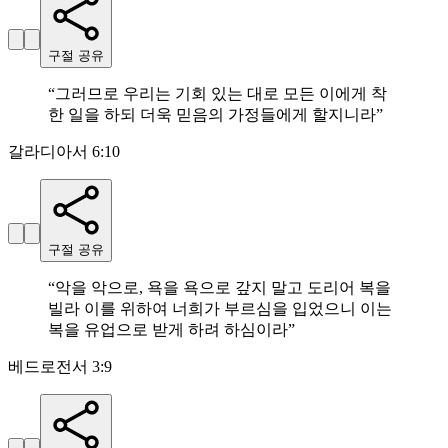
구절 공유
“
그러므로 우리는 기회 있는 대로 모든 이에게 착
한 일을 하되 더욱 믿음의 가정들에게 할지니라
”
갈라디아서 6:10
구절 공유
“
악을 악으로, 욕을 욕으로 갚지 말고 도리어 복을
빌라 이를 위하여 너희가 부르심을 입었으니 이는
복을 유업으로 받게 하려 하심이라
”
베드로전서 3:9