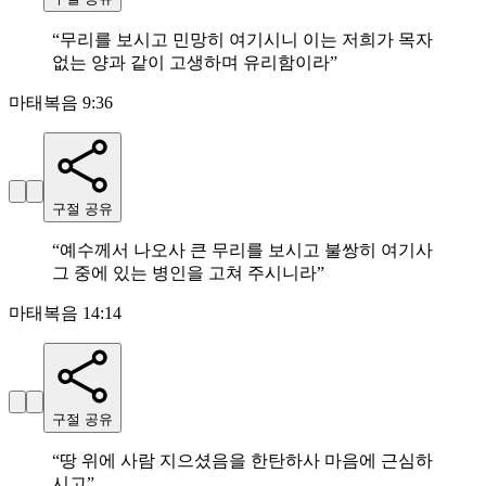
“
무리를 보시고 민망히 여기시니 이는 저희가 목자
없는 양과 같이 고생하며 유리함이라
”
마태복음 9:36
구절 공유
“
예수께서 나오사 큰 무리를 보시고 불쌍히 여기사
그 중에 있는 병인을 고쳐 주시니라
”
마태복음 14:14
구절 공유
“
땅 위에 사람 지으셨음을 한탄하사 마음에 근심하
시고
”