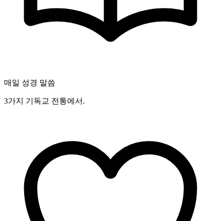
매일 성경 말씀
3가지 기독교 전통에서.