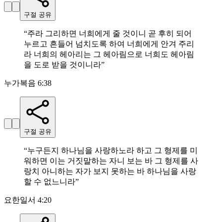
구절 공유
“
주라 그리하면 너희에게 줄 것이니 곧 후히 되어
누르고 흔들어 넘치도록 하여 너희에게 안겨 주리
라 너희의 헤아리는 그 헤아림으로 너희도 헤아림
을 도로 받을 것이니라
”
누가복음 6:38
구절 공유
“
누구든지 하나님을 사랑하노라 하고 그 형제를 미
워하면 이는 거짓말하는 자니 보는 바 그 형제를 사
랑치 아니하는 자가 보지 못하는 바 하나님을 사랑
할 수 없느니라
”
요한일서 4:20