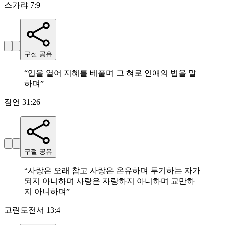
스가랴 7:9
구절 공유
“
입을 열어 지혜를 베풀며 그 혀로 인애의 법을 말
하며
”
잠언 31:26
구절 공유
“
사랑은 오래 참고 사랑은 온유하며 투기하는 자가
되지 아니하며 사랑은 자랑하지 아니하며 교만하
지 아니하며
”
고린도전서 13:4