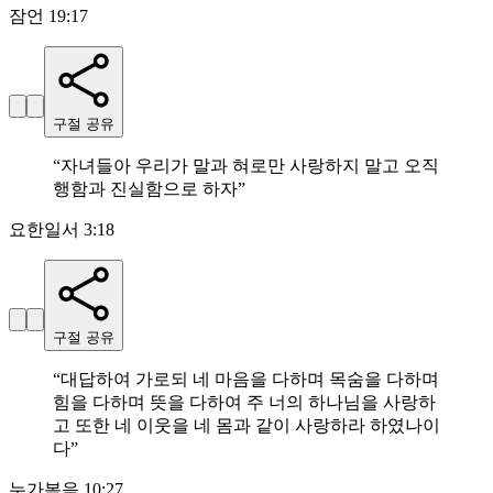
잠언 19:17
구절 공유
“
자녀들아 우리가 말과 혀로만 사랑하지 말고 오직
행함과 진실함으로 하자
”
요한일서 3:18
구절 공유
“
대답하여 가로되 네 마음을 다하며 목숨을 다하며
힘을 다하며 뜻을 다하여 주 너의 하나님을 사랑하
고 또한 네 이웃을 네 몸과 같이 사랑하라 하였나이
다
”
누가복음 10:27