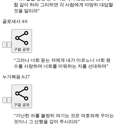
함 같이 하라 그리하면 각 사람에게 마땅히 대답할
것을 알리라
”
골로새서 4:6
구절 공유
“
그러나 너희 듣는 자에게 내가 이르노니 너희 원
수를 사랑하며 너희를 미워하는 자를 선대하며
”
누가복음 6:27
구절 공유
“
가난한 자를 불쌍히 여기는 것은 여호와께 꾸이는
것이니 그 선행을 갚아 주시리라
”