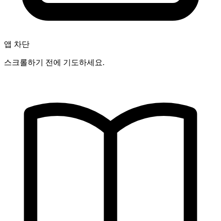
앱 차단
스크롤하기 전에 기도하세요.