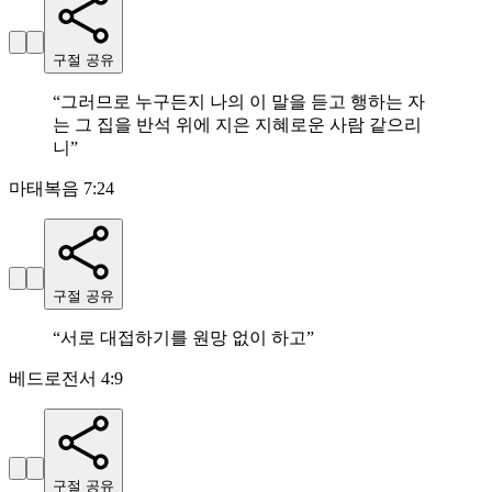
구절 공유
“
그러므로 누구든지 나의 이 말을 듣고 행하는 자
는 그 집을 반석 위에 지은 지혜로운 사람 같으리
니
”
마태복음 7:24
구절 공유
“
서로 대접하기를 원망 없이 하고
”
베드로전서 4:9
구절 공유