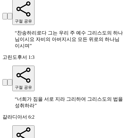
구절 공유
“
찬송하리로다 그는 우리 주 예수 그리스도의 하나
님이시요 자비의 아버지시요 모든 위로의 하나님
이시며
”
고린도후서 1:3
구절 공유
“
너희가 짐을 서로 지라 그리하여 그리스도의 법을
성취하라
”
갈라디아서 6:2