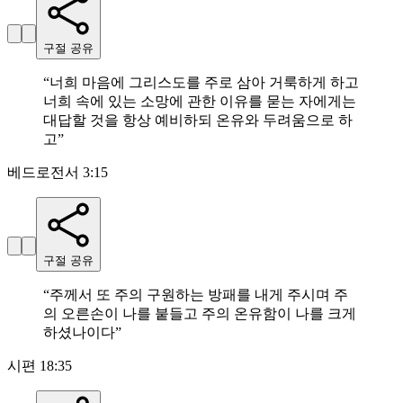
구절 공유
“
너희 마음에 그리스도를 주로 삼아 거룩하게 하고
너희 속에 있는 소망에 관한 이유를 묻는 자에게는
대답할 것을 항상 예비하되 온유와 두려움으로 하
고
”
베드로전서 3:15
구절 공유
“
주께서 또 주의 구원하는 방패를 내게 주시며 주
의 오른손이 나를 붙들고 주의 온유함이 나를 크게
하셨나이다
”
시편 18:35