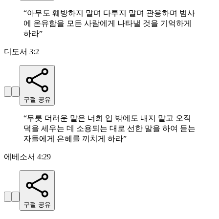
“
아무도 훼방하지 말며 다투지 말며 관용하며 범사
에 온유함을 모든 사람에게 나타낼 것을 기억하게
하라
”
디도서 3:2
구절 공유
“
무릇 더러운 말은 너희 입 밖에도 내지 말고 오직
덕을 세우는 데 소용되는 대로 선한 말을 하여 듣는
자들에게 은혜를 끼치게 하라
”
에베소서 4:29
구절 공유