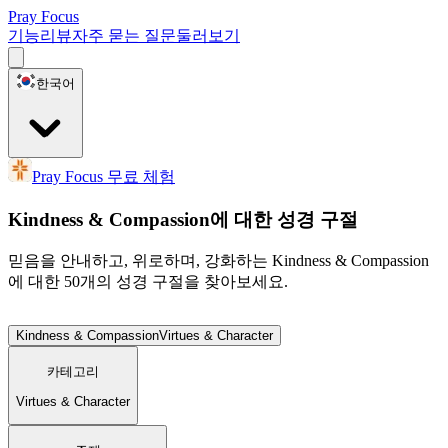
Pray Focus
기능
리뷰
자주 묻는 질문
둘러보기
한국어
Pray Focus 무료 체험
Kindness & Compassion에 대한 성경 구절
믿음을 안내하고, 위로하며, 강화하는 Kindness & Compassion
에 대한 50개의 성경 구절을 찾아보세요.
Kindness & Compassion
Virtues & Character
카테고리
Virtues & Character