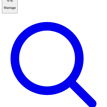
주제
Marriage