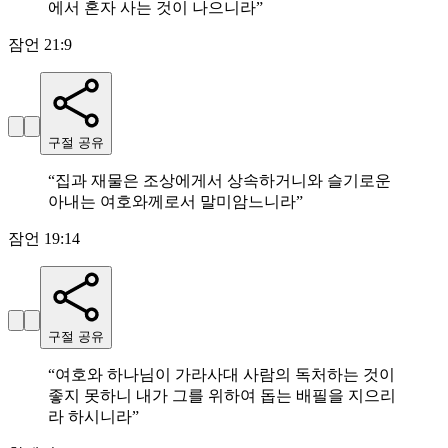
에서 혼자 사는 것이 나으니라
”
잠언 21:9
구절 공유
“
집과 재물은 조상에게서 상속하거니와 슬기로운
아내는 여호와께로서 말미암느니라
”
잠언 19:14
구절 공유
“
여호와 하나님이 가라사대 사람의 독처하는 것이
좋지 못하니 내가 그를 위하여 돕는 배필을 지으리
라 하시니라
”