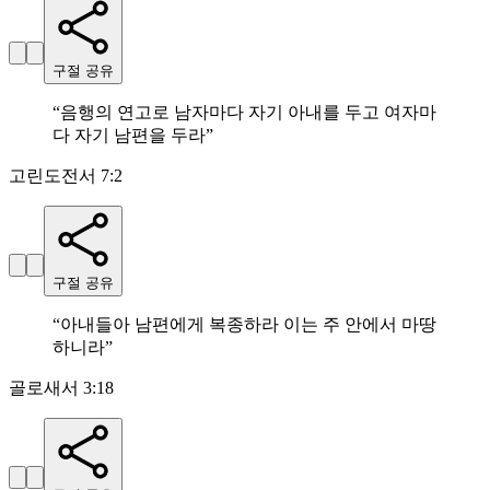
구절 공유
“
음행의 연고로 남자마다 자기 아내를 두고 여자마
다 자기 남편을 두라
”
고린도전서 7:2
구절 공유
“
아내들아 남편에게 복종하라 이는 주 안에서 마땅
하니라
”
골로새서 3:18