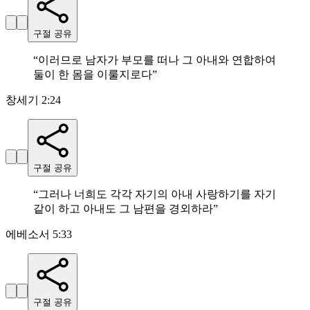
구절 공유
“
이러므로 남자가 부모를 떠나 그 아내와 연합하여
둘이 한 몸을 이룰지로다
”
창세기 2:24
구절 공유
“
그러나 너희도 각각 자기의 아내 사랑하기를 자기
같이 하고 아내도 그 남편을 경외하라
”
에베소서 5:33
구절 공유