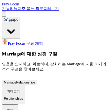
Pray Focus
기능
리뷰
자주 묻는 질문
둘러보기
한국어
Pray Focus 무료 체험
Marriage에 대한 성경 구절
믿음을 안내하고, 위로하며, 강화하는 Marriage에 대한 50개의
성경 구절을 찾아보세요.
Marriage
Relationships
카테고리
Relationships