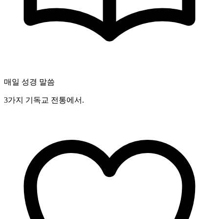
매일 성경 말씀
3가지 기독교 전통에서.