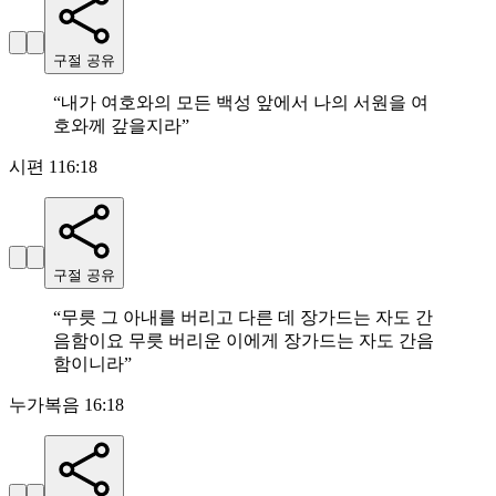
구절 공유
“
내가 여호와의 모든 백성 앞에서 나의 서원을 여
호와께 갚을지라
”
시편 116:18
구절 공유
“
무릇 그 아내를 버리고 다른 데 장가드는 자도 간
음함이요 무릇 버리운 이에게 장가드는 자도 간음
함이니라
”
누가복음 16:18