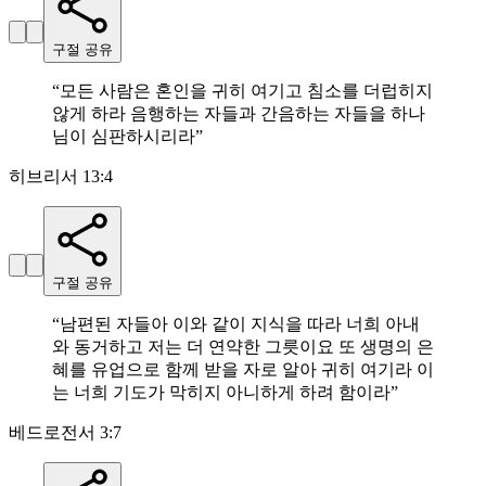
구절 공유
“
모든 사람은 혼인을 귀히 여기고 침소를 더럽히지
않게 하라 음행하는 자들과 간음하는 자들을 하나
님이 심판하시리라
”
히브리서 13:4
구절 공유
“
남편된 자들아 이와 같이 지식을 따라 너희 아내
와 동거하고 저는 더 연약한 그릇이요 또 생명의 은
혜를 유업으로 함께 받을 자로 알아 귀히 여기라 이
는 너희 기도가 막히지 아니하게 하려 함이라
”
베드로전서 3:7