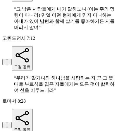
“
그 남은 사람들에게 내가 말하노니 (이는 주의 명
령이 아니라) 만일 어떤 형제에게 믿지 아니하는
아내가 있어 남편과 함께 살기를 좋아하거든 저를
버리지 말며
”
고린도전서 7:12
구절 공유
“
우리가 알거니와 하나님을 사랑하는 자 곧 그 뜻
대로 부르심을 입은 자들에게는 모든 것이 합력하
여 선을 이루느니라
”
로마서 8:28
구절 공유