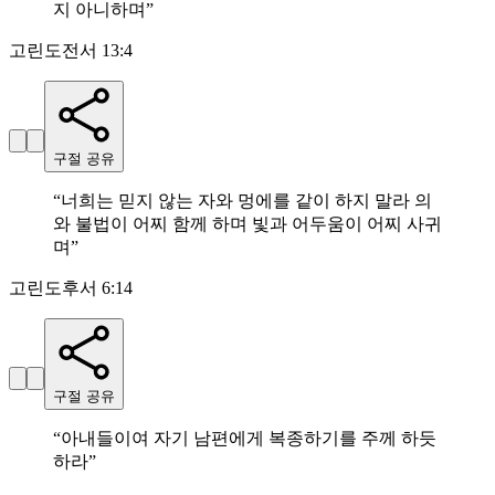
지 아니하며
”
고린도전서 13:4
구절 공유
“
너희는 믿지 않는 자와 멍에를 같이 하지 말라 의
와 불법이 어찌 함께 하며 빛과 어두움이 어찌 사귀
며
”
고린도후서 6:14
구절 공유
“
아내들이여 자기 남편에게 복종하기를 주께 하듯
하라
”