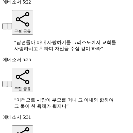
에베소서 5:22
구절 공유
“
남편들아 아내 사랑하기를 그리스도께서 교회를
사랑하시고 위하여 자신을 주심 같이 하라
”
에베소서 5:25
구절 공유
“
이러므로 사람이 부모를 떠나 그 아내와 합하여
그 둘이 한 육체가 될지니
”
에베소서 5:31