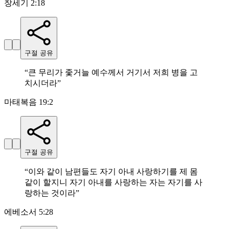
창세기 2:18
구절 공유
“
큰 무리가 좇거늘 예수께서 거기서 저희 병을 고
치시더라
”
마태복음 19:2
구절 공유
“
이와 같이 남편들도 자기 아내 사랑하기를 제 몸
같이 할지니 자기 아내를 사랑하는 자는 자기를 사
랑하는 것이라
”
에베소서 5:28