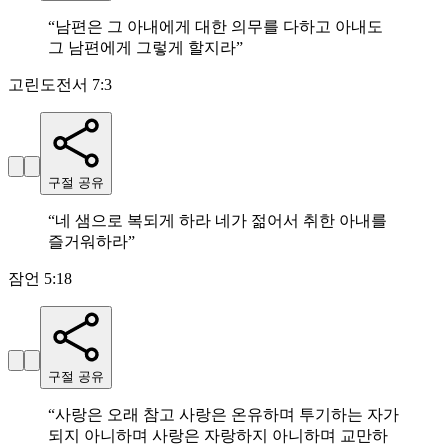
“
남편은 그 아내에게 대한 의무를 다하고 아내도
그 남편에게 그렇게 할지라
”
고린도전서 7:3
구절 공유
“
네 샘으로 복되게 하라 네가 젊어서 취한 아내를
즐거워하라
”
잠언 5:18
구절 공유
“
사랑은 오래 참고 사랑은 온유하며 투기하는 자가
되지 아니하며 사랑은 자랑하지 아니하며 교만하