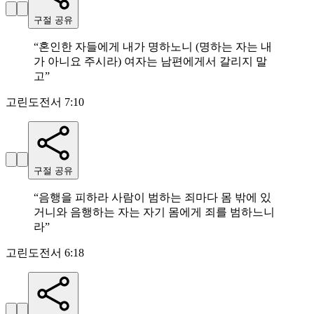
구절 공유
“
혼인한 자들에게 내가 명하노니 (명하는 자는 내
가 아니요 주시라) 여자는 남편에게서 갈리지 말
고
”
고린도전서 7:10
구절 공유
“
음행을 피하라 사람이 범하는 죄마다 몸 밖에 있
거니와 음행하는 자는 자기 몸에게 죄를 범하느니
라
”
고린도전서 6:18