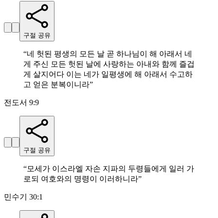
구절 공유
“
네 헛된 평생의 모든 날 곧 하나님이 해 아래서 네
게 주신 모든 헛된 날에 사랑하는 아내와 함께 즐겁
게 살지어다 이는 네가 일평생에 해 아래서 수고하
고 얻은 분복이니라
”
전도서 9:9
구절 공유
“
모세가 이스라엘 자손 지파의 두령들에게 일러 가
로되 여호와의 명령이 이러하니라
”
민수기 30:1