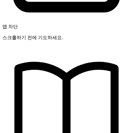
앱 차단
스크롤하기 전에 기도하세요.